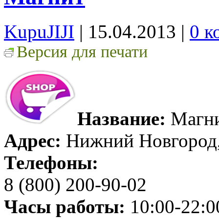
KupuJIJI
| 15.04.2013
|
0 к
Версия для печати
Название:
Магн
Адрес:
Нижний Новгород, 
Телефоны:
8 (800) 200-90-02
Часы работы:
10:00-22:0