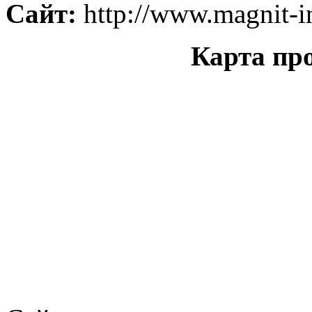
Сайт:
http://www.magnit-i
Карта пр