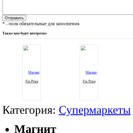
* - поля обязательные для заполнения
Также вам будет интересно:
Fix Price
Fix Price
Категория:
Супермаркеты
Магнит