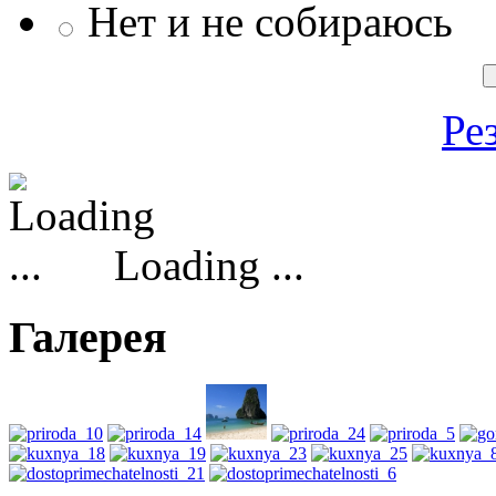
Нет и не собираюсь
Ре
Loading ...
Галерея