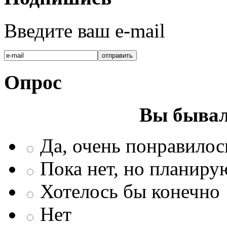
Введите ваш e-mail
Опрос
Вы бывал
Да, очень понравилос
Пока нет, но планиру
Хотелось бы конечно
Нет