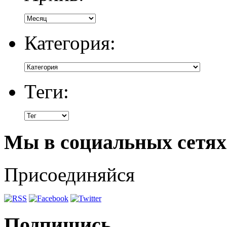
Категория:
Теги:
Мы в социальных сетях
Присоединяйся
Подпишись