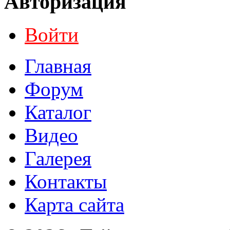
Авторизация
Войти
Главная
Форум
Каталог
Видео
Галерея
Контакты
Карта сайта