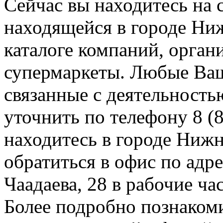
Сейчас вы находитесь на
находящейся в городе Ни
каталоге компаний, орган
супермаркеты. Любые Ваш
связанные с деятельност
уточнить по телефону 8 (8
находитесь в городе Нижн
обратиться в офис по адр
Чаадаева, 28 в рабочие ча
Более подробно познакоми