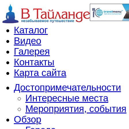
Каталог
Видео
Галерея
Контакты
Карта сайта
Достопримечательности
Интересные места
Мероприятия, события
Обзор