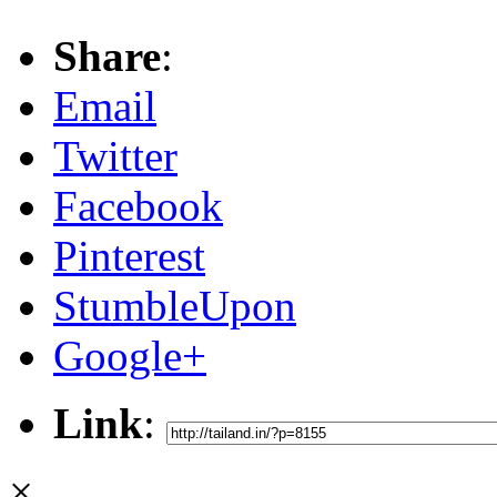
Share
:
Email
Twitter
Facebook
Pinterest
StumbleUpon
Google+
Link
:
×