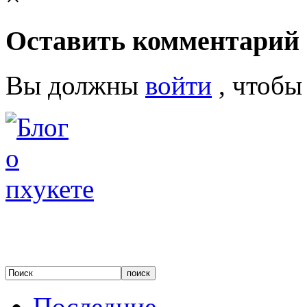
Оставить комментарий
Вы должны
войти
, чтобы
Последние