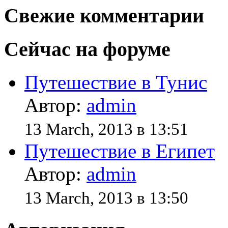
Свежие комментарии
Сейчас на форуме
Путешествие в Тунис
Автор:
admin
13 March, 2013 в 13:51
Путешествие в Египет
Автор:
admin
13 March, 2013 в 13:50