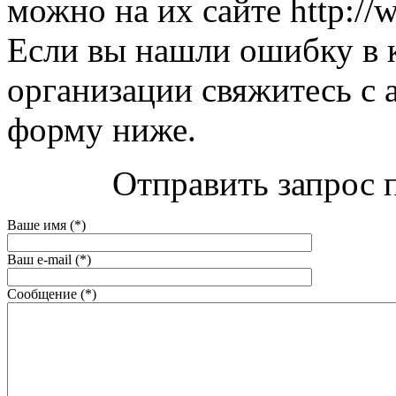
можно на их сайте http://
Если вы нашли ошибку в 
организации свяжитесь с 
форму ниже.
Отправить запрос 
Ваше имя (*)
Ваш e-mail (*)
Сообщение (*)