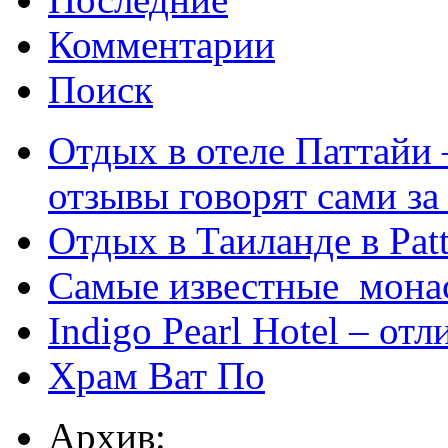
Комментарии
Поиск
Отдых в отеле Паттайи 
отзывы говорят сами за
Отдых в Таиланде в Patt
Самые известные мона
Indigo Pearl Hotel – от
Храм Ват По
Архив: