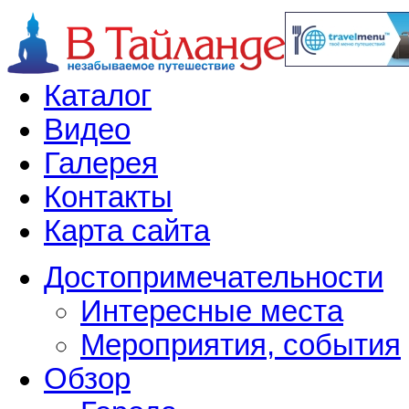
Каталог
Видео
Галерея
Контакты
Карта сайта
Достопримечательности
Интересные места
Мероприятия, события
Обзор