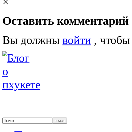
×
Оставить комментарий
Вы должны
войти
, чтобы