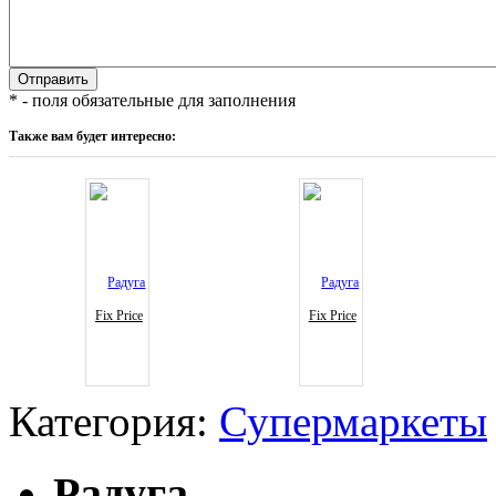
* - поля обязательные для заполнения
Также вам будет интересно:
Fix Price
Fix Price
Категория:
Супермаркеты
Радуга