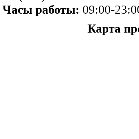
Часы работы:
09:00-23:0
Карта пр