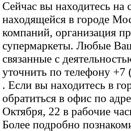
Сейчас вы находитесь на
находящейся в городе Мос
компаний, организация пр
супермаркеты. Любые Ваш
связанные с деятельность
уточнить по телефону +7 
. Если вы находитесь в го
обратиться в офис по адре
Октября, 22 в рабочие час
Более подробно познакоми