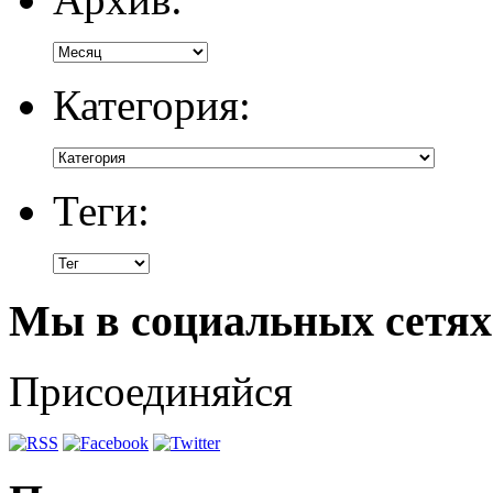
Категория:
Теги:
Мы в социальных сетях
Присоединяйся