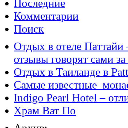
Последние
Комментарии
Поиск
Отдых в отеле Паттайи 
отзывы говорят сами за
Отдых в Таиланде в Patt
Самые известные мона
Indigo Pearl Hotel – от
Храм Ват По
Архив: