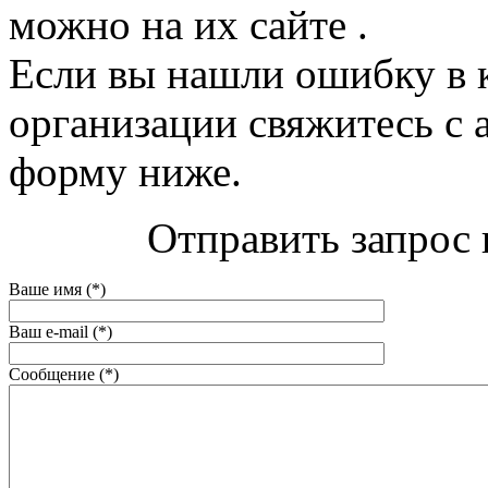
можно на их сайте .
Если вы нашли ошибку в 
организации свяжитесь с 
форму ниже.
Отправить запрос 
Ваше имя (*)
Ваш e-mail (*)
Сообщение (*)