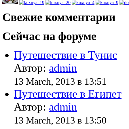
Свежие комментарии
Сейчас на форуме
Путешествие в Тунис
Автор:
admin
13 March, 2013 в 13:51
Путешествие в Египет
Автор:
admin
13 March, 2013 в 13:50