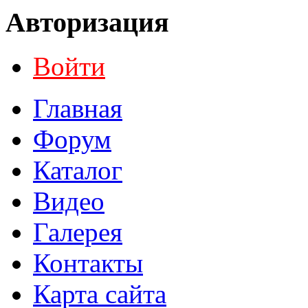
Авторизация
Войти
Главная
Форум
Каталог
Видео
Галерея
Контакты
Карта сайта