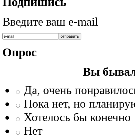
Подпишись
Введите ваш e-mail
Опрос
Вы бывал
Да, очень понравилос
Пока нет, но планиру
Хотелось бы конечно
Нет