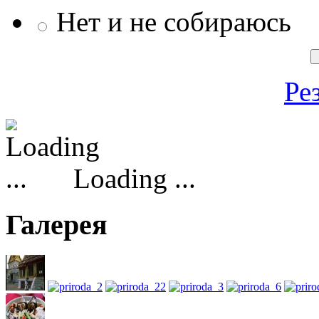
Нет и не собираюсь
Ре
Loading ...
Галерея