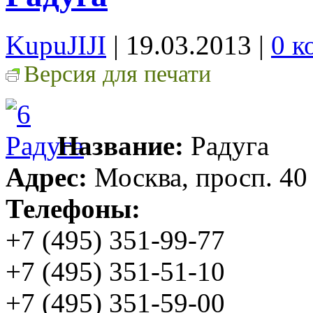
KupuJIJI
| 19.03.2013
|
0 к
Версия для печати
Название:
Радуга
Адрес:
Москва, просп. 40 
Телефоны:
+7 (495) 351-99-77
+7 (495) 351-51-10
+7 (495) 351-59-00