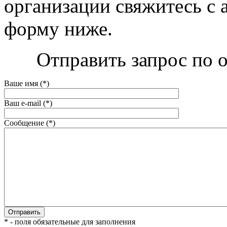
организации свяжитесь с 
форму ниже.
Отправить запрос по 
Ваше имя (*)
Ваш e-mail (*)
Сообщение (*)
* - поля обязательные для заполнения