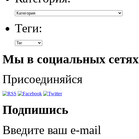
Теги:
Мы в социальных сетях
Присоединяйся
Подпишись
Введите ваш e-mail