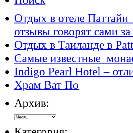
Отдых в отеле Паттайи 
отзывы говорят сами за
Отдых в Таиланде в Patt
Самые известные мона
Indigo Pearl Hotel – от
Храм Ват По
Архив:
Категория: