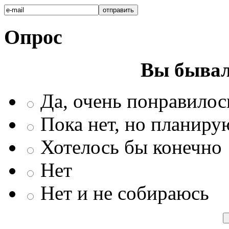
Опрос
Вы бывал
Да, очень понравилос
Пока нет, но планиру
Хотелось бы конечно
Нет
Нет и не собираюсь