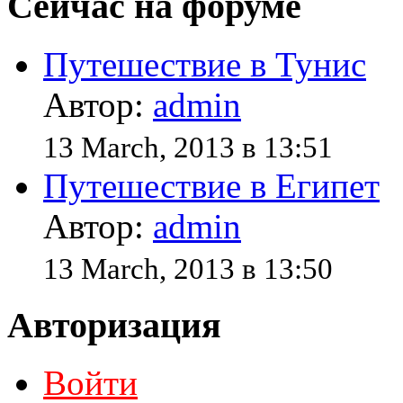
Сейчас на форуме
Путешествие в Тунис
Автор:
admin
13 March, 2013 в 13:51
Путешествие в Египет
Автор:
admin
13 March, 2013 в 13:50
Авторизация
Войти