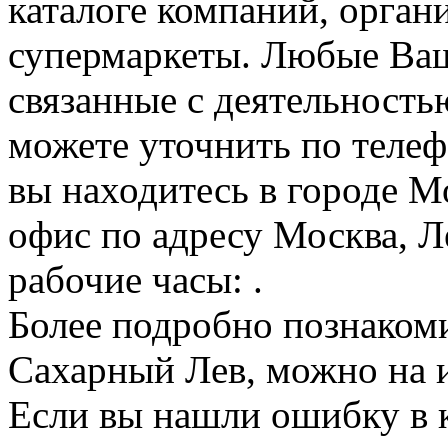
каталоге компаний, орган
супермаркеты. Любые Ваш
связанные с деятельност
можете уточнить по телеф
вы находитесь в городе М
офис по адресу Москва, Л
рабочие часы: .
Более подробно познаком
Сахарный Лев, можно на и
Если вы нашли ошибку в 