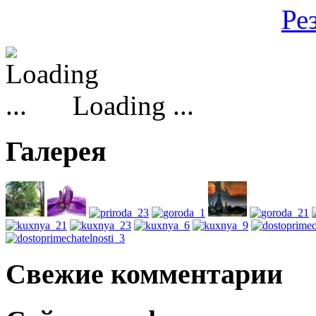
Ре
Loading ...
Галерея
Свежие комментарии