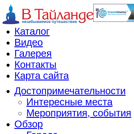
Каталог
Видео
Галерея
Контакты
Карта сайта
Достопримечательности
Интересные места
Мероприятия, события
Обзор