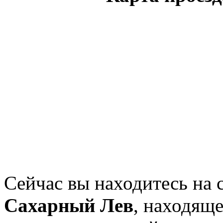
Сейчас вы находитесь на 
Сахарный Лев
, находящ