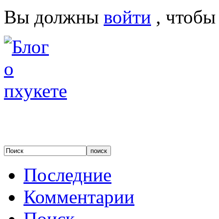
Вы должны
войти
, чтобы
Последние
Комментарии
Поиск