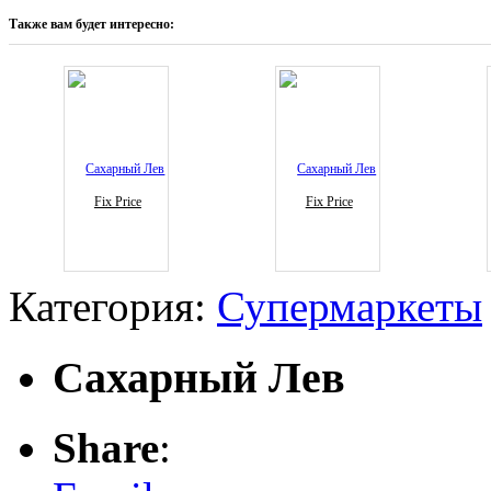
Также вам будет интересно:
Fix Price
Fix Price
Категория:
Супермаркеты
Сахарный Лев
Share
: