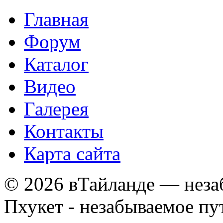
Главная
Форум
Каталог
Видео
Галерея
Контакты
Карта сайта
© 2026 вТайланде — неза
Пхукет - незабываемое п