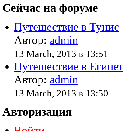
Сейчас на форуме
Путешествие в Тунис
Автор:
admin
13 March, 2013 в 13:51
Путешествие в Египет
Автор:
admin
13 March, 2013 в 13:50
Авторизация
Войти