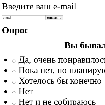
Введите ваш e-mail
Опрос
Вы бывал
Да, очень понравилос
Пока нет, но планиру
Хотелось бы конечно
Нет
Нет и не собираюсь