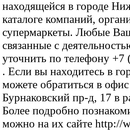
находящейся в городе Ни
каталоге компаний, орган
супермаркеты. Любые Ваш
связанные с деятельност
уточнить по телефону +7 
. Если вы находитесь в г
можете обратиться в офи
Бурнаковский пр-д, 17 в р
Более подробно познаком
можно на их сайте http://w