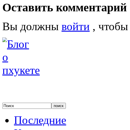
Оставить комментарий
Вы должны
войти
, чтобы
Последние