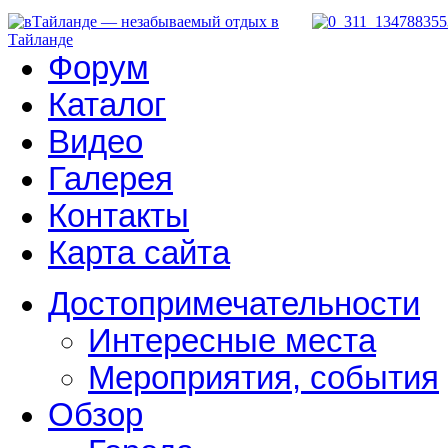
Форум
Каталог
Видео
Галерея
Контакты
Карта сайта
Достопримечательности
Интересные места
Мероприятия, события
Обзор