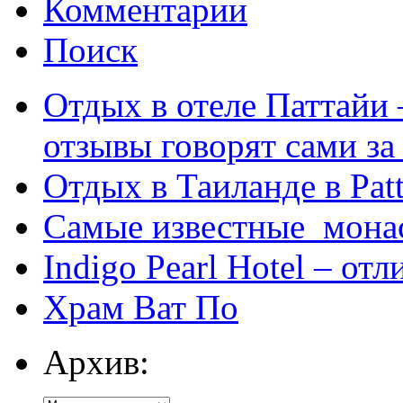
Комментарии
Поиск
Отдых в отеле Паттайи 
отзывы говорят сами за
Отдых в Таиланде в Patt
Самые известные мона
Indigo Pearl Hotel – от
Храм Ват По
Архив: