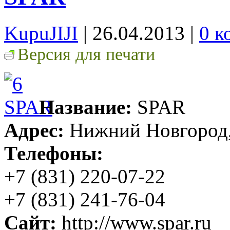
KupuJIJI
| 26.04.2013
|
0 к
Версия для печати
Название:
SPAR
Адрес:
Нижний Новгород, 
Телефоны:
+7 (831) 220-07-22
+7 (831) 241-76-04
Сайт:
http://www.spar.ru