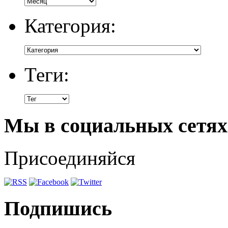
Категория:
Теги:
Мы в социальных сетях
Присоединяйся
Подпишись