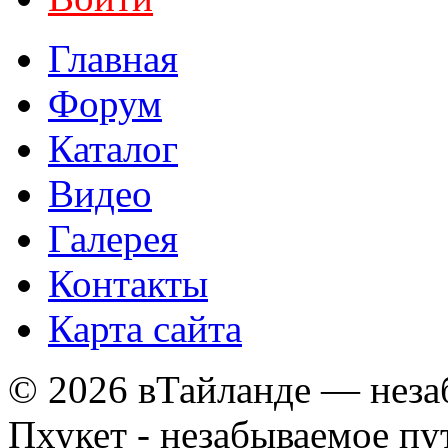
Главная
Форум
Каталог
Видео
Галерея
Контакты
Карта сайта
© 2026 вТайланде — неза
Пхукет - незабываемое п