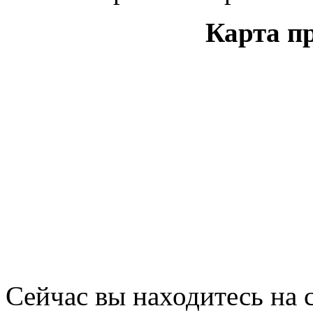
Карта п
Сейчас вы находитесь на