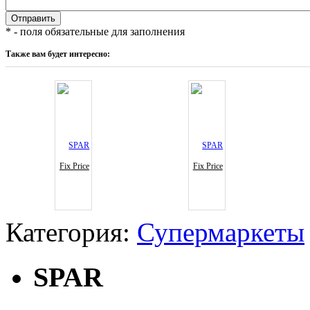
* - поля обязательные для заполнения
Также вам будет интересно:
Fix Price
Fix Price
Категория:
Супермаркеты
SPAR