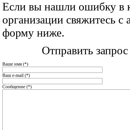
Если вы нашли ошибку в 
организации свяжитесь с 
форму ниже.
Отправить запрос
Ваше имя (*)
Ваш e-mail (*)
Сообщение (*)