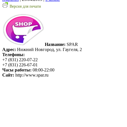
Версия для печати
Название:
SPAR
Адрес:
Нижний Новгород, ул. Гаугеля, 2
Телефоны:
+7 (831) 220-07-22
+7 (831) 226-67-01
Часы работы:
08:00-22:00
Сайт:
http://www.spar.ru