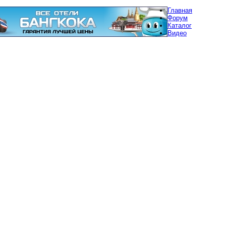
Главная
Форум
Каталог
Видео