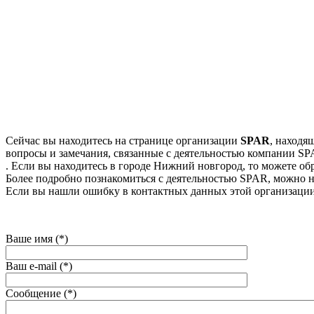
Сейчас вы находитесь на странице организации
SPAR
, находя
вопросы и замечания, связанные с деятельностью компании SPA
. Если вы находитесь в городе Нижний новгород, то можете обра
Более подробно познакомиться с деятельностью SPAR, можно на 
Если вы нашли ошибку в контактных данных этой организации
Ваше имя (*)
Ваш e-mail (*)
Сообщение (*)