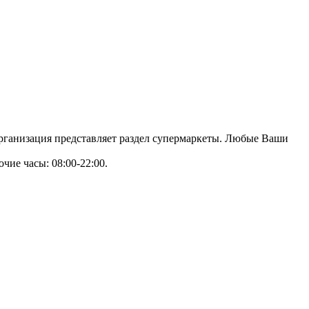
организация представляет раздел супермаркеты. Любые Ваши
чие часы: 08:00-22:00.