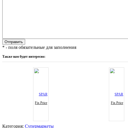
* - поля обязательные для заполнения
Также вам будет интересно:
Fix Price
Fix Price
Категория:
Супермаркеты