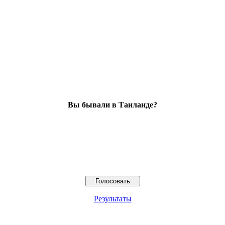
Вы бывали в Таиланде?
Результаты