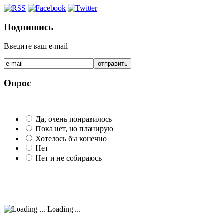
Подпишись
Введите ваш e-mail
Опрос
Да, очень понравилось
Пока нет, но планирую
Хотелось бы конечно
Нет
Нет и не собираюсь
Loading ...