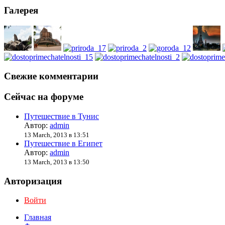
Галерея
Свежие комментарии
Сейчас на форуме
Путешествие в Тунис
Автор:
admin
13 March, 2013 в 13:51
Путешествие в Египет
Автор:
admin
13 March, 2013 в 13:50
Авторизация
Войти
Главная