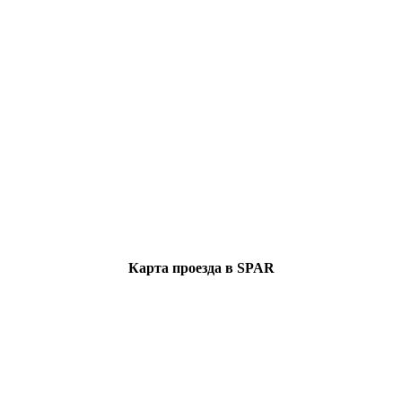
Карта проезда в SPAR