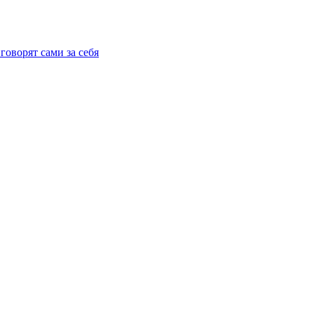
говорят сами за себя