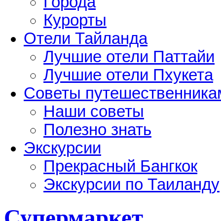
Города
Курорты
Отели Тайланда
Лучшие отели Паттайи
Лучшие отели Пхукета
Советы путешественника
Наши советы
Полезно знать
Экскурсии
Прекрасный Бангкок
Экскурсии по Таиланду
Супермаркет