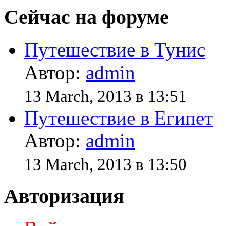
Сейчас на форуме
Путешествие в Тунис
Автор:
admin
13 March, 2013 в 13:51
Путешествие в Египет
Автор:
admin
13 March, 2013 в 13:50
Авторизация