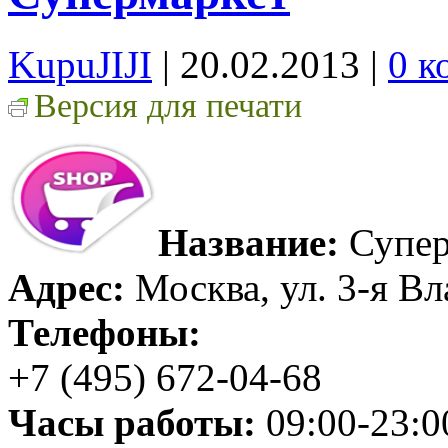
KupuJIJI
| 20.02.2013
|
0 к
Версия для печати
Название:
Супер
Адрес:
Москва, ул. 3-я Вл
Телефоны:
+7 (495) 672-04-68
Часы работы:
09:00-23:0