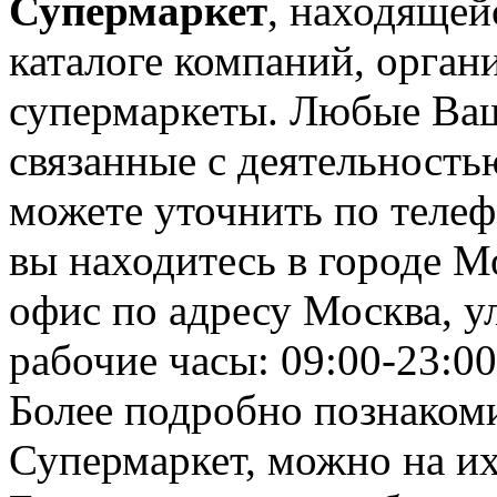
Супермаркет
, находящей
каталоге компаний, орган
супермаркеты. Любые Ваш
связанные с деятельность
можете уточнить по телеф
вы находитесь в городе М
офис по адресу Москва, ул
рабочие часы: 09:00-23:00
Более подробно познаком
Супермаркет, можно на их 