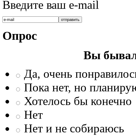
Введите ваш e-mail
Опрос
Вы бывал
Да, очень понравилос
Пока нет, но планиру
Хотелось бы конечно
Нет
Нет и не собираюсь