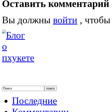
Оставить комментарий
Вы должны
войти
, чтобы
Последние
Комментарии