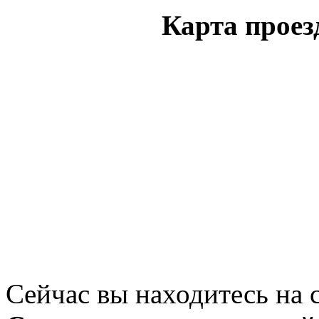
Карта проез
Сейчас вы находитесь на 