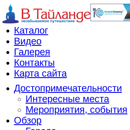
Каталог
Видео
Галерея
Контакты
Карта сайта
Достопримечательности
Интересные места
Мероприятия, события
Обзор