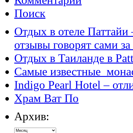
Поиск
Отдых в отеле Паттайи 
отзывы говорят сами за
Отдых в Таиланде в Patt
Самые известные мона
Indigo Pearl Hotel – от
Храм Ват По
Архив: