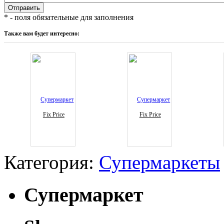
* - поля обязательные для заполнения
Также вам будет интересно:
Fix Price
Fix Price
Категория:
Супермаркеты
Супермаркет