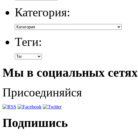
Категория:
Теги:
Мы в социальных сетях
Присоединяйся
Подпишись