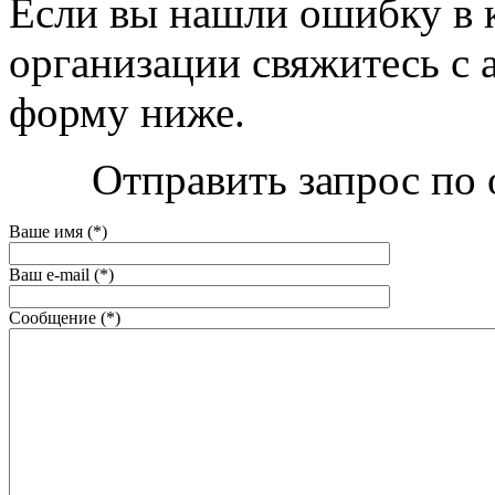
Если вы нашли ошибку в 
организации свяжитесь с 
форму ниже.
Отправить запрос по 
Ваше имя (*)
Ваш e-mail (*)
Сообщение (*)