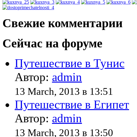
Свежие комментарии
Сейчас на форуме
Путешествие в Тунис
Автор:
admin
13 March, 2013 в 13:51
Путешествие в Египет
Автор:
admin
13 March, 2013 в 13:50