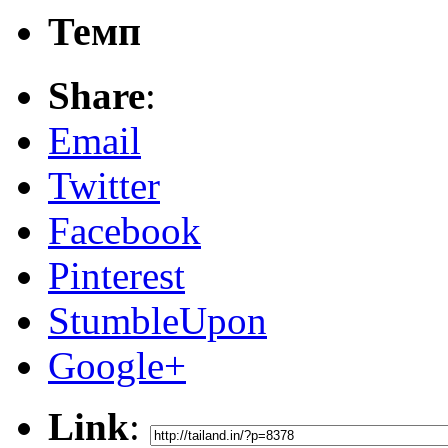
Темп
Share
:
Email
Twitter
Facebook
Pinterest
StumbleUpon
Google+
Link
: