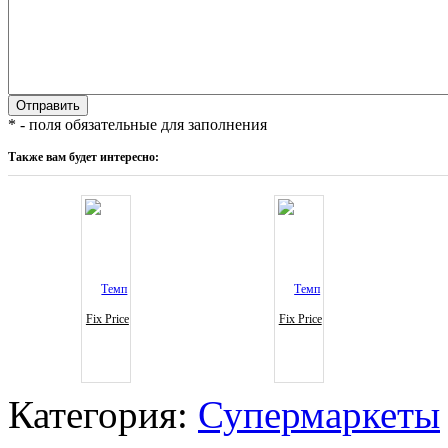
* - поля обязательные для заполнения
Также вам будет интересно:
Fix Price
Fix Price
Категория:
Супермаркеты