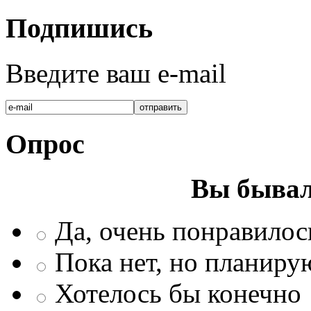
Подпишись
Введите ваш e-mail
Опрос
Вы бывал
Да, очень понравилос
Пока нет, но планиру
Хотелось бы конечно