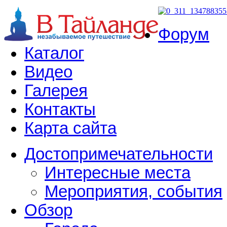
Форум
Каталог
Видео
Галерея
Контакты
Карта сайта
Достопримечательности
Интересные места
Мероприятия, события
Обзор