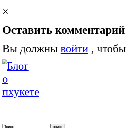
×
Оставить комментарий
Вы должны
войти
, чтобы