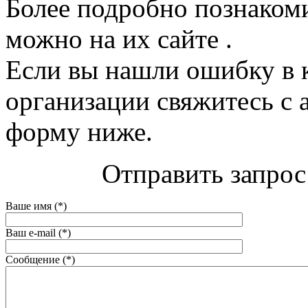
Более подробно познакоми
можно на их сайте .
Если вы нашли ошибку в 
организации свяжитесь с 
форму ниже.
Отправить запрос
Ваше имя (*)
Ваш e-mail (*)
Сообщение (*)