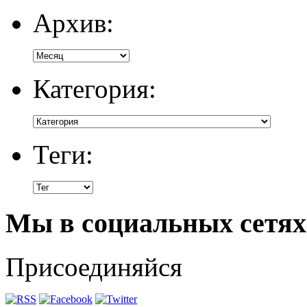
Архив:
Категория:
Теги:
Мы в социальных сетях
Присоединяйся