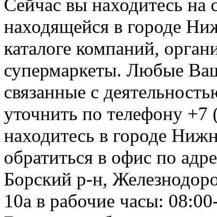
Сейчас вы находитесь на
находящейся в городе Ни
каталоге компаний, орган
супермаркеты. Любые Ваш
связанные с деятельност
уточнить по телефону +7 
находитесь в городе Нижн
обратиться в офис по адр
Борский р-н, Железнодоро
10а в рабочие часы: 08:00