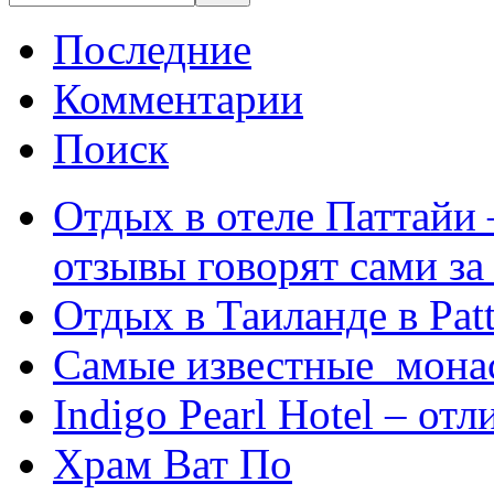
Последние
Комментарии
Поиск
Отдых в отеле Паттайи 
отзывы говорят сами за
Отдых в Таиланде в Patt
Самые известные мона
Indigo Pearl Hotel – от
Храм Ват По