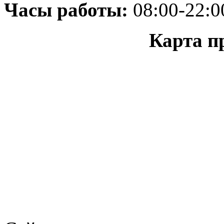
Часы работы:
08:00-22:0
Карта п