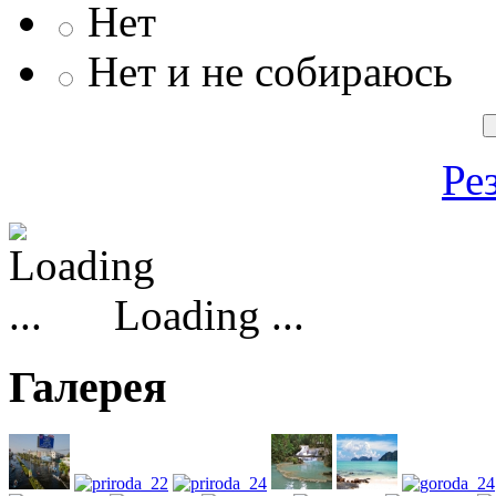
Нет
Нет и не собираюсь
Ре
Loading ...
Галерея