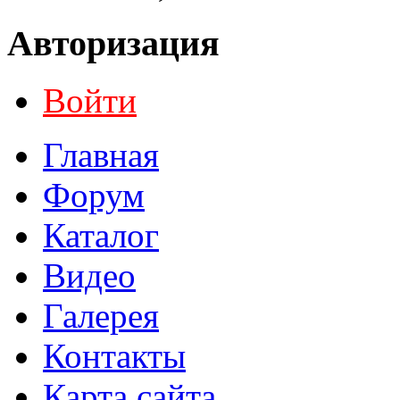
Авторизация
Войти
Главная
Форум
Каталог
Видео
Галерея
Контакты
Карта сайта