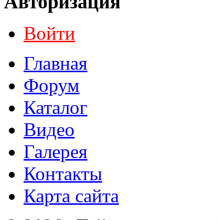
Авторизация
Войти
Главная
Форум
Каталог
Видео
Галерея
Контакты
Карта сайта