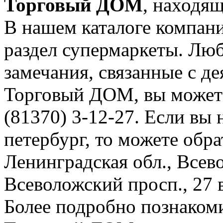
Торговый ДОМ
, находящ
В нашем каталоге компани
раздел супермаркеты. Лю
замечания, связанные с д
Торговый ДОМ, вы можете
(81370) 3-12-27. Если вы 
петербург, то можете обра
Ленинградская обл., Всево
Всеволожский просп., 27 в
Более подробно познаком