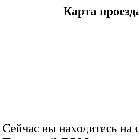
Карта проез
Сейчас вы находитесь на 