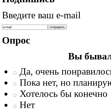
Введите ваш e-mail
Опрос
Вы бывал
Да, очень понравилос
Пока нет, но планиру
Хотелось бы конечно
Нет