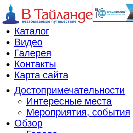
Каталог
Видео
Галерея
Контакты
Карта сайта
Достопримечательности
Интересные места
Мероприятия, события
Обзор