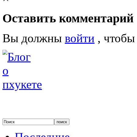
Оставить комментарий
Вы должны
войти
, чтобы
Последние