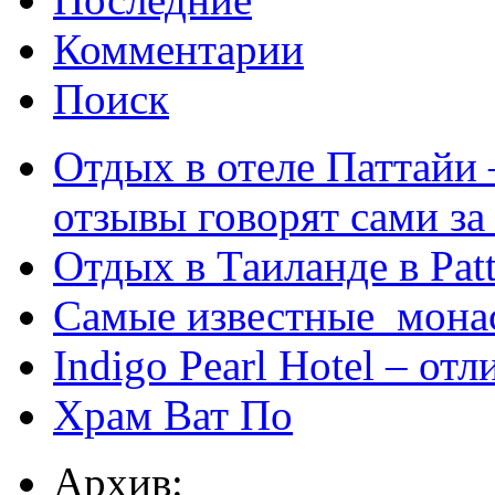
Комментарии
Поиск
Отдых в отеле Паттайи 
отзывы говорят сами за
Отдых в Таиланде в Patt
Самые известные мона
Indigo Pearl Hotel – от
Храм Ват По
Архив: