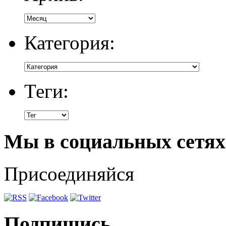
Категория:
Теги:
Мы в социальных сетях
Присоединяйся
Подпишись