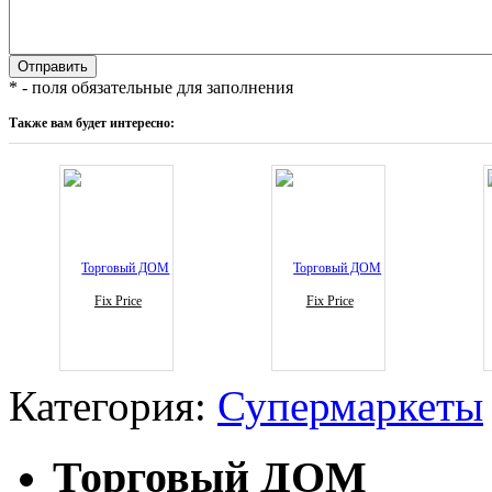
* - поля обязательные для заполнения
Также вам будет интересно:
Fix Price
Fix Price
Категория:
Супермаркеты
Торговый ДОМ