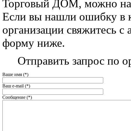
Торговый ДОМ, можно на 
Если вы нашли ошибку в 
организации свяжитесь с 
форму ниже.
Отправить запрос по 
Ваше имя (*)
Ваш e-mail (*)
Сообщение (*)