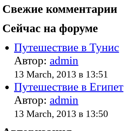
Свежие комментарии
Сейчас на форуме
Путешествие в Тунис
Автор:
admin
13 March, 2013 в 13:51
Путешествие в Египет
Автор:
admin
13 March, 2013 в 13:50