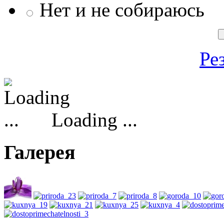
Нет и не собираюсь
Ре
Loading ...
Галерея