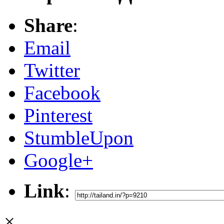
Share
:
Email
Twitter
Facebook
Pinterest
StumbleUpon
Google+
Link
:
×