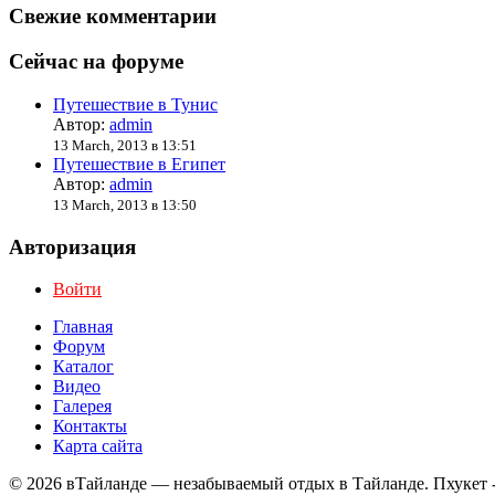
Свежие комментарии
Сейчас на форуме
Путешествие в Тунис
Автор:
admin
13 March, 2013 в 13:51
Путешествие в Египет
Автор:
admin
13 March, 2013 в 13:50
Авторизация
Войти
Главная
Форум
Каталог
Видео
Галерея
Контакты
Карта сайта
© 2026 вТайланде — незабываемый отдых в Тайланде. Пхукет 