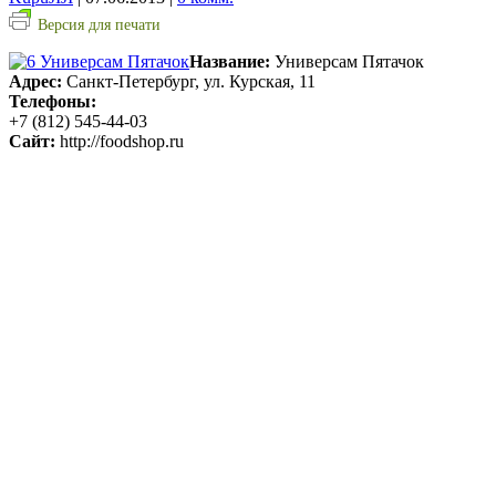
Версия для печати
Название:
Универсам Пятачок
Адрес:
Санкт-Петербург, ул. Курская, 11
Телефоны:
+7 (812) 545-44-03
Сайт:
http://foodshop.ru