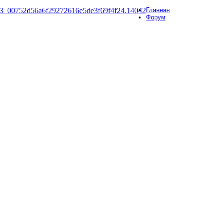
Главная
Форум