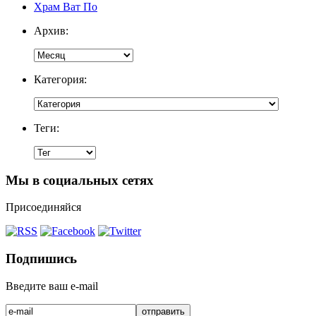
Храм Ват По
Архив:
Категория:
Теги:
Мы в социальных сетях
Присоединяйся
Подпишись
Введите ваш e-mail