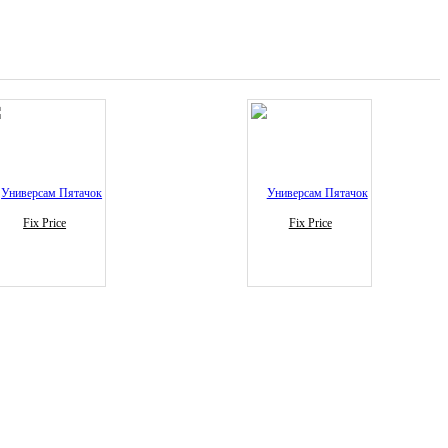
Fix Price
Fix Price