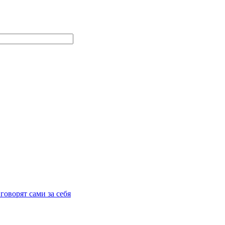
говорят сами за себя