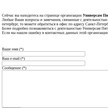
Сейчас вы находитесь на странице организации
Универсам Пя
Любые Ваши вопросы и замечания, связанные с деятельностью к
петербург, то можете обратиться в офис по адресу Санкт-Петербур
Более подробно познакомиться с деятельностью Универсам Пятачо
Если вы нашли ошибку в контактных данных этой организации
Ваше имя (*)
Ваш e-mail (*)
Сообщение (*)