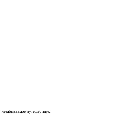
- незабываемое путешествие.