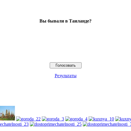
Вы бывали в Таиланде?
Результаты