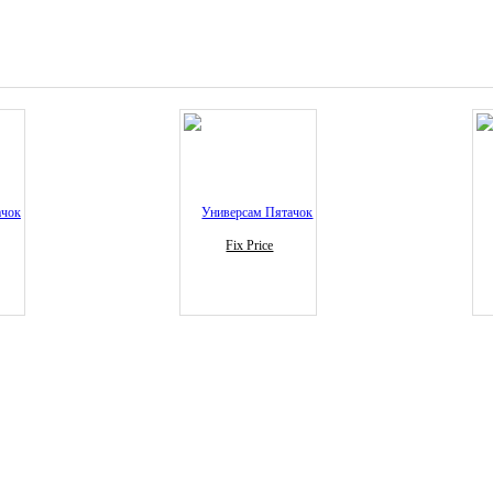
Fix Price