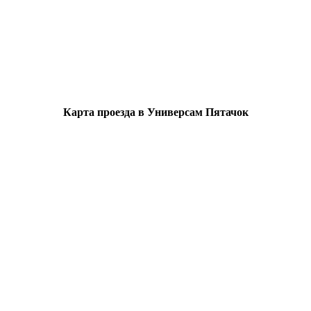
Карта проезда в Универсам Пятачок