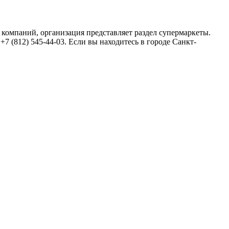
е компаний, организация представляет раздел супермаркеты.
 (812) 545-44-03. Если вы находитесь в городе Санкт-