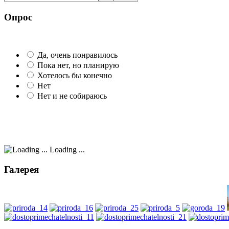
Опрос
Да, очень понравилось
Пока нет, но планирую
Хотелось бы конечно
Нет
Нет и не собираюсь
Loading ...
Галерея