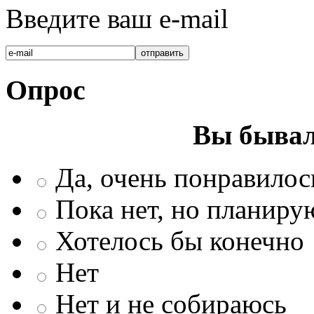
Введите ваш e-mail
Опрос
Вы бывал
Да, очень понравилос
Пока нет, но планиру
Хотелось бы конечно
Нет
Нет и не собираюсь