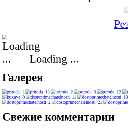
Ре
Loading ...
Галерея
Свежие комментарии