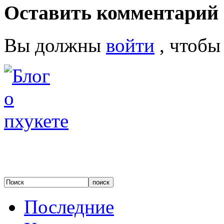
Оставить комментарий
Вы должны
войти
, чтобы
Последние