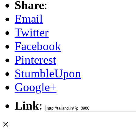
Share
:
Email
Twitter
Facebook
Pinterest
StumbleUpon
Google+
Link
:
×