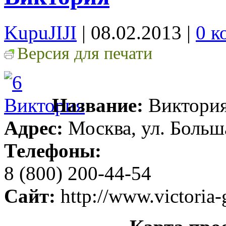
KupuJIJI
| 08.02.2013
|
0 к
Версия для печати
Название:
Виктори
Адрес:
Москва, ул. Больш
Телефоны:
8 (800) 200-44-54
Сайт:
http://www.victoria-