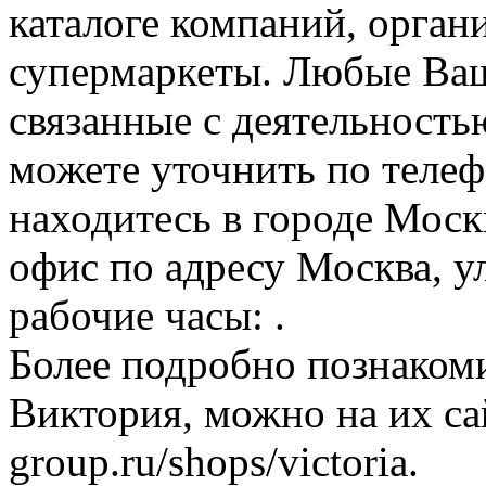
каталоге компаний, орган
супермаркеты. Любые Ваш
связанные с деятельность
можете уточнить по телеф
находитесь в городе Москв
офис по адресу Москва, ул
рабочие часы: .
Более подробно познаком
Виктория, можно на их сай
group.ru/shops/victoria.