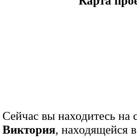
Карта про
Сейчас вы находитесь на 
Виктория
, находящейся 