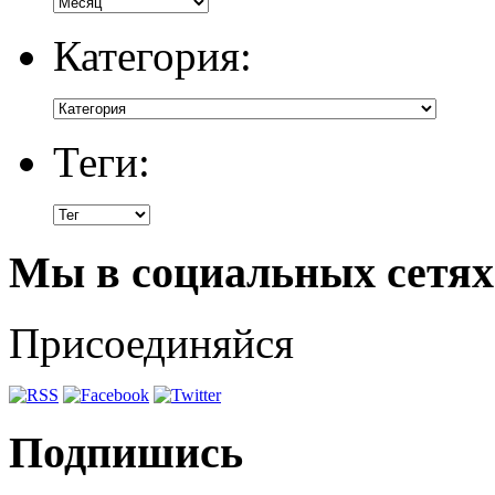
Категория:
Теги:
Мы в социальных сетях
Присоединяйся
Подпишись