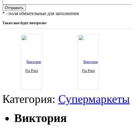
* - поля обязательные для заполнения
Также вам будет интересно:
Fix Price
Fix Price
Категория:
Супермаркеты
Виктория