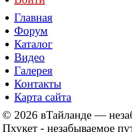
Главная
Форум
Каталог
Видео
Галерея
Контакты
Карта сайта
© 2026 вТайланде — неза
Пхукет - незабываемое п