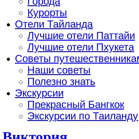
Города
Курорты
Отели Тайланда
Лучшие отели Паттайи
Лучшие отели Пхукета
Советы путешественника
Наши советы
Полезно знать
Экскурсии
Прекрасный Бангкок
Экскурсии по Таиланду
Виктория