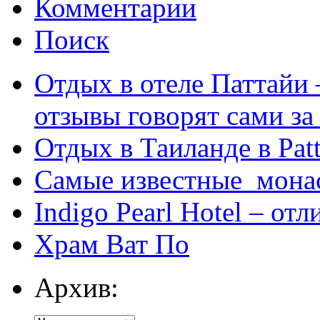
Комментарии
Поиск
Отдых в отеле Паттайи 
отзывы говорят сами за
Отдых в Таиланде в Patt
Самые известные мона
Indigo Pearl Hotel – от
Храм Ват По
Архив: