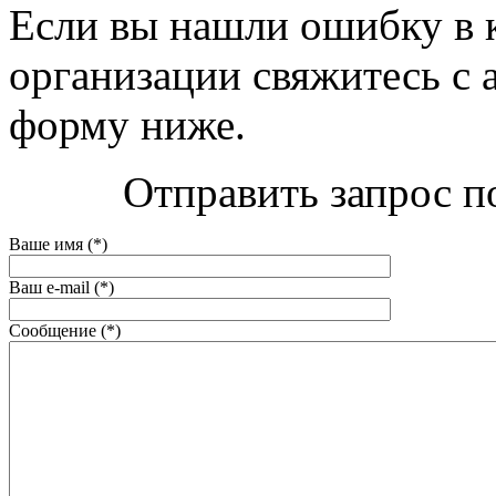
Если вы нашли ошибку в 
организации свяжитесь с 
форму ниже.
Отправить запрос п
Ваше имя (*)
Ваш e-mail (*)
Сообщение (*)