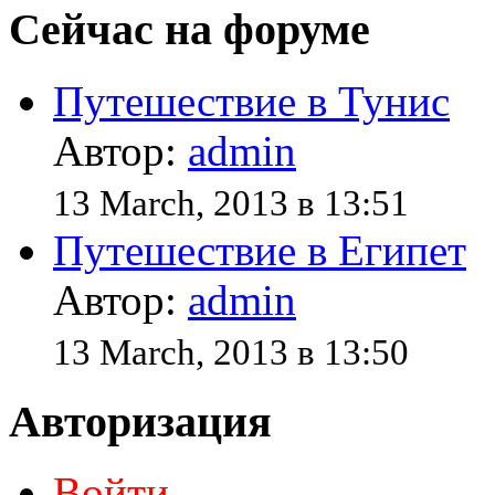
Сейчас на форуме
Путешествие в Тунис
Автор:
admin
13 March, 2013 в 13:51
Путешествие в Египет
Автор:
admin
13 March, 2013 в 13:50
Авторизация
Войти