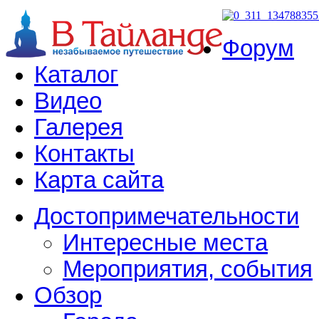
Форум
Каталог
Видео
Галерея
Контакты
Карта сайта
Достопримечательности
Интересные места
Мероприятия, события
Обзор