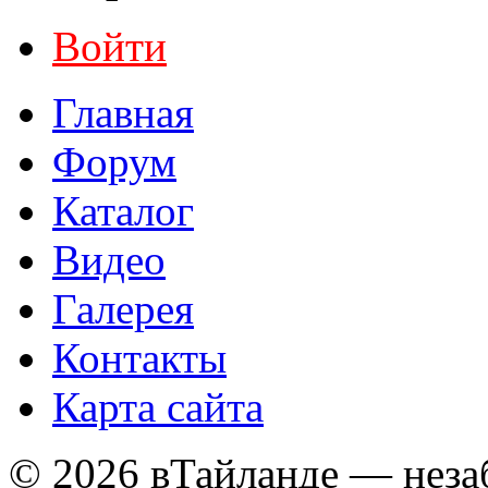
Войти
Главная
Форум
Каталог
Видео
Галерея
Контакты
Карта сайта
© 2026 вТайланде — неза