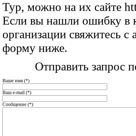
Тур, можно на их сайте ht
Если вы нашли ошибку в 
организации свяжитесь с 
форму ниже.
Отправить запрос п
Ваше имя (*)
Ваш e-mail (*)
Сообщение (*)