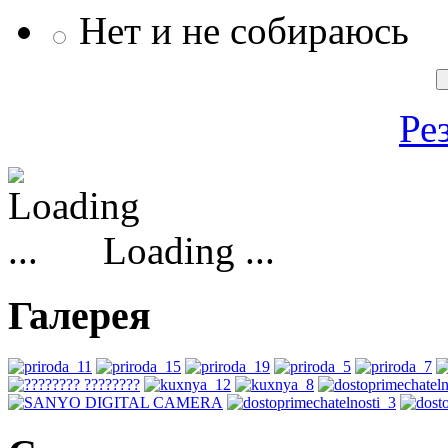
Нет и не собираюсь
Ре
Loading ...
Галерея