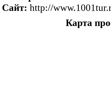
Сайт:
http://www.1001tur.
Карта про