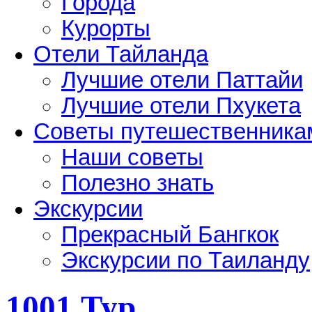
Города
Курорты
Отели Тайланда
Лучшие отели Паттайи
Лучшие отели Пхукета
Советы путешественника
Наши советы
Полезно знать
Экскурсии
Прекрасный Бангкок
Экскурсии по Таиланду
1001 Тур