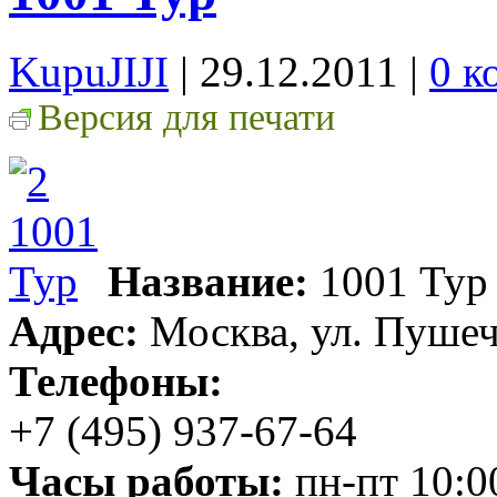
KupuJIJI
| 29.12.2011
|
0 к
Версия для печати
Название:
1001 Тур
Адрес:
Москва, ул. Пушечна
Телефоны:
+7 (495) 937-67-64
Часы работы:
пн-пт 10:00