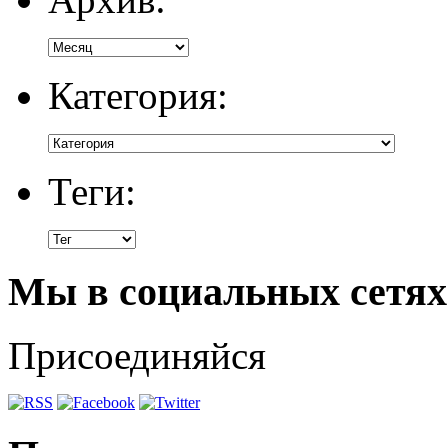
Категория:
Теги:
Мы в социальных сетях
Присоединяйся