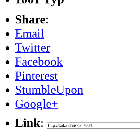
Share
:
Email
Twitter
Facebook
Pinterest
StumbleUpon
Google+
Link
: