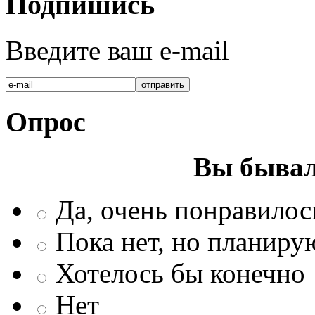
Подпишись
Введите ваш e-mail
Опрос
Вы бывал
Да, очень понравилос
Пока нет, но планиру
Хотелось бы конечно
Нет