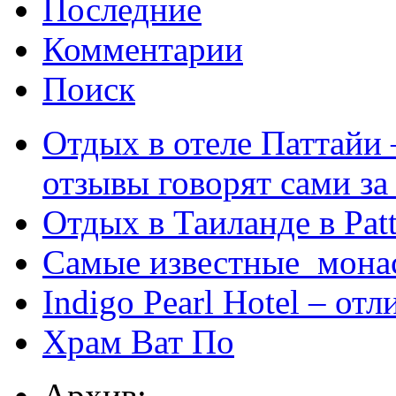
Последние
Комментарии
Поиск
Отдых в отеле Паттайи 
отзывы говорят сами за
Отдых в Таиланде в Patt
Самые известные мона
Indigo Pearl Hotel – от
Храм Ват По
Архив: