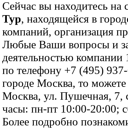
Сейчас вы находитесь на
Тур
, находящейся в город
компаний, организация пр
Любые Ваши вопросы и за
деятельностью компании 
по телефону +7 (495) 937-
городе Москва, то можете
Москва, ул. Пушечная, 7, ст
часы: пн-пт 10:00-20:00; с
Более подробно познакоми