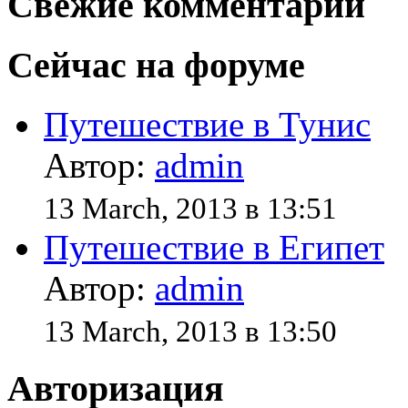
Свежие комментарии
Сейчас на форуме
Путешествие в Тунис
Автор:
admin
13 March, 2013 в 13:51
Путешествие в Египет
Автор:
admin
13 March, 2013 в 13:50
Авторизация