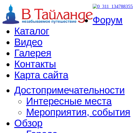
Форум
Каталог
Видео
Галерея
Контакты
Карта сайта
Достопримечательности
Интересные места
Мероприятия, события
Обзор