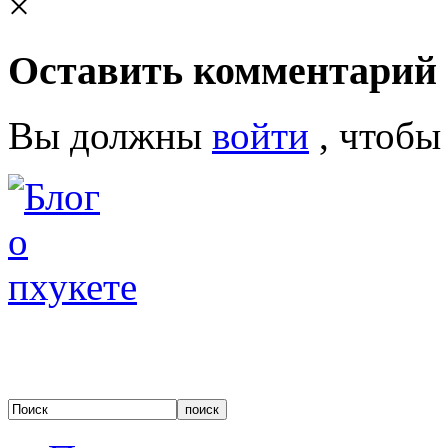
×
Оставить комментарий
Вы должны
войти
, чтобы