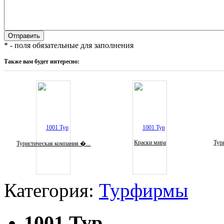
* - поля обязательные для заполнения
Также вам будет интересно:
Краски мира
Тури
Туристическая компания �...
Категория:
Турфирмы
1001 Тур