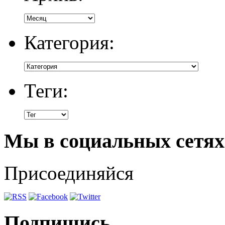
Категория:
Теги:
Мы в социальных сетях
Присоединяйся
Подпишись