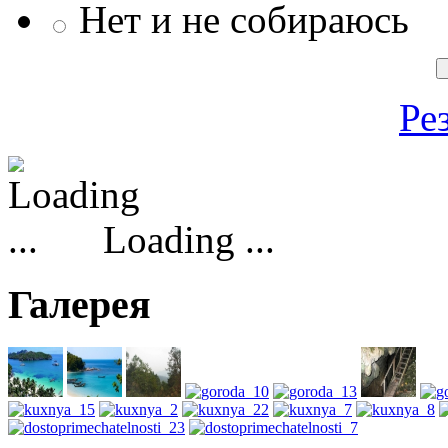
Нет и не собираюсь
Ре
Loading ...
Галерея