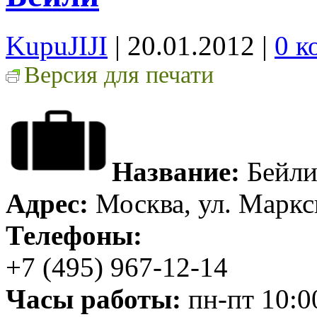
KupuJIJI
| 20.01.2012
|
0 к
Версия для печати
Название:
Бейл
Адрес:
Москва, ул. Маркси
Телефоны:
+7 (495) 967-12-14
Часы работы:
пн-пт 10:00