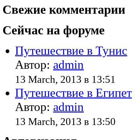
Свежие комментарии
Сейчас на форуме
Путешествие в Тунис
Автор:
admin
13 March, 2013 в 13:51
Путешествие в Египет
Автор:
admin
13 March, 2013 в 13:50