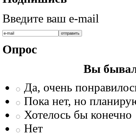
Введите ваш e-mail
Опрос
Вы бывал
Да, очень понравилос
Пока нет, но планиру
Хотелось бы конечно
Нет