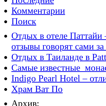
Комментарии
Поиск
Отдых в отеле Паттайи 
отзывы говорят сами за
Отдых в Таиланде в Patt
Самые известные мона
Indigo Pearl Hotel – от
Храм Ват По
Архив: