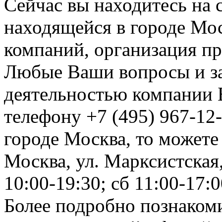
Сейчас вы находитесь на
находящейся в городе Мос
компаний, организация пр
Любые Ваши вопросы и за
деятельностью компании 
телефону +7 (495) 967-12-
городе Москва, то можете
Москва, ул. Марксистская, 
10:00-19:30; сб 11:00-17:0
Более подробно познакоми