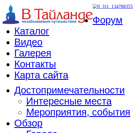
Форум
Каталог
Видео
Галерея
Контакты
Карта сайта
Достопримечательности
Интересные места
Мероприятия, события
Обзор