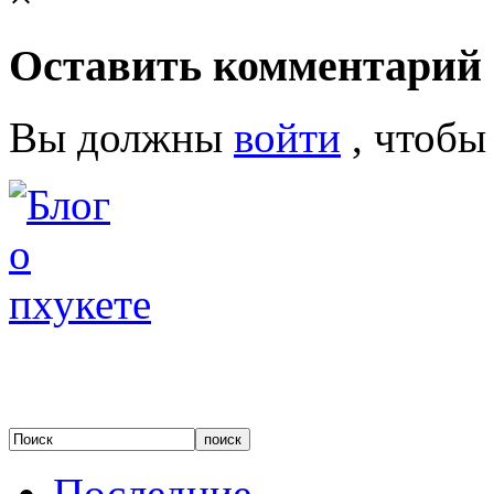
Оставить комментарий
Вы должны
войти
, чтобы
Последние