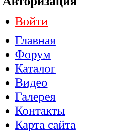
Авторизация
Войти
Главная
Форум
Каталог
Видео
Галерея
Контакты
Карта сайта