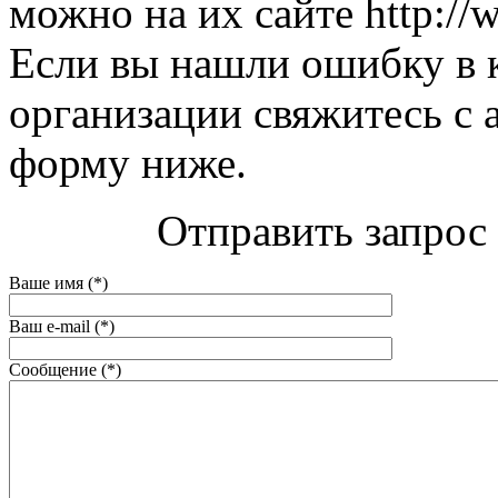
можно на их сайте http://w
Если вы нашли ошибку в 
организации свяжитесь с 
форму ниже.
Отправить запрос 
Ваше имя (*)
Ваш e-mail (*)
Сообщение (*)