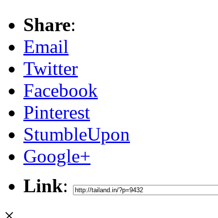
Share
:
Email
Twitter
Facebook
Pinterest
StumbleUpon
Google+
Link
:
×