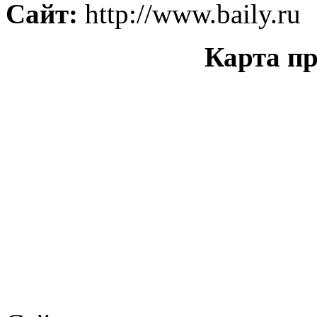
Сайт:
http://www.baily.ru
Карта пр