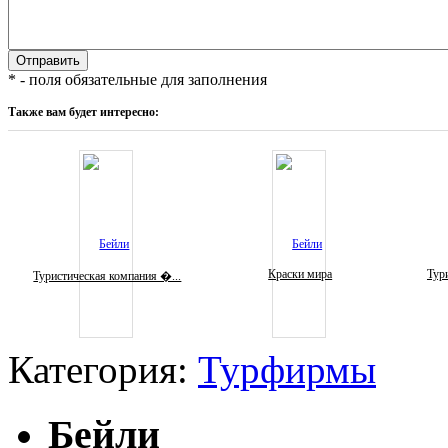
* - поля обязательные для заполнения
Также вам будет интересно:
Краски мира
Тури
Туристическая компания �...
Категория:
Турфирмы
Бейли