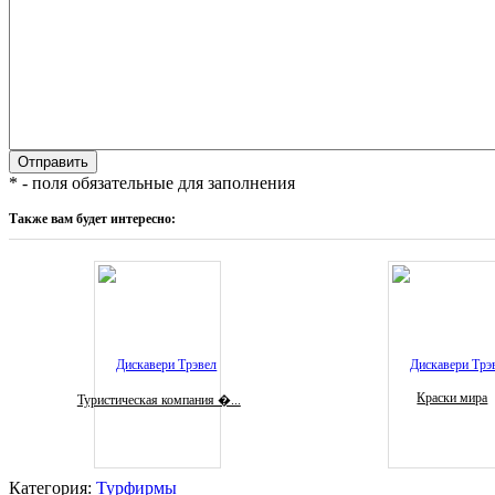
* - поля обязательные для заполнения
Также вам будет интересно:
Краски мира
Туристическая компания �...
Категория:
Турфирмы