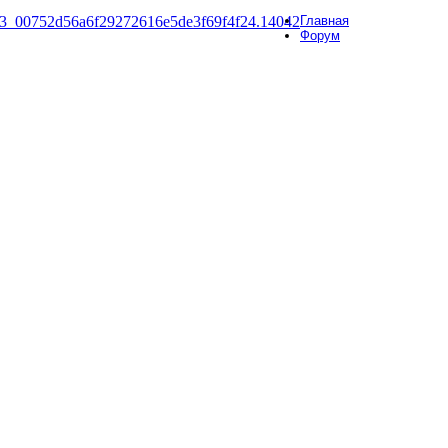
Главная
Форум