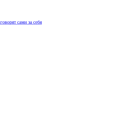
говорят сами за себя