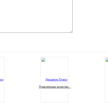
Туристическое агентство...