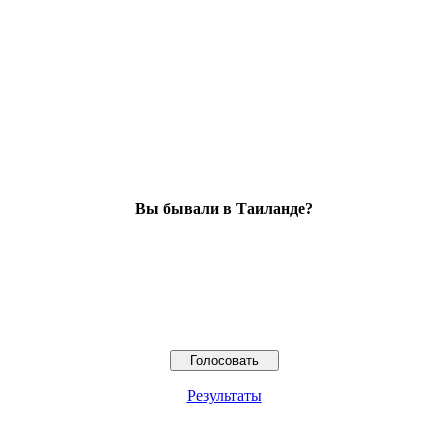
Вы бывали в Таиланде?
Результаты