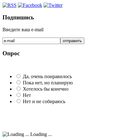
Подпишись
Введите ваш e-mail
Опрос
Да, очень понравилось
Пока нет, но планирую
Хотелось бы конечно
Нет
Нет и не собираюсь
Loading ...