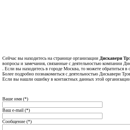
Сейчас вы находитесь на странице организации
Дискавери Тр
вопросы и замечания, связанные с деятельностью компании Дис
. Если вы находитесь в городе Москва, то можете обратиться в о
Более подробно познакомиться с деятельностью Дискавери Трэвел
Если вы нашли ошибку в контактных данных этой организации
Ваше имя (*)
Ваш e-mail (*)
Сообщение (*)