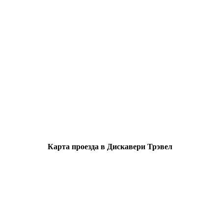
Карта проезда в Дискавери Трэвел