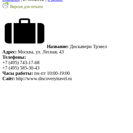
Версия для печати
Название:
Дискавери Трэвел
Адрес:
Москва, ул. Лесная, 43
Телефоны:
+7 (495) 743-17-68
+7 (495) 585-30-43
Часы работы:
пн-пт 10:00-19:00
Сайт:
http://www.discoverytravel.ru