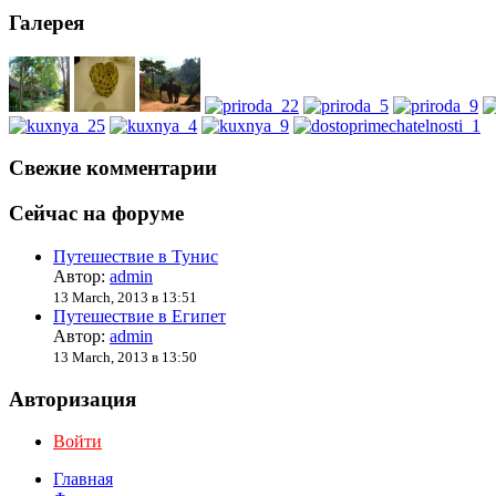
Галерея
Свежие комментарии
Сейчас на форуме
Путешествие в Тунис
Автор:
admin
13 March, 2013 в 13:51
Путешествие в Египет
Автор:
admin
13 March, 2013 в 13:50
Авторизация
Войти
Главная