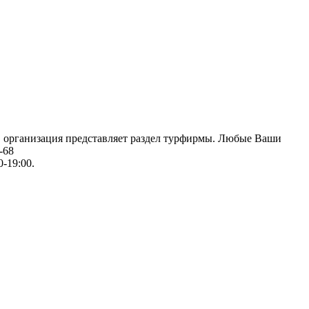
й, организация представляет раздел турфирмы. Любые Ваши
-68
0-19:00.