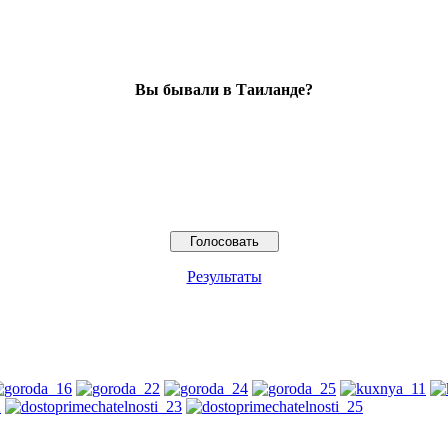
Вы бывали в Таиланде?
Результаты