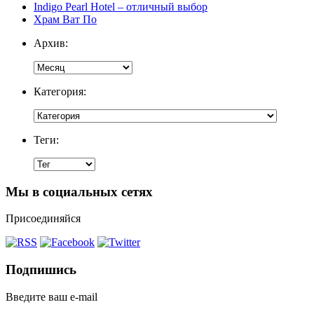
Indigo Pearl Hotel – отличный выбор
Храм Ват По
Архив:
Категория:
Теги:
Мы в социальных сетях
Присоединяйся
Подпишись
Введите ваш e-mail