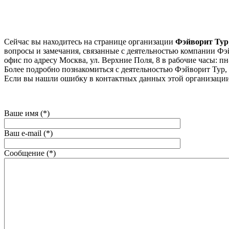
Сейчас вы находитесь на странице организации
Фэйворит Тур
вопросы и замечания, связанные с деятельностью компании Фэйв
офис по адресу Москва, ул. Верхние Поля, 8 в рабочие часы: пн-п
Более подробно познакомиться с деятельностью Фэйворит Тур, мо
Если вы нашли ошибку в контактных данных этой организации
Ваше имя (*)
Ваш e-mail (*)
Сообщение (*)