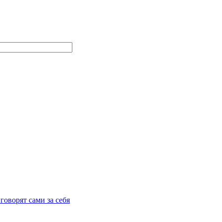
говорят сами за себя