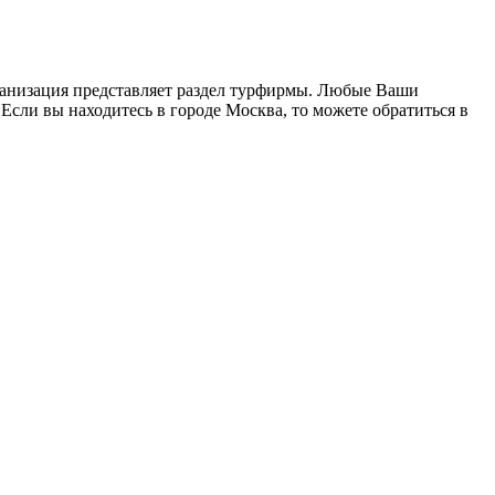
рганизация представляет раздел турфирмы. Любые Ваши
Если вы находитесь в городе Москва, то можете обратиться в