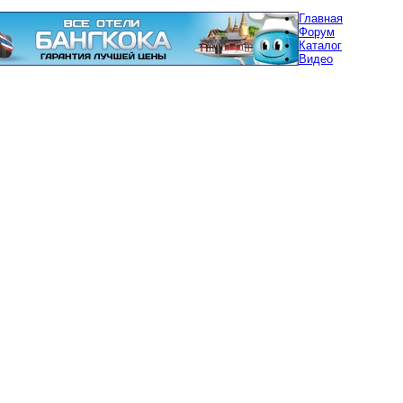
Главная
Форум
Каталог
Видео