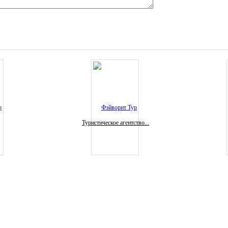
Туристическое агентство...