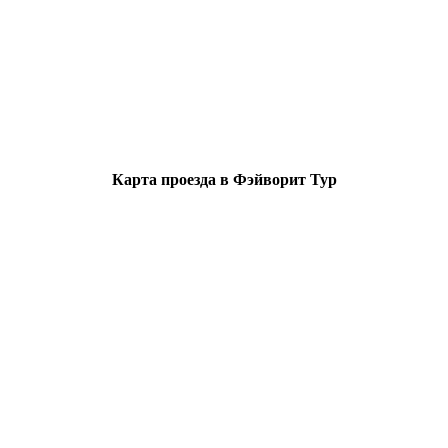
Карта проезда в Фэйворит Тур