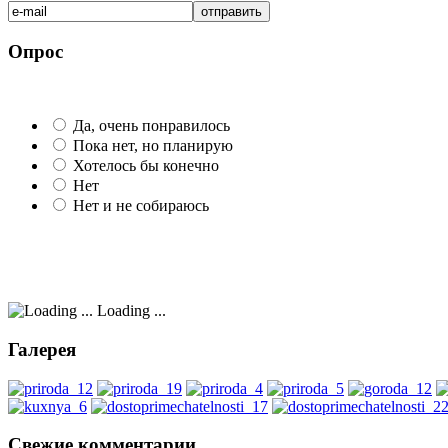
Опрос
Да, очень понравилось
Пока нет, но планирую
Хотелось бы конечно
Нет
Нет и не собираюсь
Loading ...
Галерея
Свежие комментарии