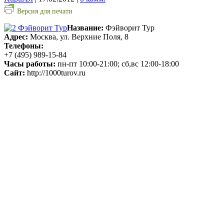
Версия для печати
Название:
Фэйворит Тур
Адрес:
Москва, ул. Верхние Поля, 8
Телефоны:
+7 (495) 989-15-84
Часы работы:
пн-пт 10:00-21:00; сб,вс 12:00-18:00
Сайт:
http://1000turov.ru