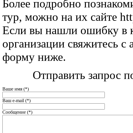
Более подробно познакоми
тур, можно на их сайте htt
Если вы нашли ошибку в 
организации свяжитесь с 
форму ниже.
Отправить запрос по
Ваше имя (*)
Ваш e-mail (*)
Сообщение (*)