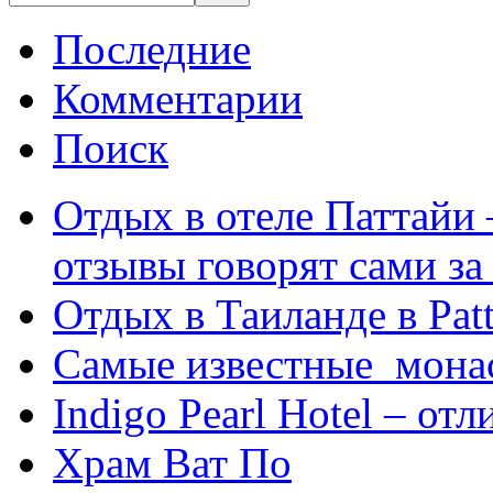
Последние
Комментарии
Поиск
Отдых в отеле Паттайи 
отзывы говорят сами за
Отдых в Таиланде в Patt
Самые известные мона
Indigo Pearl Hotel – от
Храм Ват По