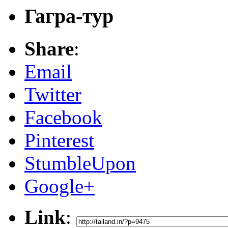
Гагра-тур
Share
:
Email
Twitter
Facebook
Pinterest
StumbleUpon
Google+
Link
: