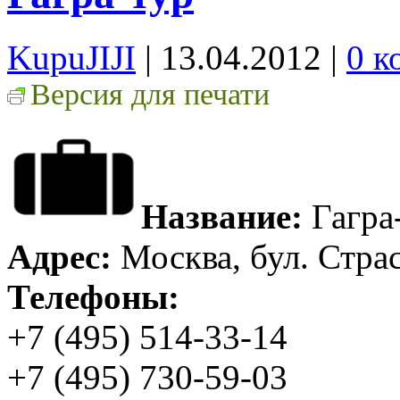
KupuJIJI
| 13.04.2012
|
0 к
Версия для печати
Название:
Гагра
Адрес:
Москва, бул. Страс
Телефоны:
+7 (495) 514-33-14
+7 (495) 730-59-03