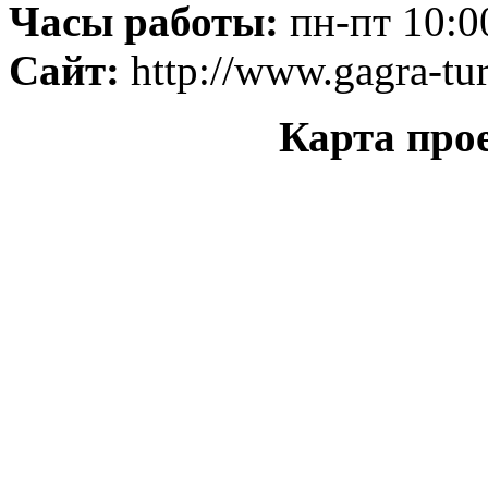
Часы работы:
пн-пт 10:00
Сайт:
http://www.gagra-tur
Карта прое