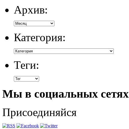
Архив:
Категория:
Теги:
Мы в социальных сетях
Присоединяйся