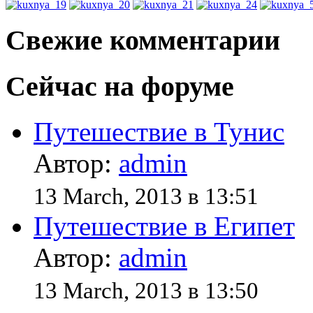
Свежие комментарии
Сейчас на форуме
Путешествие в Тунис
Автор:
admin
13 March, 2013 в 13:51
Путешествие в Египет
Автор:
admin
13 March, 2013 в 13:50