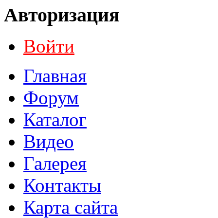
Авторизация
Войти
Главная
Форум
Каталог
Видео
Галерея
Контакты
Карта сайта