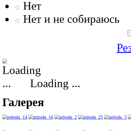
Нет
Нет и не собираюсь
Ре
Loading ...
Галерея