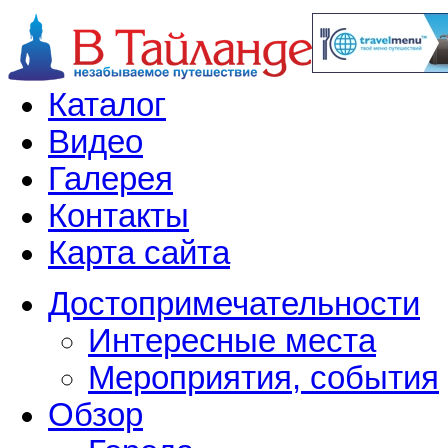
Каталог
Видео
Галерея
Контакты
Карта сайта
Достопримечательности
Интересные места
Мероприятия, события
Обзор