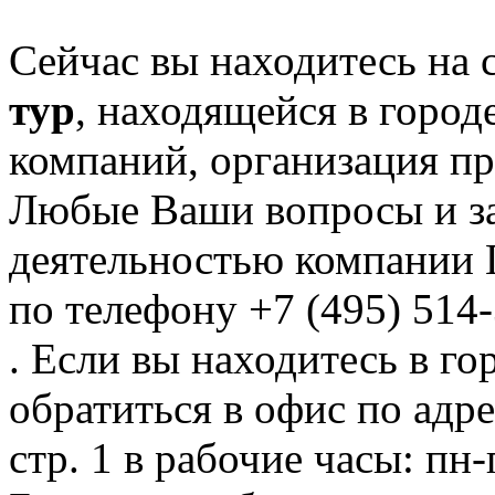
Сейчас вы находитесь на
тур
, находящейся в город
компаний, организация пр
Любые Ваши вопросы и за
деятельностью компании Г
по телефону +7 (495) 514
. Если вы находитесь в го
обратиться в офис по адре
стр. 1 в рабочие часы: пн-