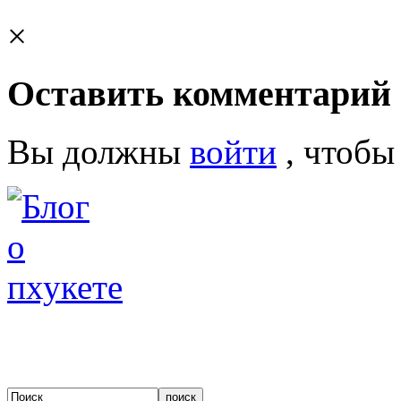
×
Оставить комментарий
Вы должны
войти
, чтобы