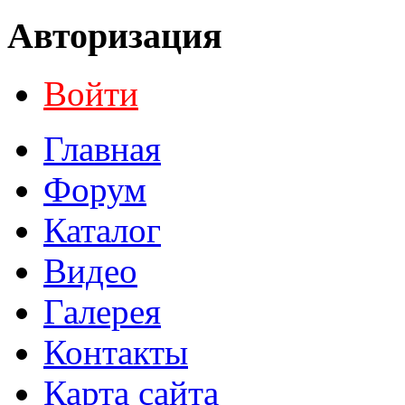
Авторизация
Войти
Главная
Форум
Каталог
Видео
Галерея
Контакты
Карта сайта