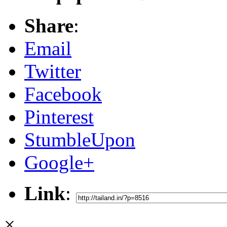
Share
:
Email
Twitter
Facebook
Pinterest
StumbleUpon
Google+
Link
:
×