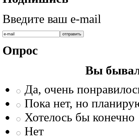
Введите ваш e-mail
Опрос
Вы бывал
Да, очень понравилос
Пока нет, но планиру
Хотелось бы конечно
Нет