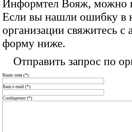
Информтел Вояж, можно на
Если вы нашли ошибку в 
организации свяжитесь с 
форму ниже.
Отправить запрос по о
Ваше имя (*)
Ваш e-mail (*)
Сообщение (*)