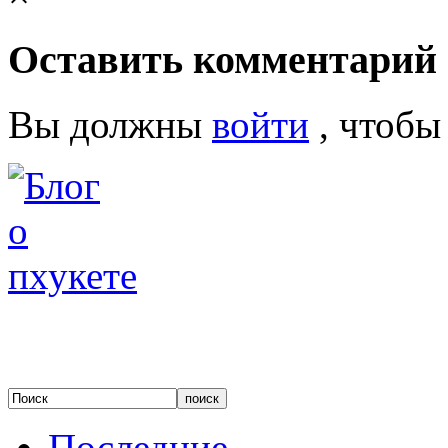
Оставить комментарий
Вы должны
войти
, чтобы
Последние