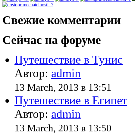
Свежие комментарии
Сейчас на форуме
Путешествие в Тунис
Автор:
admin
13 March, 2013 в 13:51
Путешествие в Египет
Автор:
admin
13 March, 2013 в 13:50