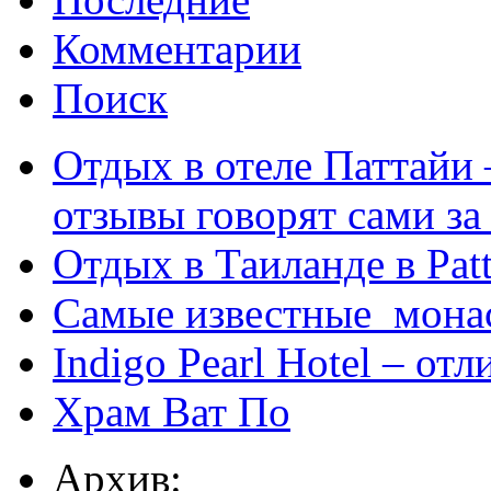
Комментарии
Поиск
Отдых в отеле Паттайи 
отзывы говорят сами за
Отдых в Таиланде в Patt
Самые известные мона
Indigo Pearl Hotel – от
Храм Ват По
Архив: