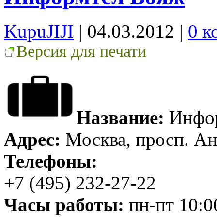
KupuJIJI
| 04.03.2012
|
0 к
Версия для печати
Название:
Инфор
Адрес:
Москва, просп. Ан
Телефоны:
+7 (495) 232-27-22
Часы работы:
пн-пт 10:0