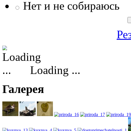
Нет и не собираюсь
Ре
Loading ...
Галерея