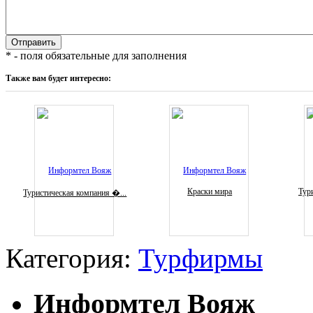
* - поля обязательные для заполнения
Также вам будет интересно:
Краски мира
Тури
Туристическая компания �...
Категория:
Турфирмы
Информтел Вояж