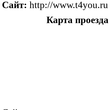
Сайт:
http://www.t4you.ru
Карта проезд