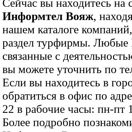
Сейчас вы находитесь на 
Информтел Вояж
, наход
нашем каталоге компаний,
раздел турфирмы. Любые 
связанные с деятельност
вы можете уточнить по те
Если вы находитесь в гор
обратиться в офис по адр
22 в рабочие часы: пн-пт 
Более подробно познаком