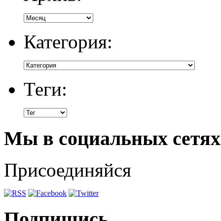
Категория:
Теги:
Мы в социальных сетях
Присоединяйся
Подпишись