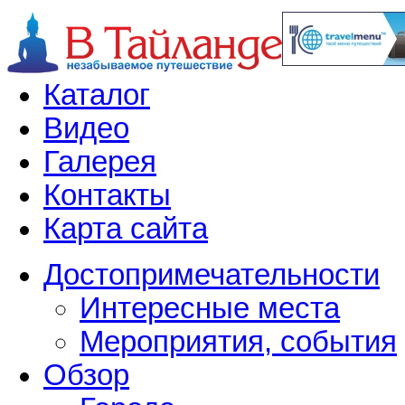
Каталог
Видео
Галерея
Контакты
Карта сайта
Достопримечательности
Интересные места
Мероприятия, события
Обзор