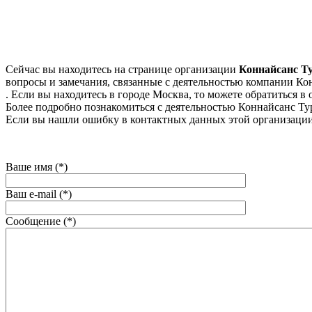
Сейчас вы находитесь на странице организации
Коннайсанс Т
вопросы и замечания, связанные с деятельностью компании Кон
. Если вы находитесь в городе Москва, то можете обратиться в о
Более подробно познакомиться с деятельностью Коннайсанс Тур, 
Если вы нашли ошибку в контактных данных этой организации
Ваше имя (*)
Ваш e-mail (*)
Сообщение (*)