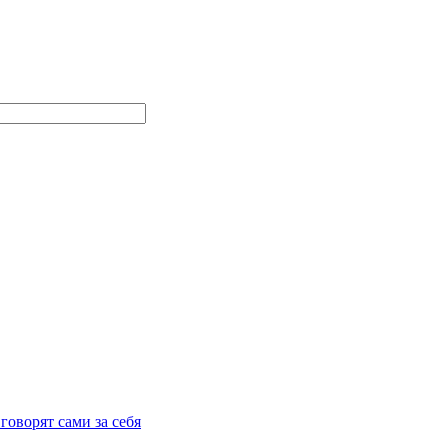
говорят сами за себя