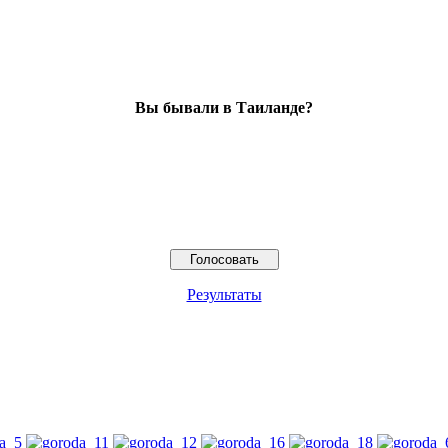
Вы бывали в Таиланде?
Результаты