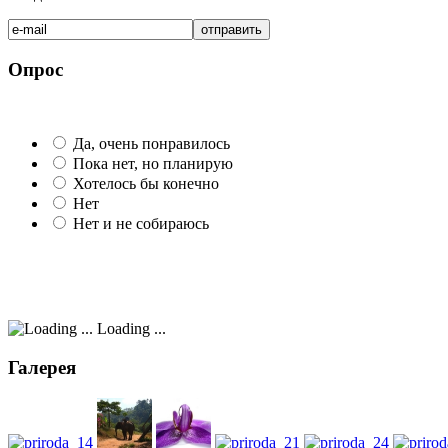
Опрос
Да, очень понравилось
Пока нет, но планирую
Хотелось бы конечно
Нет
Нет и не собираюсь
Loading ...
Галерея