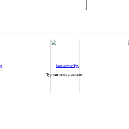
Туристическое агентство...