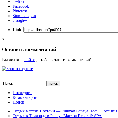
Twitter
Facebook
Pinterest
StumbleUpon
Google+
Link
:
×
Оставить комментарий
Вы должны
войти
, чтобы оставить комментарий.
Последние
Комментарии
Поиск
Отдых в отеле Паттайи — Pullman Pattaya Hotel G отзывы 
Отдых в Таиланде в Pattaya Marriott Resort & SPA