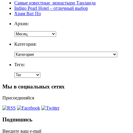
Самые известные монастыри Таиланда
Indigo Pearl Hotel – отличный выбор
Храм Ват По
Архив:
Категория:
Теги:
Мы в социальных сетях
Присоединяйся
Подпишись
Введите ваш e-mail