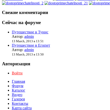
Свежие комментарии
Сейчас на форуме
Путешествие в Тунис
Автор:
admin
13 March, 2013 в 13:51
Путешествие в Египет
Автор:
admin
13 March, 2013 в 13:50
Авторизация
Войти
Главная
Форум
Каталог
Видео
Галерея
Контакты
Карта сайта