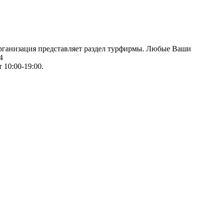
организация представляет раздел турфирмы. Любые Ваши
4
 10:00-19:00.