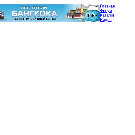
Главная
Форум
Каталог
Видео