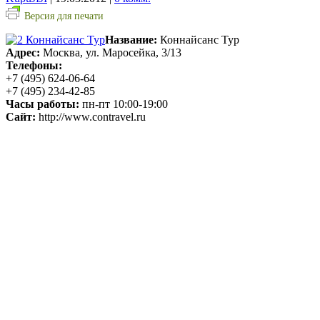
Версия для печати
Название:
Коннайсанс Тур
Адрес:
Москва, ул. Маросейка, 3/13
Телефоны:
+7 (495) 624-06-64
+7 (495) 234-42-85
Часы работы:
пн-пт 10:00-19:00
Сайт:
http://www.contravel.ru