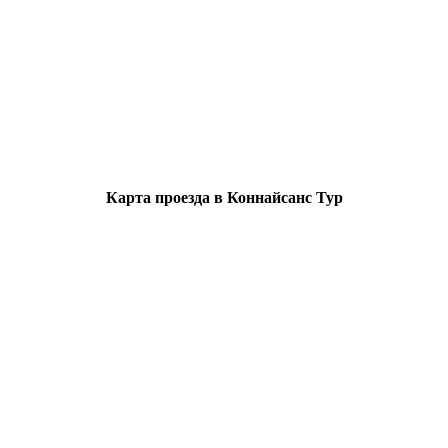
Карта проезда в Коннайсанс Тур