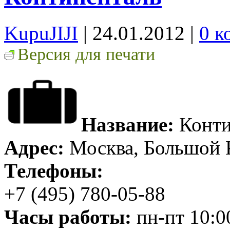
KupuJIJI
| 24.01.2012
|
0 к
Версия для печати
Название:
Конти
Адрес:
Москва, Большой Ка
Телефоны:
+7 (495) 780-05-88
Часы работы:
пн-пт 10:00