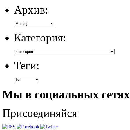
Архив:
Категория:
Теги:
Мы в социальных сетях
Присоединяйся