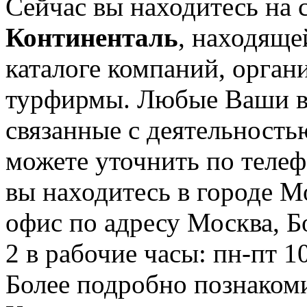
Сейчас вы находитесь на 
Континенталь
, находяще
каталоге компаний, орган
турфирмы. Любые Ваши в
связанные с деятельность
можете уточнить по телеф
вы находитесь в городе М
офис по адресу Москва, Б
2 в рабочие часы: пн-пт 10
Более подробно познаком