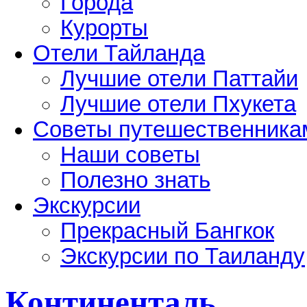
Города
Курорты
Отели Тайланда
Лучшие отели Паттайи
Лучшие отели Пхукета
Советы путешественника
Наши советы
Полезно знать
Экскурсии
Прекрасный Бангкок
Экскурсии по Таиланду
Континенталь