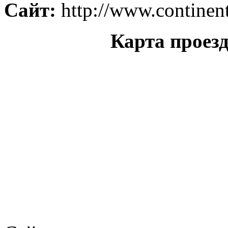
Сайт:
http://www.continent
Карта проез