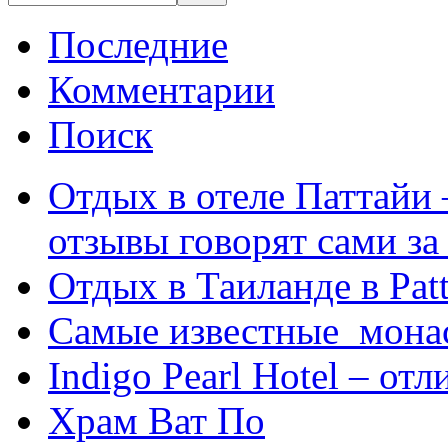
Последние
Комментарии
Поиск
Отдых в отеле Паттайи 
отзывы говорят сами за
Отдых в Таиланде в Patt
Самые известные мона
Indigo Pearl Hotel – от
Храм Ват По