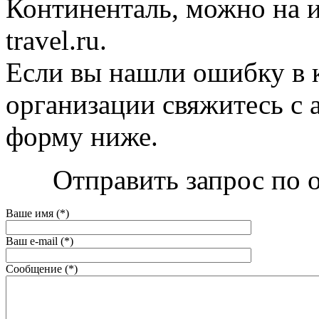
Континенталь, можно на их
travel.ru.
Если вы нашли ошибку в 
организации свяжитесь с 
форму ниже.
Отправить запрос по 
Ваше имя (*)
Ваш e-mail (*)
Сообщение (*)