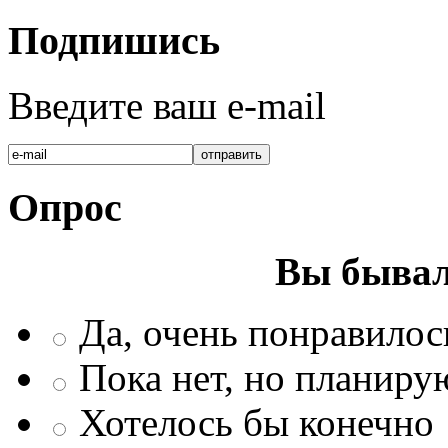
Подпишись
Введите ваш e-mail
Опрос
Вы бывал
Да, очень понравилос
Пока нет, но планиру
Хотелось бы конечно