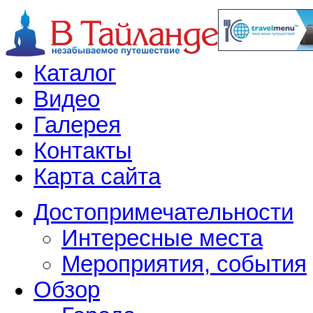
Каталог
Видео
Галерея
Контакты
Карта сайта
Достопримечательности
Интересные места
Мероприятия, события
Обзор