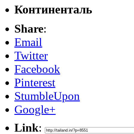
Континенталь
Share
:
Email
Twitter
Facebook
Pinterest
StumbleUpon
Google+
Link
: