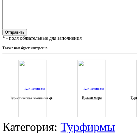
* - поля обязательные для заполнения
Также вам будет интересно:
Краски мира
Тури
Туристическая компания �...
Категория:
Турфирмы