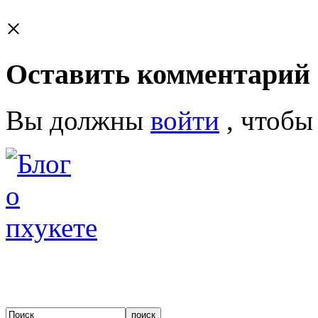
×
Оставить комментарий
Вы должны
войти
, чтобы