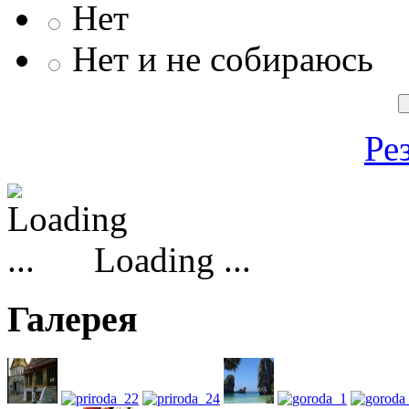
Нет
Нет и не собираюсь
Ре
Loading ...
Галерея