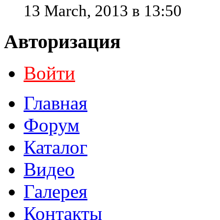
13 March, 2013 в 13:50
Авторизация
Войти
Главная
Форум
Каталог
Видео
Галерея
Контакты