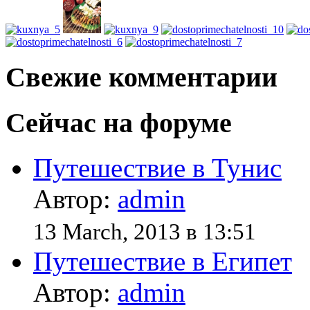
Свежие комментарии
Сейчас на форуме
Путешествие в Тунис
Автор:
admin
13 March, 2013 в 13:51
Путешествие в Египет
Автор:
admin