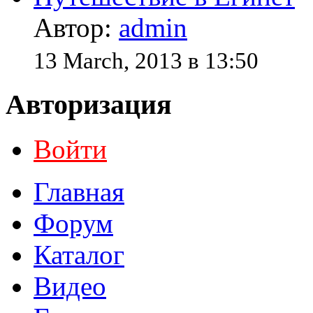
Автор:
admin
13 March, 2013 в 13:50
Авторизация
Войти
Главная
Форум
Каталог
Видео