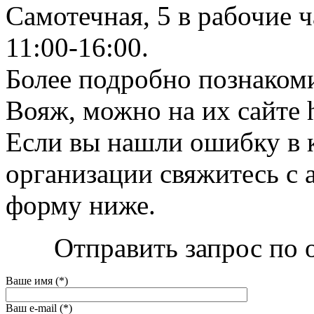
Самотечная, 5 в рабочие ч
11:00-16:00.
Более подробно познаком
Вояж, можно на их сайте h
Если вы нашли ошибку в 
организации свяжитесь с 
форму ниже.
Отправить запрос по 
Ваше имя (*)
Ваш e-mail (*)