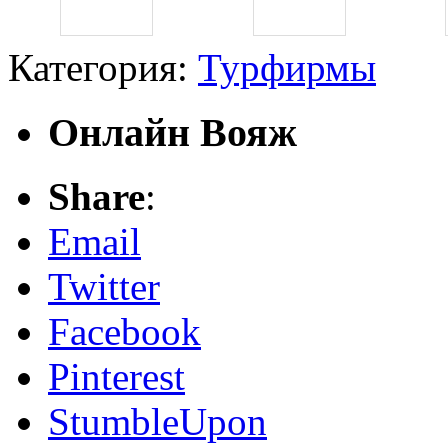
Категория:
Турфирмы
Онлайн Вояж
Share
:
Email
Twitter
Facebook
Pinterest
StumbleUpon