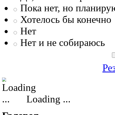
Пока нет, но планиру
Хотелось бы конечно
Нет
Нет и не собираюсь
Ре
Loading ...