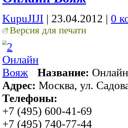
KupuJIJI
| 23.04.2012
|
0 к
Версия для печати
Название:
Онлайн
Адрес:
Москва, ул. Садов
Телефоны:
+7 (495) 600-41-69
+7 (495) 740-77-44