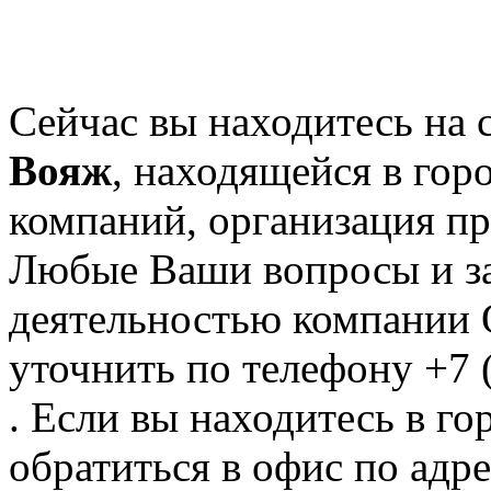
Сейчас вы находитесь на
Вояж
, находящейся в гор
компаний, организация пр
Любые Ваши вопросы и за
деятельностью компании 
уточнить по телефону +7 
. Если вы находитесь в го
обратиться в офис по адре