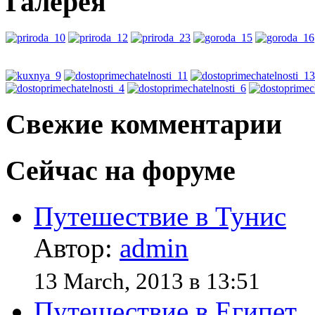
Галерея
Свежие комментарии
Сейчас на форуме
Путешествие в Тунис
Автор:
admin
13 March, 2013 в 13:51
Путешествие в Египет