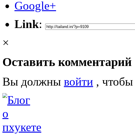
Google+
Link
:
×
Оставить комментарий
Вы должны
войти
, чтобы