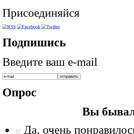
Присоединяйся
Подпишись
Введите ваш e-mail
Опрос
Вы бывал
Да, очень понравилос