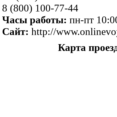
8 (800) 100-77-44
Часы работы:
пн-пт 10:00
Сайт:
http://www.onlinevo
Карта проез