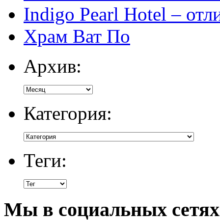
Indigo Pearl Hotel – от
Храм Ват По
Архив:
Категория:
Теги:
Мы в социальных сетях