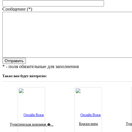
Сообщение (*)
* - поля обязательные для заполнения
Также вам будет интересно:
Краски мира
Тури
Туристическая компания �...