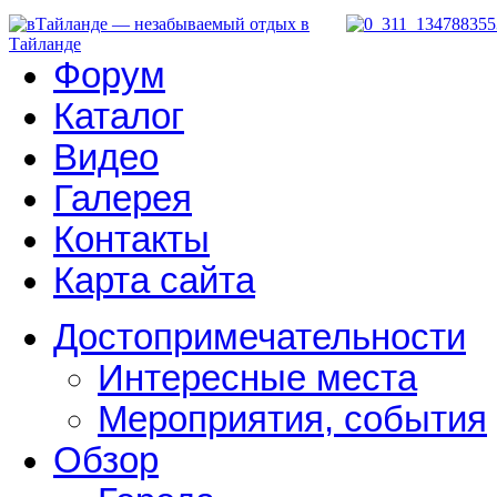
Форум
Каталог
Видео
Галерея
Контакты
Карта сайта
Достопримечательности
Интересные места
Мероприятия, события
Обзор