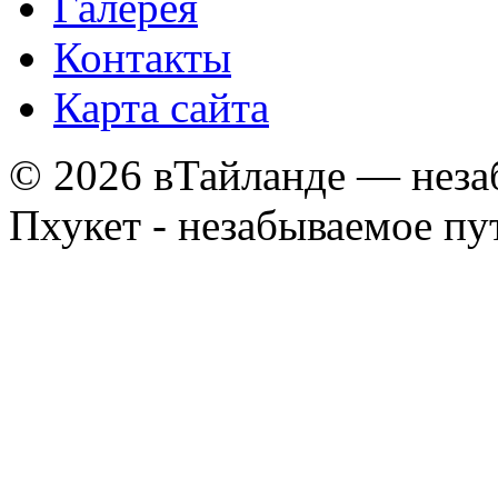
Галерея
Контакты
Карта сайта
© 2026 вТайланде — неза
Пхукет - незабываемое п