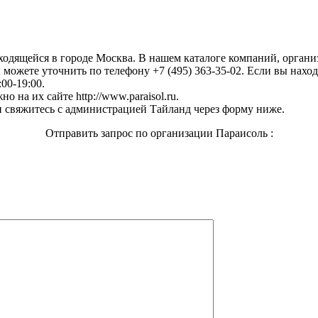
аходящейся в городе Москва. В нашем каталоге компаний, орган
можете уточнить по телефону +7 (495) 363-35-02. Если вы наход
:00-19:00.
 на их сайте http://www.paraisol.ru.
 свяжитесь с администрацией Тайланд через форму ниже.
Отправить запрос по организации Параисоль :