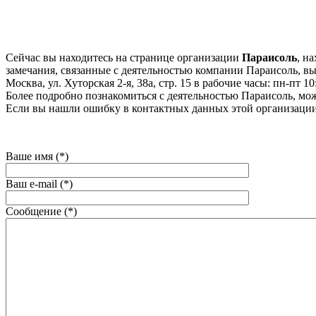
Сейчас вы находитесь на странице организации
Параисоль
, н
замечания, связанные с деятельностью компании Параисоль, вы 
Москва, ул. Хуторская 2-я, 38а, стр. 15 в рабочие часы: пн-пт 10
Более подробно познакомиться с деятельностью Параисоль, можно
Если вы нашли ошибку в контактных данных этой организации
Ваше имя (*)
Ваш e-mail (*)
Сообщение (*)