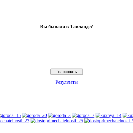
Вы бывали в Таиланде?
Результаты