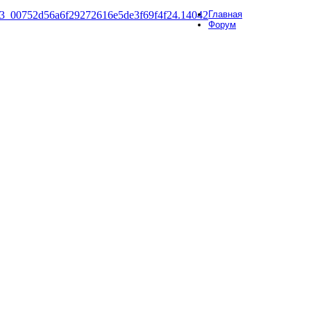
Главная
Форум