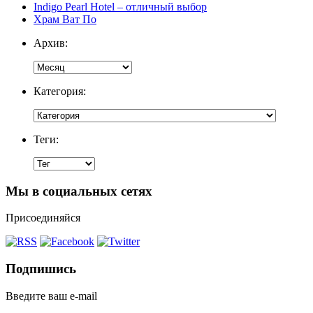
Indigo Pearl Hotel – отличный выбор
Храм Ват По
Архив:
Категория:
Теги:
Мы в социальных сетях
Присоединяйся
Подпишись
Введите ваш e-mail