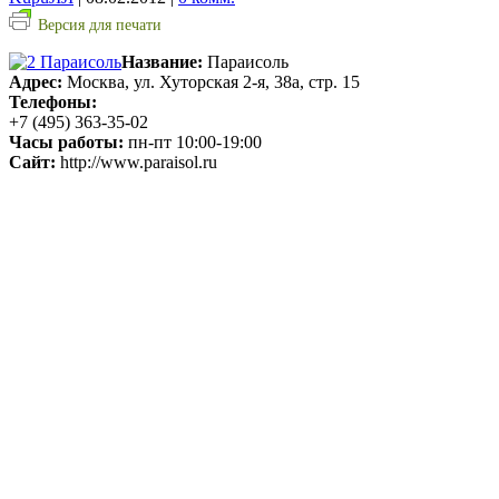
Версия для печати
Название:
Параисоль
Адрес:
Москва, ул. Хуторская 2-я, 38а, стр. 15
Телефоны:
+7 (495) 363-35-02
Часы работы:
пн-пт 10:00-19:00
Сайт:
http://www.paraisol.ru