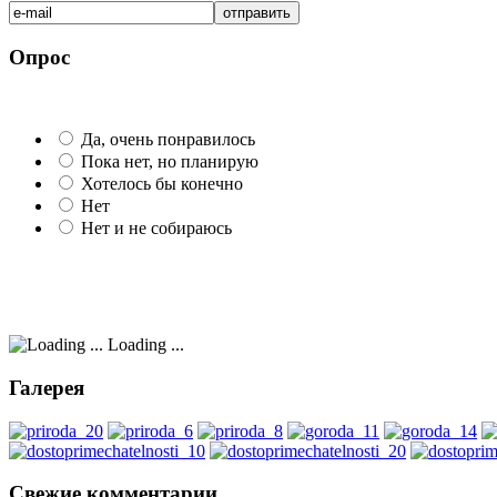
Опрос
Да, очень понравилось
Пока нет, но планирую
Хотелось бы конечно
Нет
Нет и не собираюсь
Loading ...
Галерея
Свежие комментарии