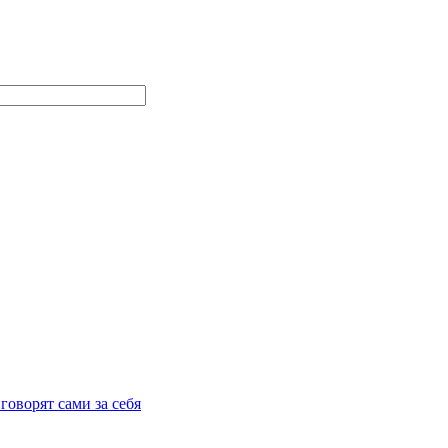
говорят сами за себя