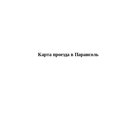
Карта проезда в Параисоль