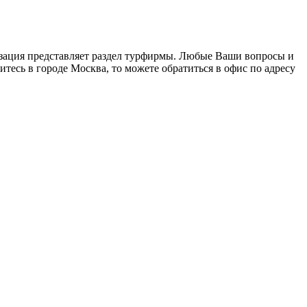
изация представляет раздел турфирмы. Любые Ваши вопросы и
итесь в городе Москва, то можете обратиться в офис по адресу