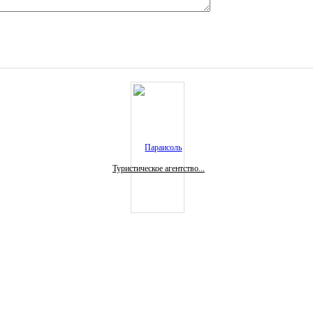
Туристическое агентство...