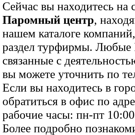
Сейчас вы находитесь на 
Паромный центр
, наход
нашем каталоге компаний,
раздел турфирмы. Любые 
связанные с деятельност
вы можете уточнить по те
Если вы находитесь в гор
обратиться в офис по адр
рабочие часы: пн-пт 10:00
Более подробно познаком