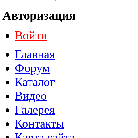
Авторизация
Войти
Главная
Форум
Каталог
Видео
Галерея
Контакты
Карта сайта