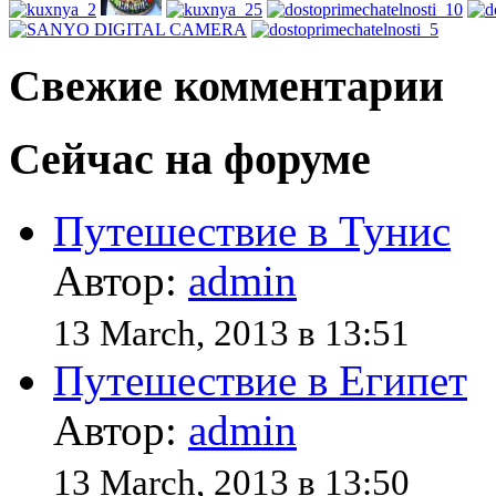
Свежие комментарии
Сейчас на форуме
Путешествие в Тунис
Автор:
admin
13 March, 2013 в 13:51
Путешествие в Египет
Автор:
admin
13 March, 2013 в 13:50