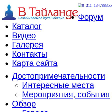
Форум
Каталог
Видео
Галерея
Контакты
Карта сайта
Достопримечательности
Интересные места
Мероприятия, события
Обзор