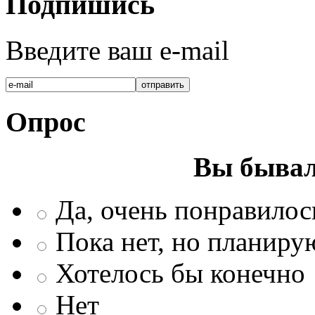
Подпишись
Введите ваш e-mail
Опрос
Вы бывал
Да, очень понравилос
Пока нет, но планиру
Хотелось бы конечно
Нет