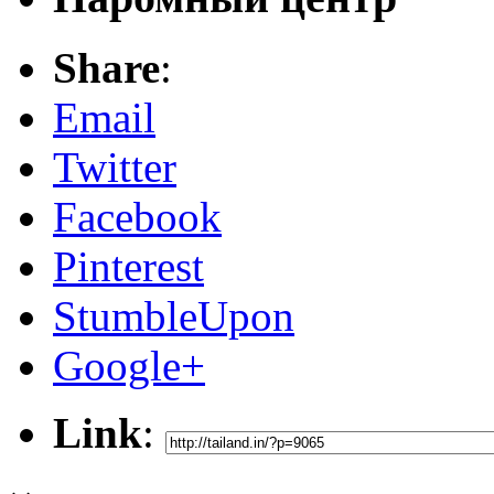
Share
:
Email
Twitter
Facebook
Pinterest
StumbleUpon
Google+
Link
: