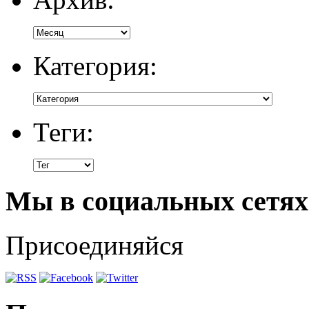
Категория:
Теги:
Мы в социальных сетях
Присоединяйся