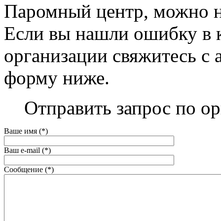
Паромный центр, можно на 
Если вы нашли ошибку в 
организации свяжитесь с 
форму ниже.
Отправить запрос по о
Ваше имя (*)
Ваш e-mail (*)
Сообщение (*)