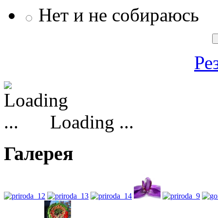
Нет и не собираюсь
Ре
Loading ...
Галерея