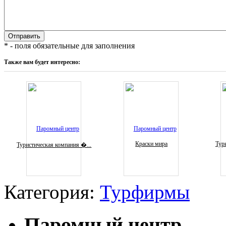
* - поля обязательные для заполнения
Также вам будет интересно:
Краски мира
Тури
Туристическая компания �...
Категория:
Турфирмы
Паромный центр