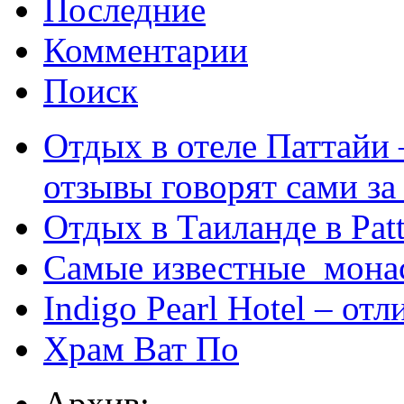
Последние
Комментарии
Поиск
Отдых в отеле Паттайи 
отзывы говорят сами за
Отдых в Таиланде в Patt
Самые известные мона
Indigo Pearl Hotel – от
Храм Ват По
Архив: