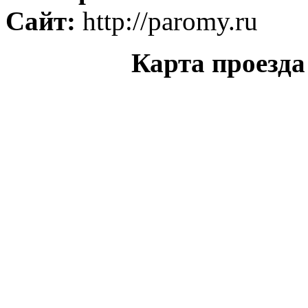
Сайт:
http://paromy.ru
Карта проезд