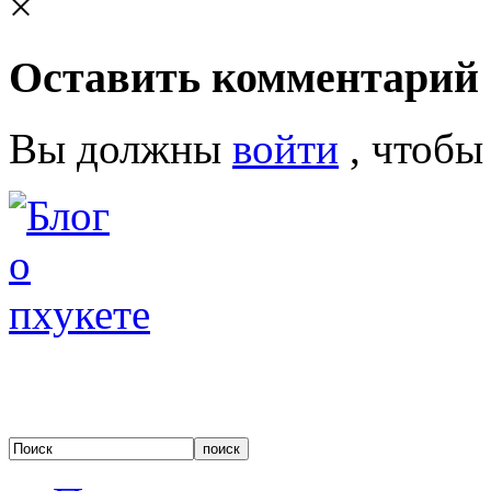
×
Оставить комментарий
Вы должны
войти
, чтобы