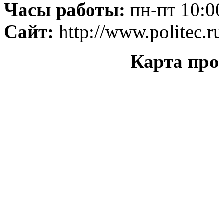
Часы работы:
пн-пт 10:0
Сайт:
http://www.politec.r
Карта про