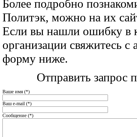
Более подробно познаком
Политэк, можно на их сайте
Если вы нашли ошибку в 
организации свяжитесь с 
форму ниже.
Отправить запрос п
Ваше имя (*)
Ваш e-mail (*)
Сообщение (*)