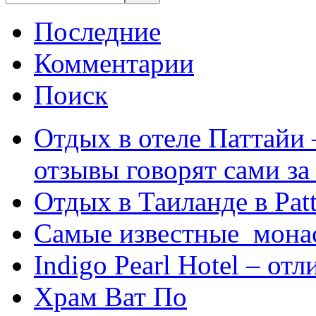
Последние
Комментарии
Поиск
Отдых в отеле Паттайи 
отзывы говорят сами за
Отдых в Таиланде в Patt
Самые известные мона
Indigo Pearl Hotel – от
Храм Ват По