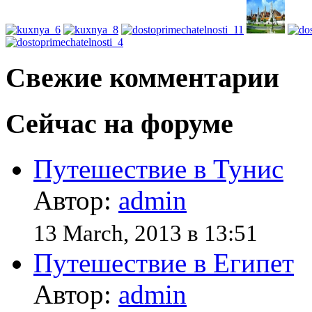
Свежие комментарии
Сейчас на форуме
Путешествие в Тунис
Автор:
admin
13 March, 2013 в 13:51
Путешествие в Египет
Автор:
admin