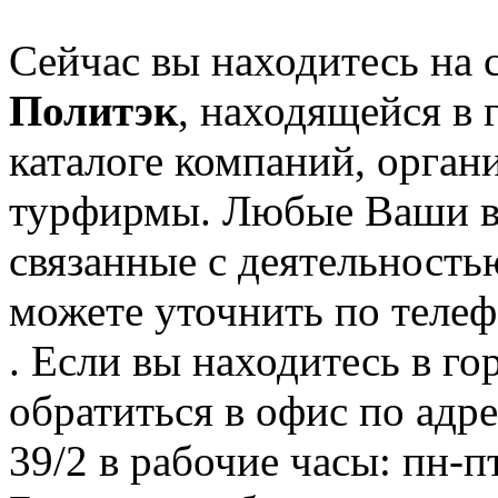
Сейчас вы находитесь на 
Политэк
, находящейся в
каталоге компаний, орган
турфирмы. Любые Ваши в
связанные с деятельность
можете уточнить по телеф
. Если вы находитесь в го
обратиться в офис по адре
39/2 в рабочие часы: пн-п