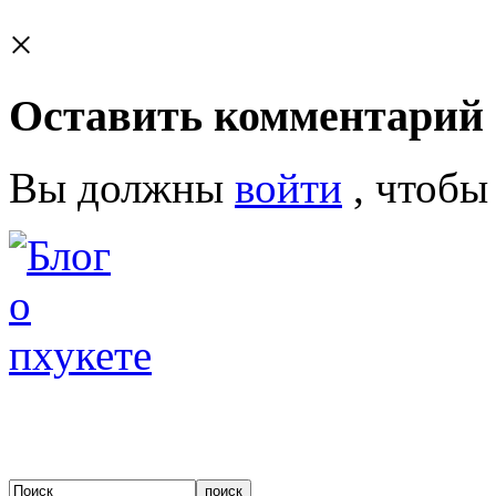
×
Оставить комментарий
Вы должны
войти
, чтобы