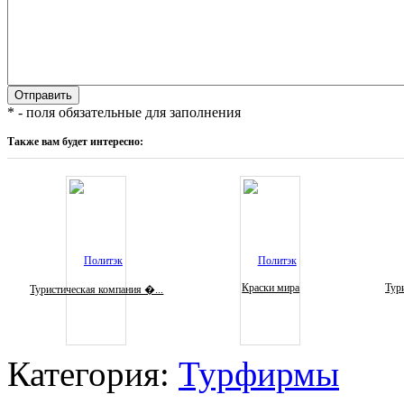
* - поля обязательные для заполнения
Также вам будет интересно:
Краски мира
Тури
Туристическая компания �...
Категория:
Турфирмы