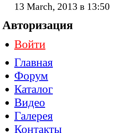
13 March, 2013 в 13:50
Авторизация
Войти
Главная
Форум
Каталог
Видео
Галерея
Контакты