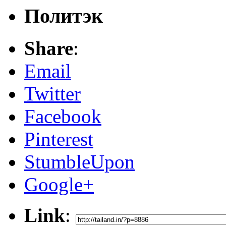
Политэк
Share
:
Email
Twitter
Facebook
Pinterest
StumbleUpon
Google+
Link
: