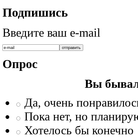
Подпишись
Введите ваш e-mail
Опрос
Вы бывал
Да, очень понравилос
Пока нет, но планиру
Хотелось бы конечно