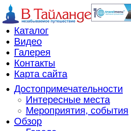
Каталог
Видео
Галерея
Контакты
Карта сайта
Достопримечательности
Интересные места
Мероприятия, события
Обзор