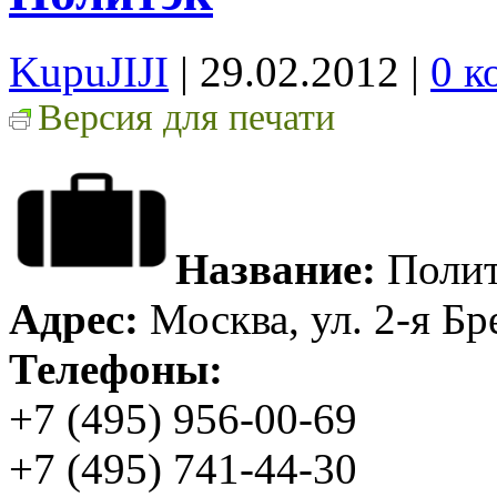
KupuJIJI
| 29.02.2012
|
0 к
Версия для печати
Название:
Полит
Адрес:
Москва, ул. 2-я Бр
Телефоны:
+7 (495) 956-00-69
+7 (495) 741-44-30