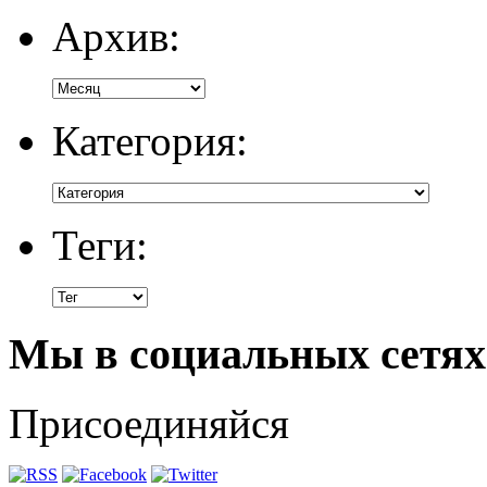
Архив:
Категория:
Теги:
Мы в социальных сетях
Присоединяйся