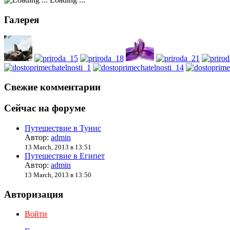
Галерея
Свежие комментарии
Сейчас на форуме
Путешествие в Тунис
Автор:
admin
13 March, 2013 в 13:51
Путешествие в Египет
Автор:
admin
13 March, 2013 в 13:50
Авторизация
Войти