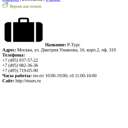
Версия для печати
Название:
Р-Турс
Адрес:
Москва, ул. Дмитрия Ульянова, 16, корп.2, оф. 319
Телефоны:
+7 (495) 937-57-22
+7 (495) 982-36-36
+7 (495) 719-05-90
Часы работы:
пн-пт 10:00-19:00; сб 11:00-16:00
Сайт:
http://rtours.ru