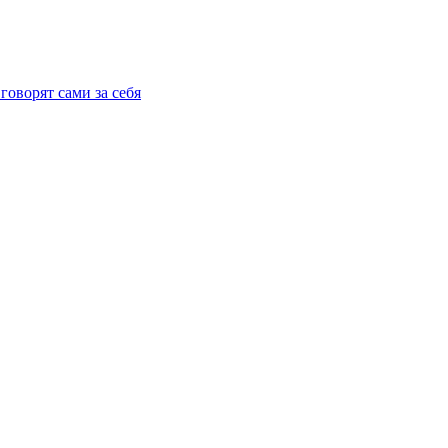
говорят сами за себя