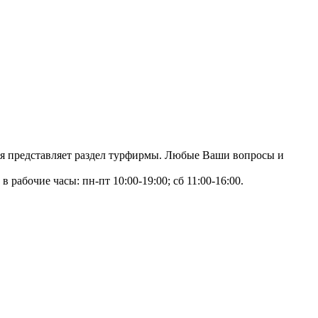
ция представляет раздел турфирмы. Любые Ваши вопросы и
в рабочие часы: пн-пт 10:00-19:00; сб 11:00-16:00.