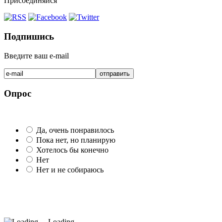
Присоединяйся
Подпишись
Введите ваш e-mail
Опрос
Да, очень понравилось
Пока нет, но планирую
Хотелось бы конечно
Нет
Нет и не собираюсь
Loading ...