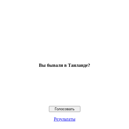
Вы бывали в Таиланде?
Результаты