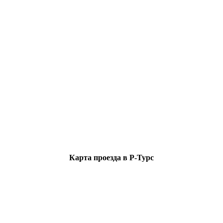
Карта проезда в Р-Турс