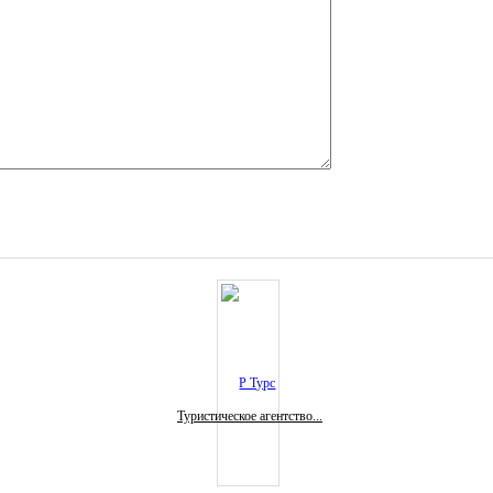
Туристическое агентство...