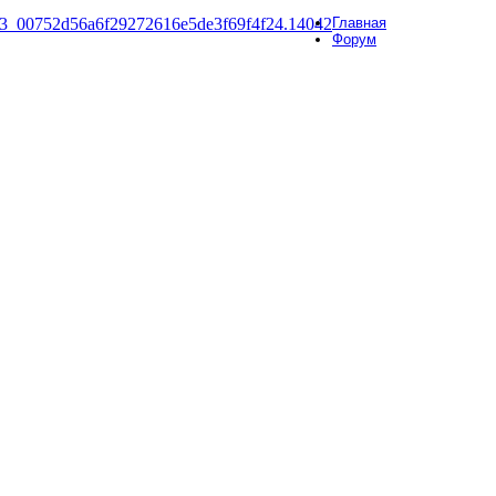
Главная
Форум