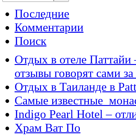
Последние
Комментарии
Поиск
Отдых в отеле Паттайи 
отзывы говорят сами за
Отдых в Таиланде в Patt
Самые известные мона
Indigo Pearl Hotel – от
Храм Ват По