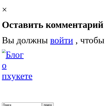
×
Оставить комментарий
Вы должны
войти
, чтобы