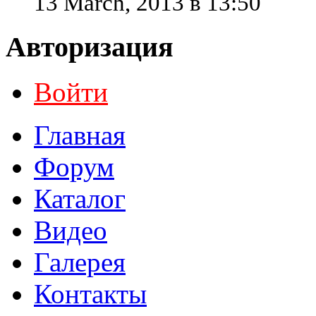
13 March, 2013 в 13:50
Авторизация
Войти
Главная
Форум
Каталог
Видео
Галерея
Контакты