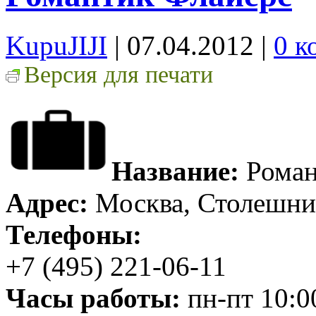
KupuJIJI
| 07.04.2012
|
0 к
Версия для печати
Название:
Роман
Адрес:
Москва, Столешник
Телефоны:
+7 (495) 221-06-11
Часы работы:
пн-пт 10:0