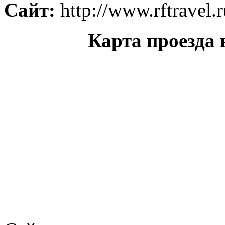
Сайт:
http://www.rftravel.r
Карта проезда