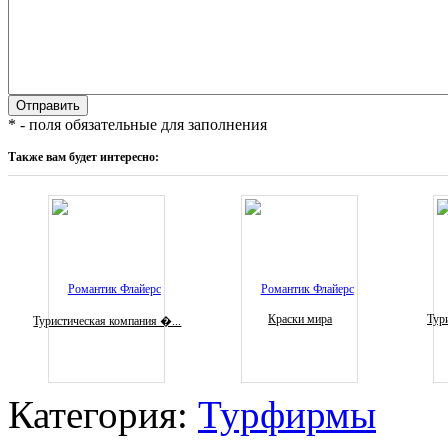
* - поля обязательные для заполнения
Также вам будет интересно:
Краски мира
Тури
Туристическая компания �...
Категория:
Турфирмы