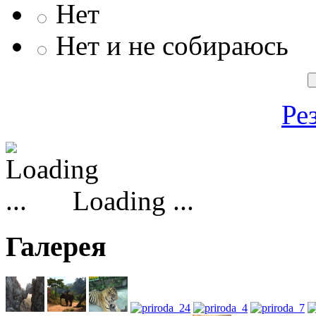
Нет
Нет и не собираюсь
Ре
Loading ...
Галерея