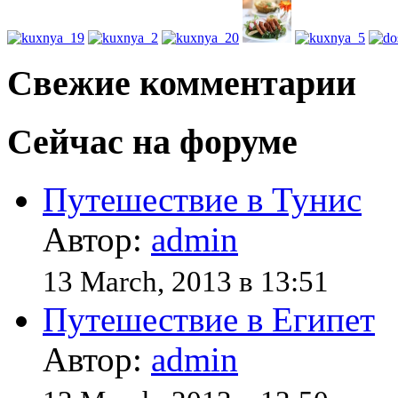
Свежие комментарии
Сейчас на форуме
Путешествие в Тунис
Автор:
admin
13 March, 2013 в 13:51
Путешествие в Египет
Автор:
admin