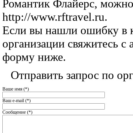
Романтик Флайерс, можно 
http://www.rftravel.ru.
Если вы нашли ошибку в 
организации свяжитесь с 
форму ниже.
Отправить запрос по ор
Ваше имя (*)
Ваш e-mail (*)
Сообщение (*)