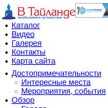
Каталог
Видео
Галерея
Контакты
Карта сайта
Достопримечательности
Интересные места
Мероприятия, события
Обзор