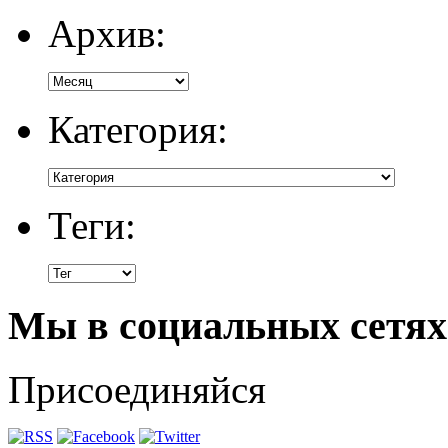
Архив:
Категория:
Теги:
Мы в социальных сетях
Присоединяйся