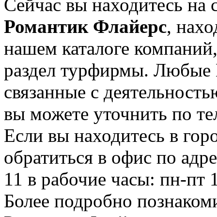
Сейчас вы находитесь на 
Романтик Флайерс
, нах
нашем каталоге компаний,
раздел турфирмы. Любые 
связанные с деятельност
вы можете уточнить по те
Если вы находитесь в гор
обратиться в офис по адр
11 в рабочие часы: пн-пт 
Более подробно познаком