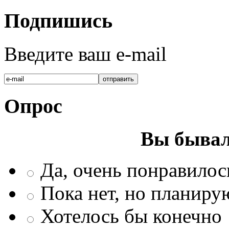
Подпишись
Введите ваш e-mail
Опрос
Вы бывал
Да, очень понравилос
Пока нет, но планиру
Хотелось бы конечно