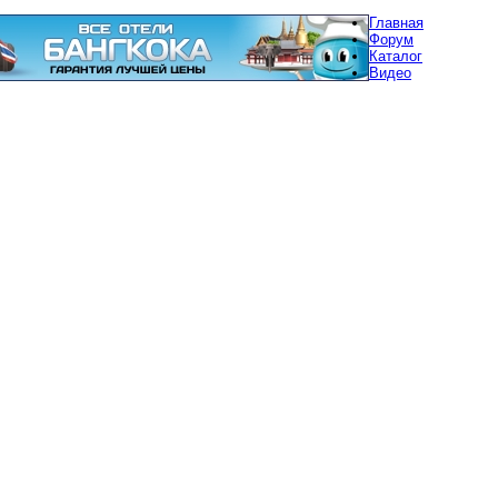
Главная
Форум
Каталог
Видео