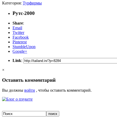
Категория:
Турфирмы
Рутс-2000
Share
:
Email
Twitter
Facebook
Pinterest
StumbleUpon
Google+
Link
:
×
Оставить комментарий
Вы должны
войти
, чтобы оставить комментарий.