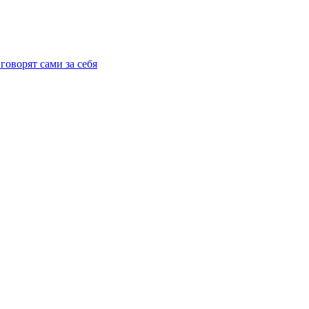
говорят сами за себя