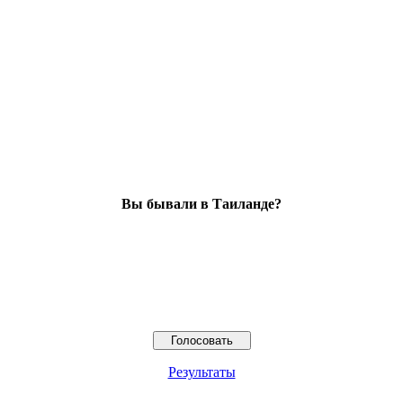
Вы бывали в Таиланде?
Результаты