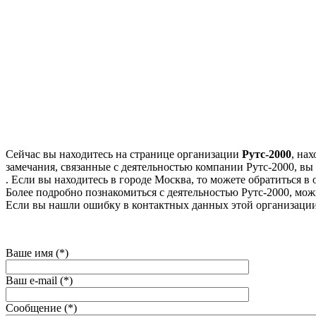
Сейчас вы находитесь на странице организации
Рутс-2000
, на
замечания, связанные с деятельностью компании Рутс-2000, вы 
. Если вы находитесь в городе Москва, то можете обратиться в о
Более подробно познакомиться с деятельностью Рутс-2000, можно
Если вы нашли ошибку в контактных данных этой организации
Ваше имя (*)
Ваш e-mail (*)
Сообщение (*)