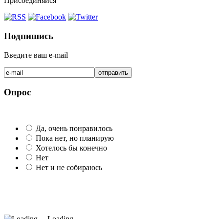
Присоединяйся
Подпишись
Введите ваш e-mail
Опрос
Да, очень понравилось
Пока нет, но планирую
Хотелось бы конечно
Нет
Нет и не собираюсь
Loading ...