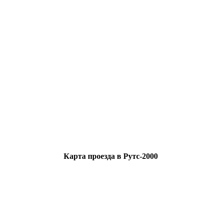
Карта проезда в Рутс-2000