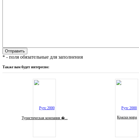
* - поля обязательные для заполнения
Также вам будет интересно:
Краски мира
Туристическая компания �...