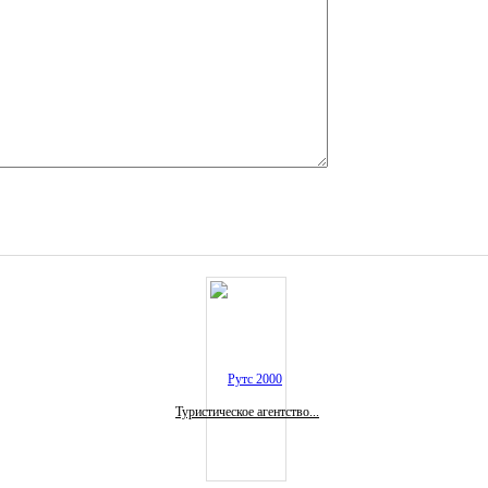
Туристическое агентство...