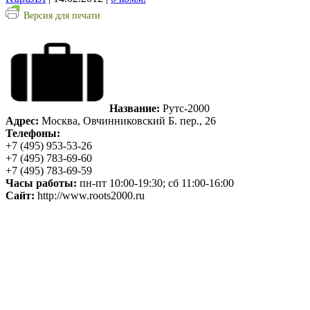
Версия для печати
Название:
Рутс-2000
Адрес:
Москва, Овчинниковский Б. пер., 26
Телефоны:
+7 (495) 953-53-26
+7 (495) 783-69-60
+7 (495) 783-69-59
Часы работы:
пн-пт 10:00-19:30; сб 11:00-16:00
Сайт:
http://www.roots2000.ru