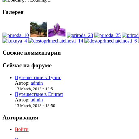
Галерея
Свежие комментарии
Сейчас на форуме
Путешествие в Тунис
Автор:
admin
13 March, 2013 в 13:51
Путешествие в Египет
Автор:
admin
13 March, 2013 в 13:50
Авторизация
Войти