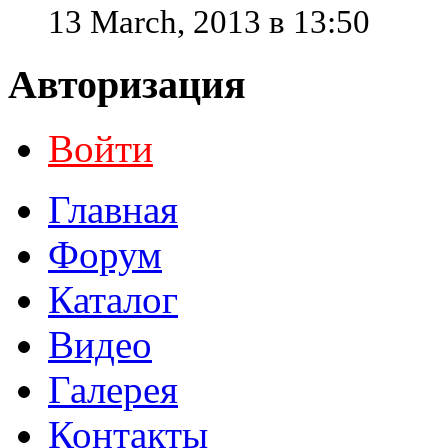
13 March, 2013 в 13:50
Авторизация
Войти
Главная
Форум
Каталог
Видео
Галерея
Контакты