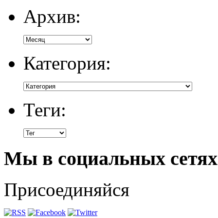
Архив:
Категория:
Теги:
Мы в социальных сетях
Присоединяйся