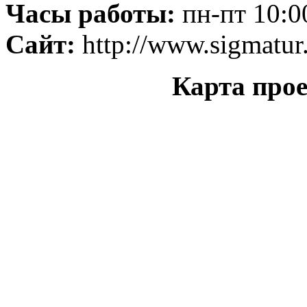
Часы работы:
пн-пт 10:00
Сайт:
http://www.sigmatur
Карта прое