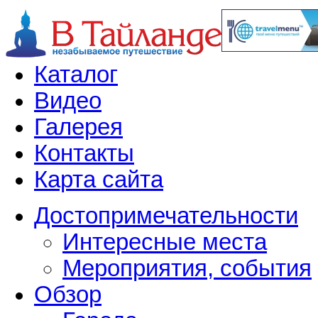
Каталог
Видео
Галерея
Контакты
Карта сайта
Достопримечательности
Интересные места
Мероприятия, события
Обзор