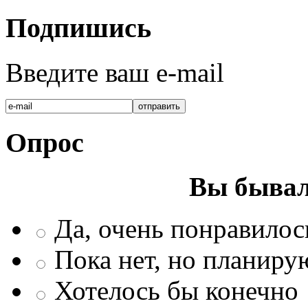
Подпишись
Введите ваш e-mail
Опрос
Вы бывал
Да, очень понравилос
Пока нет, но планиру
Хотелось бы конечно