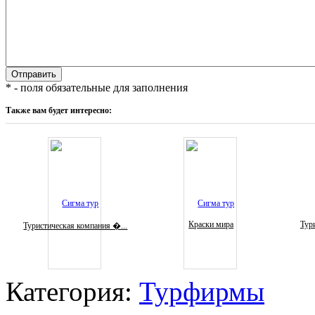
* - поля обязательные для заполнения
Также вам будет интересно:
Краски мира
Тури
Туристическая компания �...
Категория:
Турфирмы