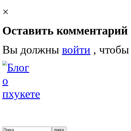
×
Оставить комментарий
Вы должны
войти
, чтобы