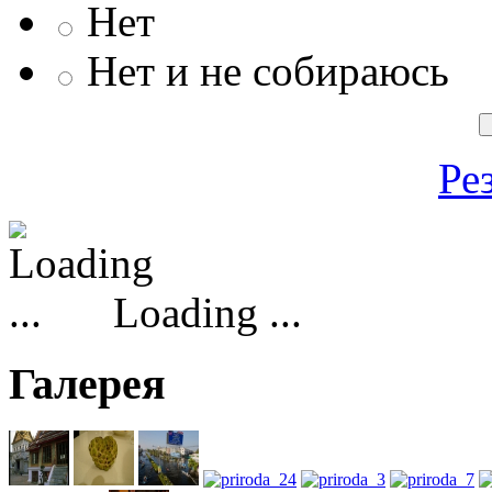
Нет
Нет и не собираюсь
Ре
Loading ...
Галерея