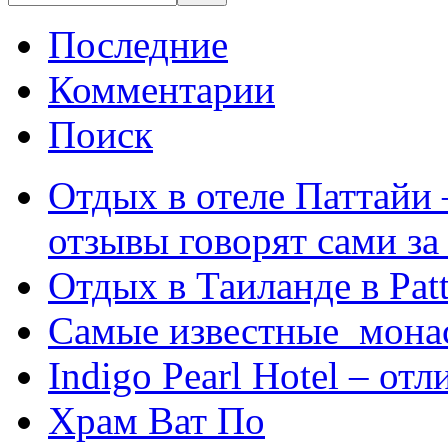
Последние
Комментарии
Поиск
Отдых в отеле Паттайи 
отзывы говорят сами за
Отдых в Таиланде в Patt
Самые известные мона
Indigo Pearl Hotel – от
Храм Ват По