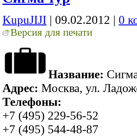
KupuJIJI
| 09.02.2012
|
0 к
Версия для печати
Название:
Сигма
Адрес:
Москва, ул. Ладожс
Телефоны:
+7 (495) 229-56-52
+7 (495) 544-48-87