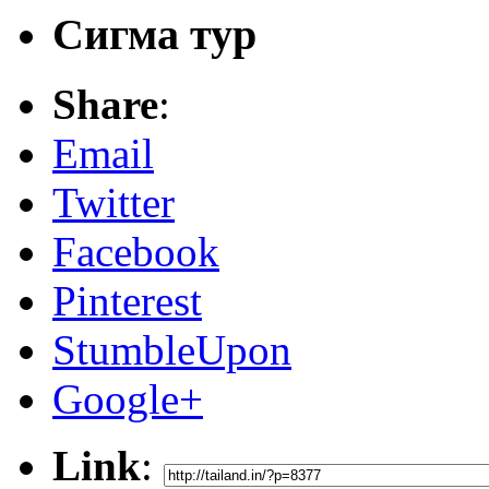
Сигма тур
Share
:
Email
Twitter
Facebook
Pinterest
StumbleUpon
Google+
Link
: