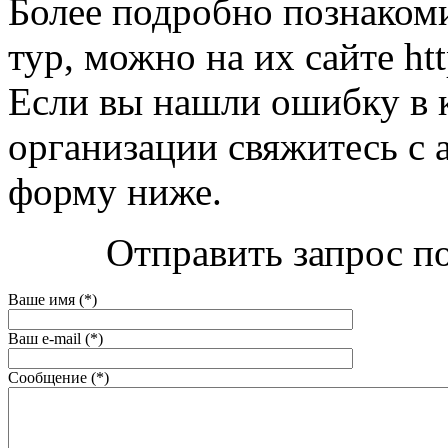
Более подробно познаком
тур, можно на их сайте htt
Если вы нашли ошибку в 
организации свяжитесь с 
форму ниже.
Отправить запрос по
Ваше имя (*)
Ваш e-mail (*)
Сообщение (*)