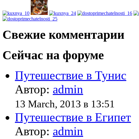
Свежие комментарии
Сейчас на форуме
Путешествие в Тунис
Автор:
admin
13 March, 2013 в 13:51
Путешествие в Египет
Автор:
admin