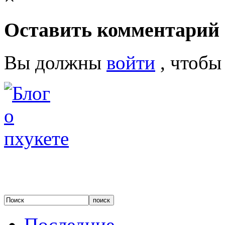
Оставить комментарий
Вы должны
войти
, чтобы
Последние