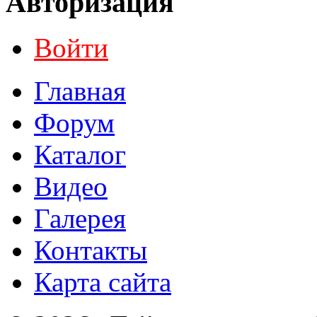
Авторизация
Войти
Главная
Форум
Каталог
Видео
Галерея
Контакты
Карта сайта