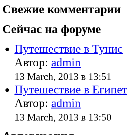
Свежие комментарии
Сейчас на форуме
Путешествие в Тунис
Автор:
admin
13 March, 2013 в 13:51
Путешествие в Египет
Автор:
admin
13 March, 2013 в 13:50