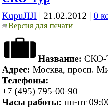
KupuJIJI
| 21.02.2012
|
0 к
Версия для печати
Название:
СКО-
Адрес:
Москва, просп. Ми
Телефоны:
+7 (495) 795-00-90
Часы работы:
пн-пт 09:0