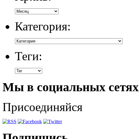
Категория:
Теги:
Мы в социальных сетях
Присоединяйся
Подпишись