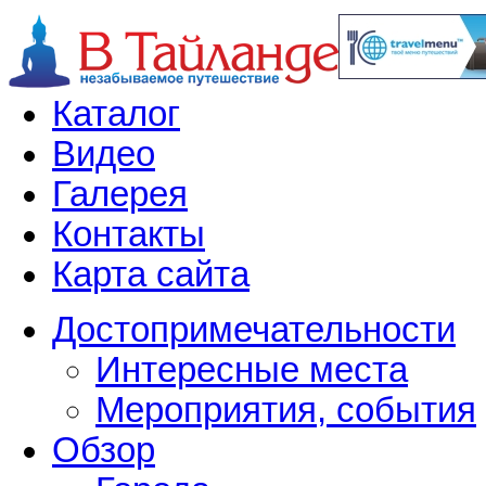
Каталог
Видео
Галерея
Контакты
Карта сайта
Достопримечательности
Интересные места
Мероприятия, события
Обзор