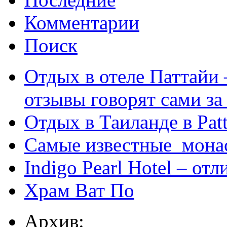
Комментарии
Поиск
Отдых в отеле Паттайи 
отзывы говорят сами за
Отдых в Таиланде в Patt
Самые известные мона
Indigo Pearl Hotel – от
Храм Ват По
Архив: