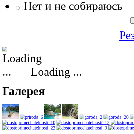
Нет и не собираюсь
Ре
Loading ...
Галерея