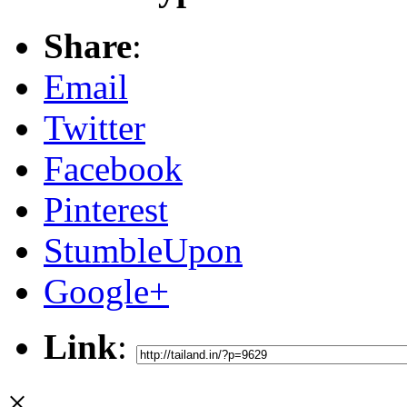
Share
:
Email
Twitter
Facebook
Pinterest
StumbleUpon
Google+
Link
:
×