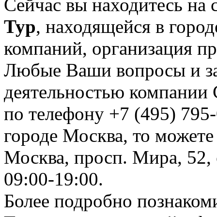
Сейчас вы находитесь на
Тур
, находящейся в город
компаний, организация пр
Любые Ваши вопросы и за
деятельностью компании 
по телефону +7 (495) 795-
городе Москва, то можете
Москва, просп. Мира, 52, 
09:00-19:00.
Более подробно познаком