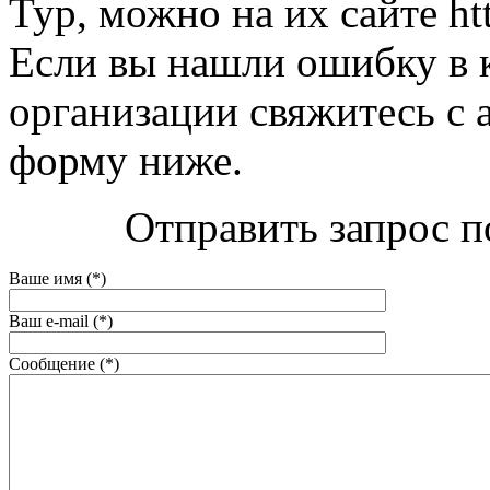
Тур, можно на их сайте htt
Если вы нашли ошибку в 
организации свяжитесь с 
форму ниже.
Отправить запрос п
Ваше имя (*)
Ваш e-mail (*)
Сообщение (*)