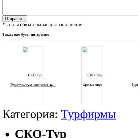
* - поля обязательные для заполнения
Также вам будет интересно:
Краски мира
Тури
Туристическая компания �...
Категория:
Турфирмы
СКО-Тур