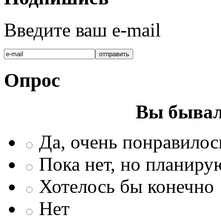
Введите ваш e-mail
Опрос
Вы бывал
Да, очень понравилос
Пока нет, но планиру
Хотелось бы конечно
Нет