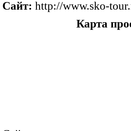
Сайт:
http://www.sko-tour.
Карта про