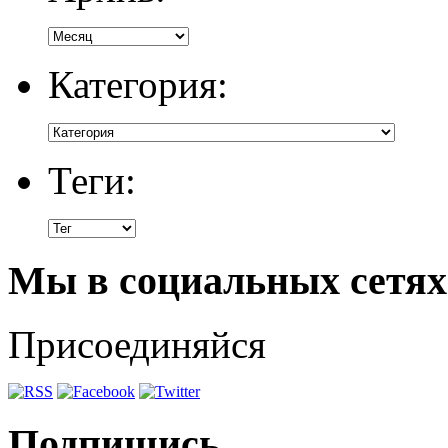
Категория:
Теги:
Мы в социальных сетях
Присоединяйся
Подпишись