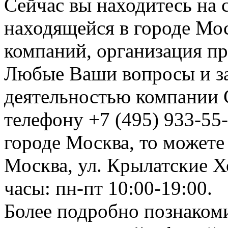
Сейчас вы находитесь на
находящейся в городе Мос
компаний, организация пр
Любые Ваши вопросы и за
деятельностью компании 
телефону +7 (495) 933-55-
городе Москва, то можете
Москва, ул. Крылатские Х
часы: пн-пт 10:00-19:00.
Более подробно познакоми