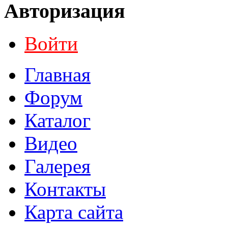
Авторизация
Войти
Главная
Форум
Каталог
Видео
Галерея
Контакты
Карта сайта