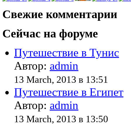
Свежие комментарии
Сейчас на форуме
Путешествие в Тунис
Автор:
admin
13 March, 2013 в 13:51
Путешествие в Египет
Автор:
admin
13 March, 2013 в 13:50