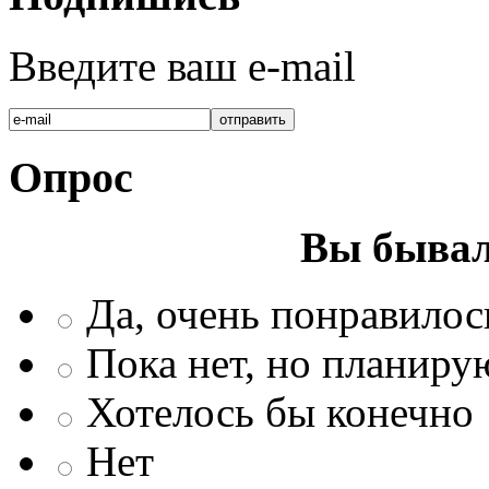
Введите ваш e-mail
Опрос
Вы бывал
Да, очень понравилос
Пока нет, но планиру
Хотелось бы конечно
Нет