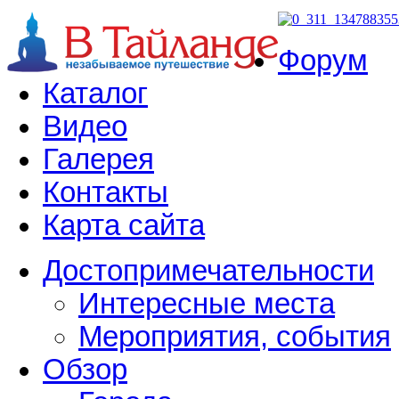
Форум
Каталог
Видео
Галерея
Контакты
Карта сайта
Достопримечательности
Интересные места
Мероприятия, события
Обзор