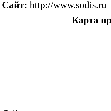
Сайт:
http://www.sodis.ru
Карта пр