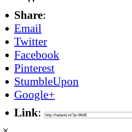
Share
:
Email
Twitter
Facebook
Pinterest
StumbleUpon
Google+
Link
:
×