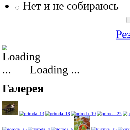
Нет и не собираюсь
Ре
Loading ...
Галерея