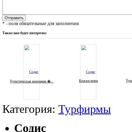
* - поля обязательные для заполнения
Также вам будет интересно:
Краски мира
Тури
Туристическая компания �...
Категория:
Турфирмы
Содис