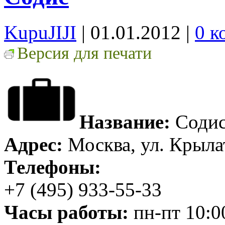
KupuJIJI
| 01.01.2012
|
0 к
Версия для печати
Название:
Соди
Адрес:
Москва, ул. Крыла
Телефоны:
+7 (495) 933-55-33
Часы работы:
пн-пт 10:0