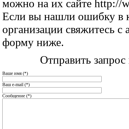
можно на их сайте http://w
Если вы нашли ошибку в 
организации свяжитесь с 
форму ниже.
Отправить запрос 
Ваше имя (*)
Ваш e-mail (*)
Сообщение (*)