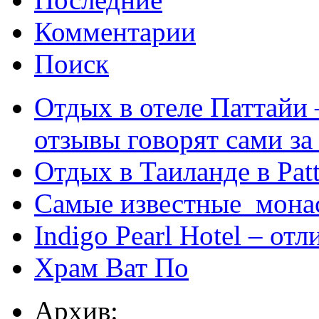
Комментарии
Поиск
Отдых в отеле Паттайи 
отзывы говорят сами за
Отдых в Таиланде в Patt
Самые известные мона
Indigo Pearl Hotel – от
Храм Ват По
Архив: