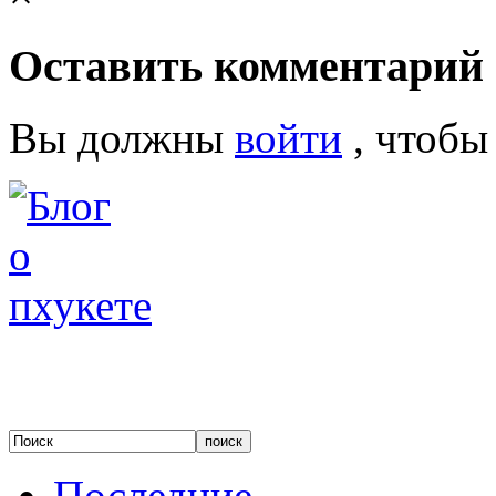
Оставить комментарий
Вы должны
войти
, чтобы
Последние