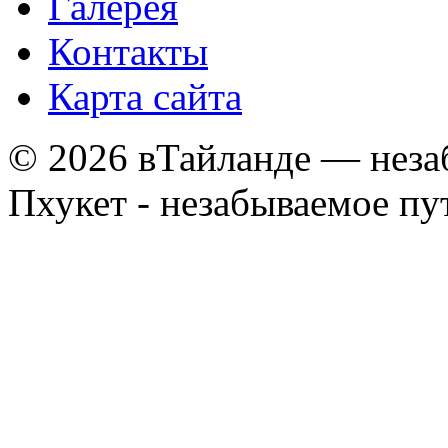
Галерея
Контакты
Карта сайта
© 2026 вТайланде — неза
Пхукет - незабываемое п