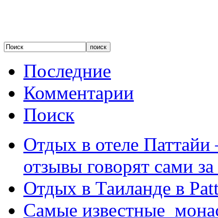
Последние
Комментарии
Поиск
Отдых в отеле Паттайи 
отзывы говорят сами за
Отдых в Таиланде в Patt
Самые известные мона