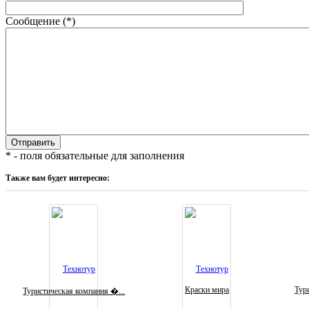
Сообщение (*)
* - поля обязательные для заполнения
Также вам будет интересно:
Краски мира
Тури
Туристическая компания �...