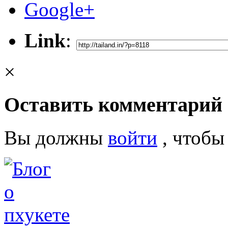
Google+
Link
:
×
Оставить комментарий
Вы должны
войти
, чтобы