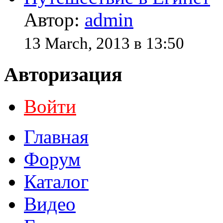
Автор:
admin
13 March, 2013 в 13:50
Авторизация
Войти
Главная
Форум
Каталог
Видео