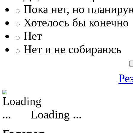
Пока нет, но планиру
Хотелось бы конечно
Нет
Нет и не собираюсь
Ре
Loading ...