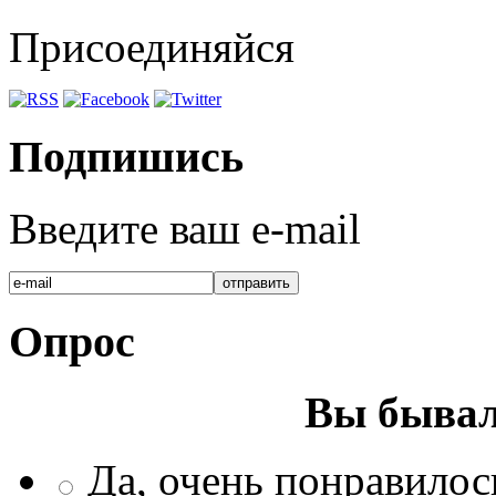
Присоединяйся
Подпишись
Введите ваш e-mail
Опрос
Вы бывал
Да, очень понравилос