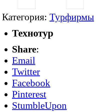
Категория:
Турфирмы
Технотур
Share
:
Email
Twitter
Facebook
Pinterest
StumbleUpon