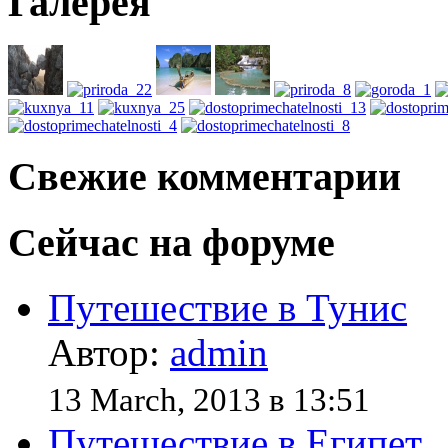
Галерея
Свежие комментарии
Сейчас на форуме
Путешествие в Тунис
Автор:
admin
13 March, 2013 в 13:51
Путешествие в Египет