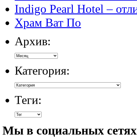
Indigo Pearl Hotel – от
Храм Ват По
Архив:
Категория:
Теги:
Мы в социальных сетях