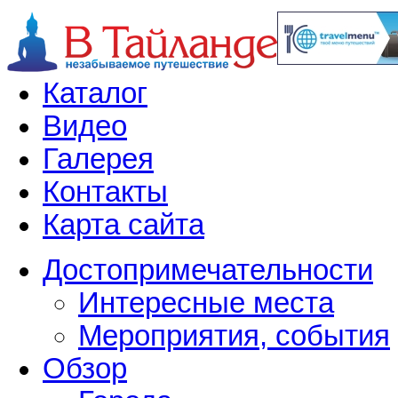
Каталог
Видео
Галерея
Контакты
Карта сайта
Достопримечательности
Интересные места
Мероприятия, события
Обзор