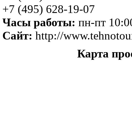
+7 (495) 628-19-07
Часы работы:
пн-пт 10:00
Сайт:
http://www.tehnotou
Карта про