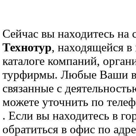
Сейчас вы находитесь на 
Технотур
, находящейся в
каталоге компаний, орган
турфирмы. Любые Ваши в
связанные с деятельность
можете уточнить по телеф
. Если вы находитесь в го
обратиться в офис по адре