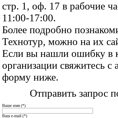
стр. 1, оф. 17 в рабочие ч
11:00-17:00.
Более подробно познаком
Технотур, можно на их сай
Если вы нашли ошибку в 
организации свяжитесь с 
форму ниже.
Отправить запрос п
Ваше имя (*)
Ваш e-mail (*)