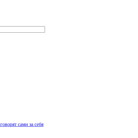
говорят сами за себя