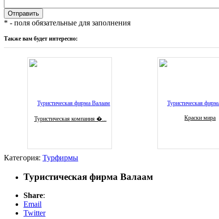
* - поля обязательные для заполнения
Также вам будет интересно:
Краски мира
Туристическая компания �...
Категория:
Турфирмы
Туристическая фирма Валаам
Share
:
Email
Twitter