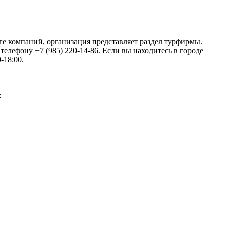
ге компаний, организация представляет раздел турфирмы.
лефону +7 (985) 220-14-86. Если вы находитесь в городе
-18:00.
: