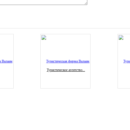
Туристическое агентство...