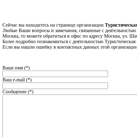
Сейчас вы находитесь на странице организации
Туристическа
Любые Ваши вопросы и замечания, связанные с деятельностью к
Москва, то можете обратиться в офис по адресу Москва, ул. Шабол
Более подробно познакомиться с деятельностью Туристическая ф
Если вы нашли ошибку в контактных данных этой организации
Ваше имя (*)
Ваш e-mail (*)
Сообщение (*)