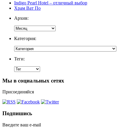
Indigo Pearl Hotel – отличный выбор
Храм Ват По
Архив:
Категория:
Теги:
Мы в социальных сетях
Присоединяйся
Подпишись
Введите ваш e-mail