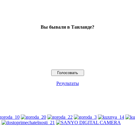
Вы бывали в Таиланде?
Результаты