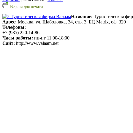
Версия для печати
Название:
Туристическая фир
Адрес:
Москва, ул. Шаболовка, 34, стр. 3, БЦ Matrix, оф. 320
Телефоны:
+7 (985) 220-14-86
Часы работы:
пн-пт 11:00-18:00
Сайт:
http://www.valaam.net