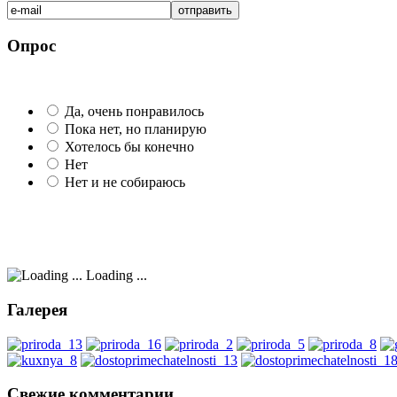
Опрос
Да, очень понравилось
Пока нет, но планирую
Хотелось бы конечно
Нет
Нет и не собираюсь
Loading ...
Галерея
Свежие комментарии