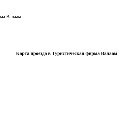
ма Валаам
Карта проезда в Туристическая фирма Валаам