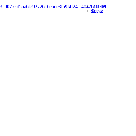
Главная
Форум