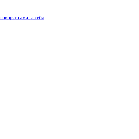
говорят сами за себя