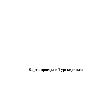
Карта проезда в Турскидки.ru