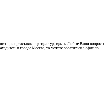
ганизация представляет раздел турфирмы. Любые Ваши вопросы
аходитесь в городе Москва, то можете обратиться в офис по