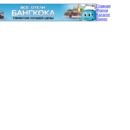
Главная
Форум
Каталог
Видео