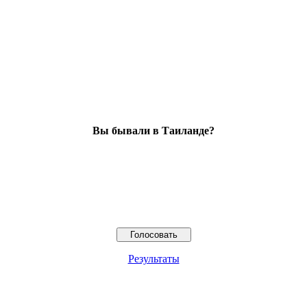
Вы бывали в Таиланде?
Результаты