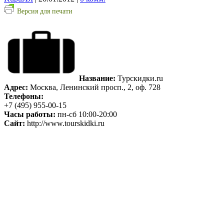
Версия для печати
Название:
Турскидки.ru
Адрес:
Москва, Ленинский просп., 2, оф. 728
Телефоны:
+7 (495) 955-00-15
Часы работы:
пн-сб 10:00-20:00
Сайт:
http://www.tourskidki.ru