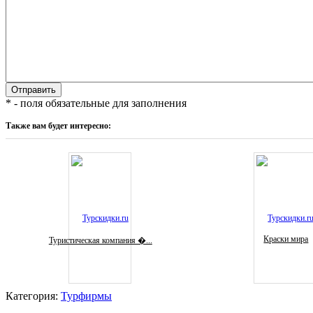
* - поля обязательные для заполнения
Также вам будет интересно:
Краски мира
Туристическая компания �...
Категория:
Турфирмы