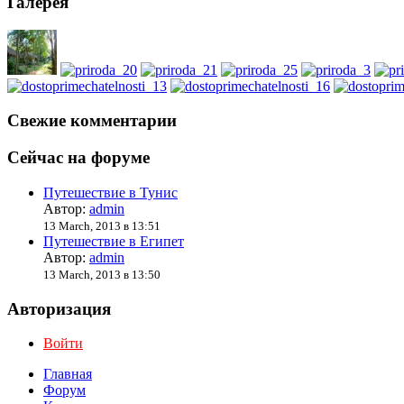
Галерея
Свежие комментарии
Сейчас на форуме
Путешествие в Тунис
Автор:
admin
13 March, 2013 в 13:51
Путешествие в Египет
Автор:
admin
13 March, 2013 в 13:50
Авторизация
Войти
Главная
Форум