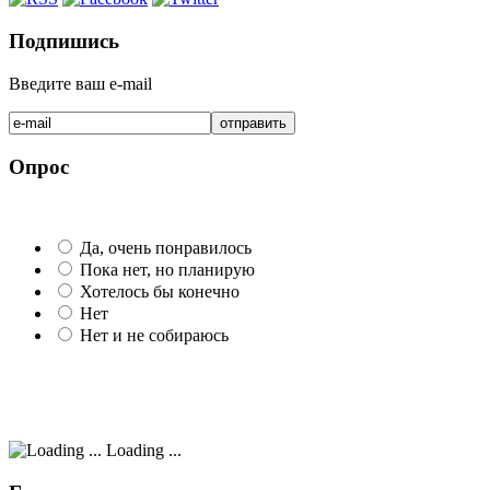
Подпишись
Введите ваш e-mail
Опрос
Да, очень понравилось
Пока нет, но планирую
Хотелось бы конечно
Нет
Нет и не собираюсь
Loading ...