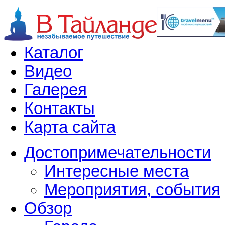
Каталог
Видео
Галерея
Контакты
Карта сайта
Достопримечательности
Интересные места
Мероприятия, события
Обзор