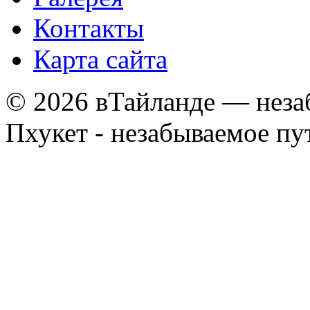
Контакты
Карта сайта
© 2026 вТайланде — неза
Пхукет - незабываемое п