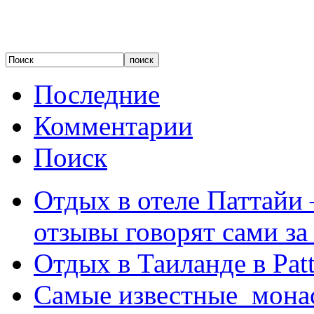
Последние
Комментарии
Поиск
Отдых в отеле Паттайи 
отзывы говорят сами за
Отдых в Таиланде в Patt
Самые известные мона