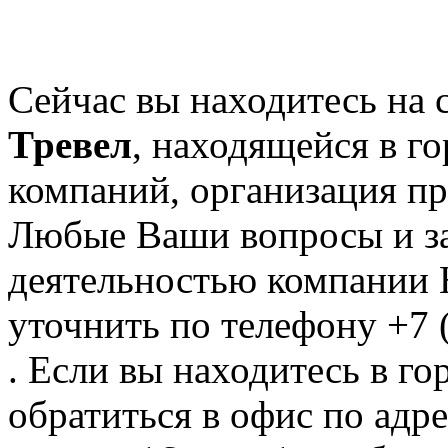
Сейчас вы находитесь на
Тревел
, находящейся в г
компаний, организация пр
Любые Ваши вопросы и за
деятельностью компании 
уточнить по телефону +7 
. Если вы находитесь в го
обратиться в офис по ад