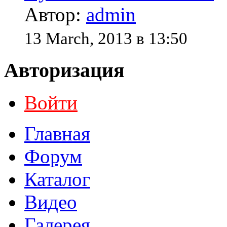
Автор:
admin
13 March, 2013 в 13:50
Авторизация
Войти
Главная
Форум
Каталог
Видео
Галерея