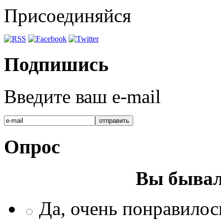
Присоединяйся
Подпишись
Введите ваш e-mail
Опрос
Вы бывал
Да, очень понравилос