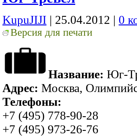
KupuJIJI
| 25.04.2012
|
0 к
Версия для печати
Название:
Юг-Тр
Адрес:
Москва, Олимпийск
Телефоны:
+7 (495) 778-90-28
+7 (495) 973-26-76