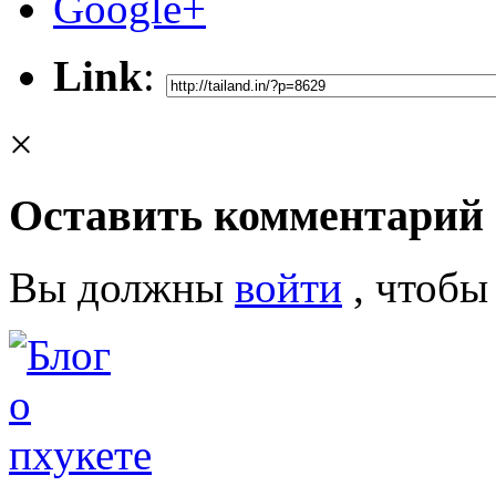
Google+
Link
:
×
Оставить комментарий
Вы должны
войти
, чтобы