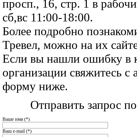
просп., 16, стр. 1 в рабоч
сб,вс 11:00-18:00.
Более подробно познаком
Тревел, можно на их сайте 
Если вы нашли ошибку в 
организации свяжитесь с 
форму ниже.
Отправить запрос по
Ваше имя (*)
Ваш e-mail (*)