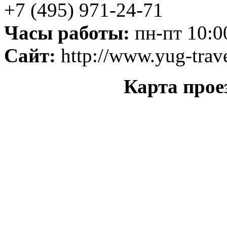
+7 (495) 971-24-71
Часы работы:
пн-пт 10:00
Сайт:
http://www.yug-trave
Карта прое