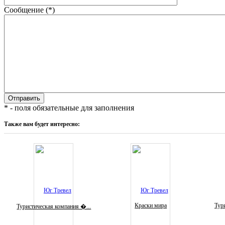
Сообщение (*)
* - поля обязательные для заполнения
Также вам будет интересно:
Краски мира
Тури
Туристическая компания �...