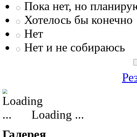
Пока нет, но планиру
Хотелось бы конечно
Нет
Нет и не собираюсь
Ре
Loading ...
Галерея