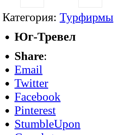
Категория:
Турфирмы
Юг-Тревел
Share
:
Email
Twitter
Facebook
Pinterest
StumbleUpon