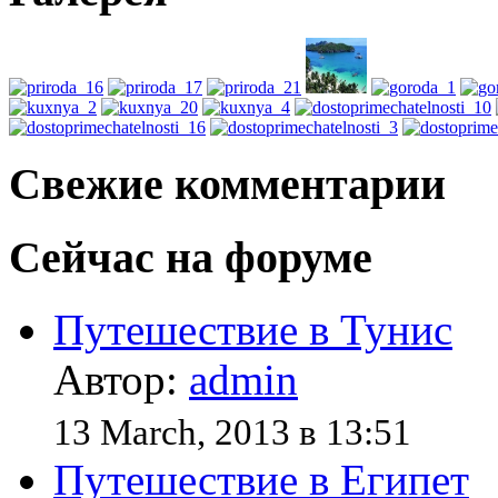
Свежие комментарии
Сейчас на форуме
Путешествие в Тунис
Автор:
admin
13 March, 2013 в 13:51
Путешествие в Египет