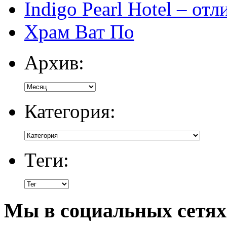
Indigo Pearl Hotel – от
Храм Ват По
Архив:
Категория:
Теги:
Мы в социальных сетях