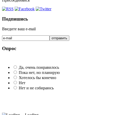
Присоединяйся
Подпишись
Введите ваш e-mail
Опрос
Да, очень понравилось
Пока нет, но планирую
Хотелось бы конечно
Нет
Нет и не собираюсь
Loading ...