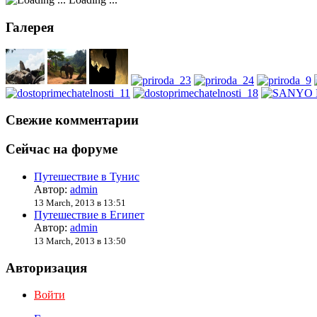
Галерея
Свежие комментарии
Сейчас на форуме
Путешествие в Тунис
Автор:
admin
13 March, 2013 в 13:51
Путешествие в Египет
Автор:
admin
13 March, 2013 в 13:50
Авторизация
Войти