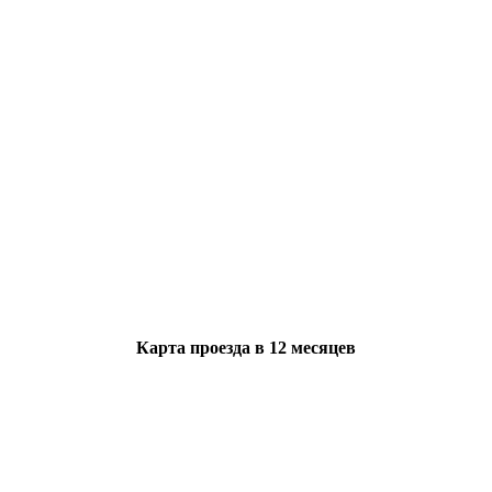
Карта проезда в 12 месяцев