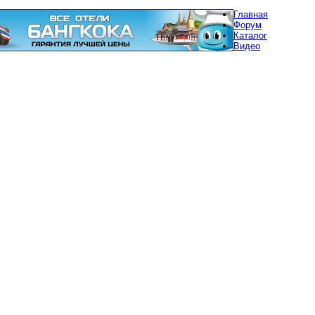
Главная
Форум
Каталог
Видео