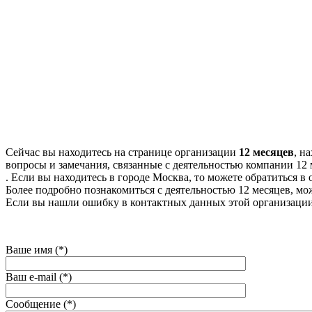
Сейчас вы находитесь на странице организации
12 месяцев
, н
вопросы и замечания, связанные с деятельностью компании 12 
. Если вы находитесь в городе Москва, то можете обратиться в 
Более подробно познакомиться с деятельностью 12 месяцев, можн
Если вы нашли ошибку в контактных данных этой организации
Ваше имя (*)
Ваш e-mail (*)
Сообщение (*)