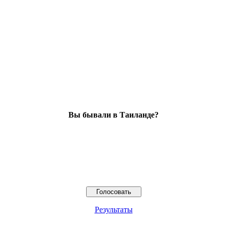
Вы бывали в Таиланде?
Результаты