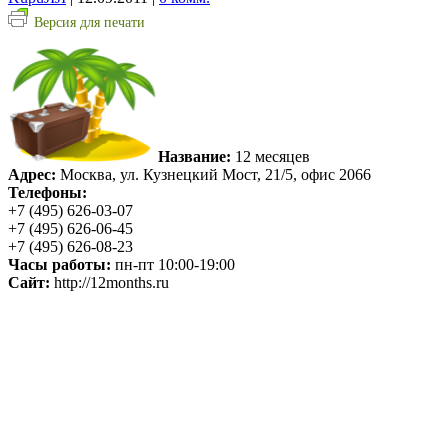
Версия для печати
Название:
12 месяцев
Адрес:
Москва, ул. Кузнецкий Мост, 21/5, офис 2066
Телефоны:
+7 (495) 626-03-07
+7 (495) 626-06-45
+7 (495) 626-08-23
Часы работы:
пн-пт 10:00-19:00
Сайт:
http://12months.ru