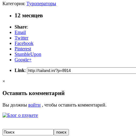
Категория:
Туроператоры
12 месяцев
Share
:
Email
Twitter
Facebook
Pinterest
StumbleUpon
Google+
Link
:
×
Оставить комментарий
Вы должны
войти
, чтобы оставить комментарий.