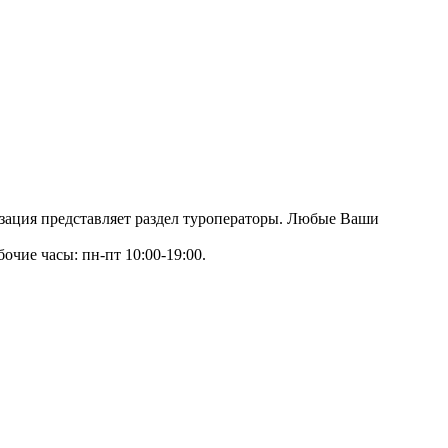
изация представляет раздел туроператоры. Любые Ваши
очие часы: пн-пт 10:00-19:00.