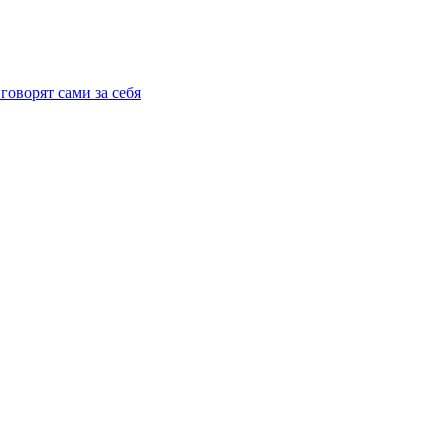
говорят сами за себя