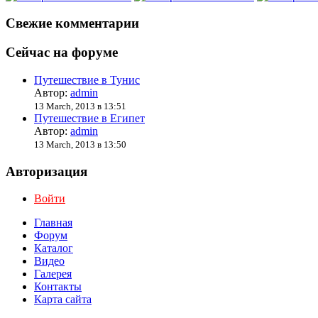
Свежие комментарии
Сейчас на форуме
Путешествие в Тунис
Автор:
admin
13 March, 2013 в 13:51
Путешествие в Египет
Автор:
admin
13 March, 2013 в 13:50
Авторизация
Войти
Главная
Форум
Каталог
Видео
Галерея
Контакты
Карта сайта