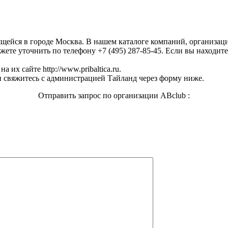
ящейся в городе Москва. В нашем каталоге компаний, организа
ете уточнить по телефону +7 (495) 287-85-45. Если вы находите
их сайте http://www.pribaltica.ru.
 свяжитесь с администрацией Тайланд через форму ниже.
Отправить запрос по организации ABclub :