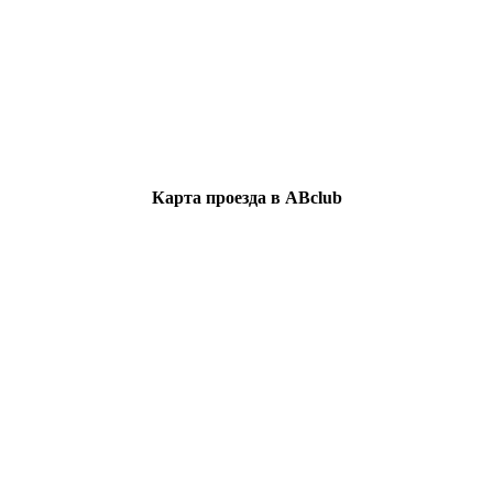
Карта проезда в ABclub