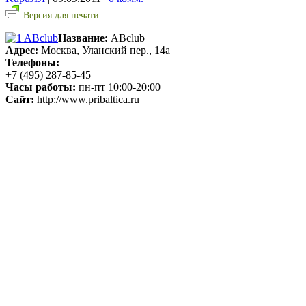
Версия для печати
Название:
ABclub
Адрес:
Москва, Уланский пер., 14а
Телефоны:
+7 (495) 287-85-45
Часы работы:
пн-пт 10:00-20:00
Сайт:
http://www.pribaltica.ru