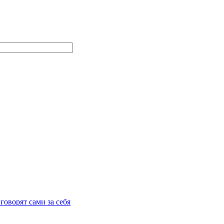
говорят сами за себя