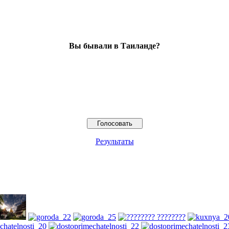
Вы бывали в Таиланде?
Результаты