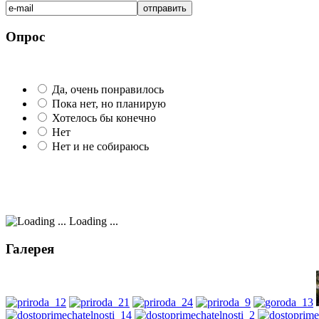
Опрос
Да, очень понравилось
Пока нет, но планирую
Хотелось бы конечно
Нет
Нет и не собираюсь
Loading ...
Галерея