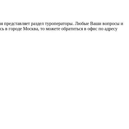
ция представляет раздел туроператоры. Любые Ваши вопросы и
сь в городе Москва, то можете обратиться в офис по адресу