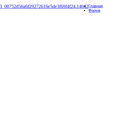
Главная
Форум