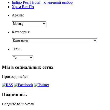
Indigo Pearl Hotel – отличный выбор
Храм Ват По
Архив:
Категория:
Теги:
Мы в социальных сетях
Присоединяйся
Подпишись
Введите ваш e-mail