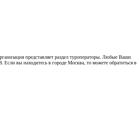
организация представляет раздел туроператоры. Любые Ваши
. Если вы находитесь в городе Москва, то можете обратиться в