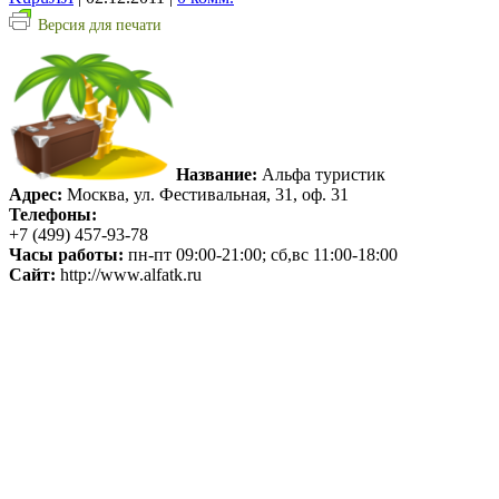
Версия для печати
Название:
Альфа туристик
Адрес:
Москва, ул. Фестивальная, 31, оф. 31
Телефоны:
+7 (499) 457-93-78
Часы работы:
пн-пт 09:00-21:00; сб,вс 11:00-18:00
Сайт:
http://www.alfatk.ru