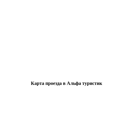
Карта проезда в Альфа туристик