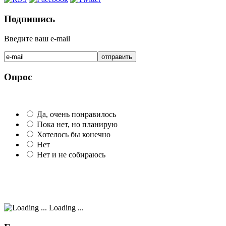
Подпишись
Введите ваш e-mail
Опрос
Да, очень понравилось
Пока нет, но планирую
Хотелось бы конечно
Нет
Нет и не собираюсь
Loading ...