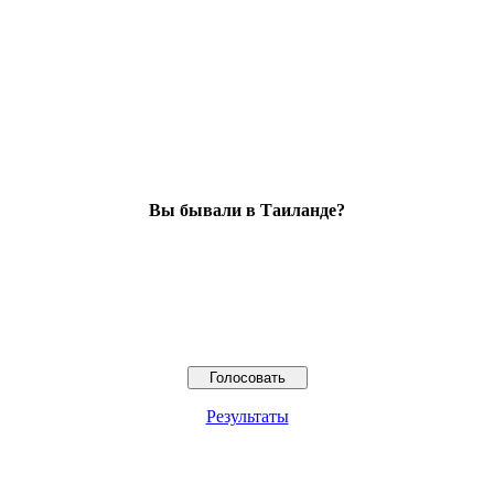
Вы бывали в Таиланде?
Результаты