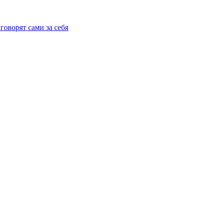
говорят сами за себя