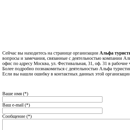
Сейчас вы находитесь на странице организации
Альфа турист
вопросы и замечания, связанные с деятельностью компании Альф
офис по адресу Москва, ул. Фестивальная, 31, оф. 31 в рабочие ч
Более подробно познакомиться с деятельностью Альфа туристик, 
Если вы нашли ошибку в контактных данных этой организации
Ваше имя (*)
Ваш e-mail (*)
Сообщение (*)