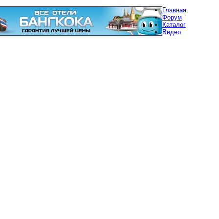
Главная
Форум
Каталог
Видео