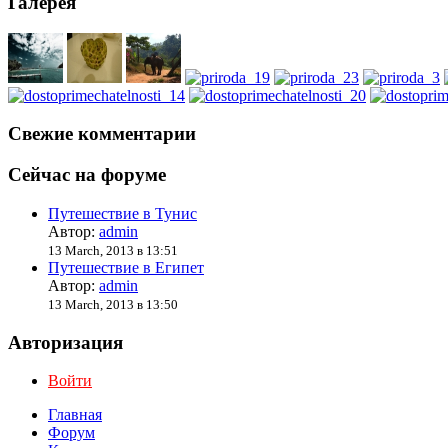
Галерея
Свежие комментарии
Сейчас на форуме
Путешествие в Тунис
Автор:
admin
13 March, 2013 в 13:51
Путешествие в Египет
Автор:
admin
13 March, 2013 в 13:50
Авторизация
Войти
Главная
Форум