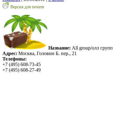
Версия для печати
Название:
All group/олл групп
Адрес:
Москва, Головин Б. пер., 21
Телефоны:
+7 (495) 608-73-45
+7 (495) 608-27-49