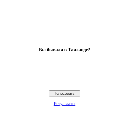
Вы бывали в Таиланде?
Результаты