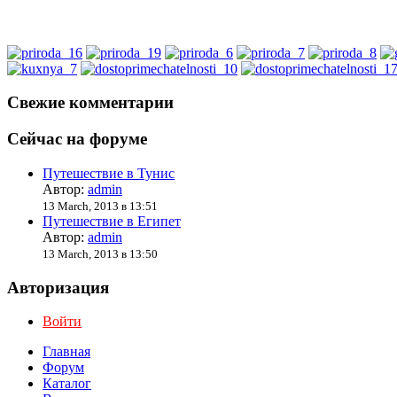
Свежие комментарии
Сейчас на форуме
Путешествие в Тунис
Автор:
admin
13 March, 2013 в 13:51
Путешествие в Египет
Автор:
admin
13 March, 2013 в 13:50
Авторизация
Войти
Главная
Форум
Каталог