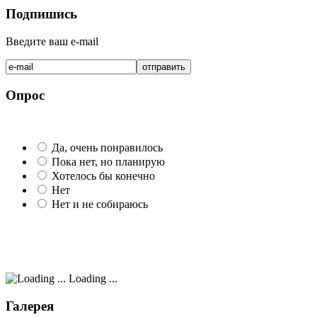
Подпишись
Введите ваш e-mail
Опрос
Да, очень понравилось
Пока нет, но планирую
Хотелось бы конечно
Нет
Нет и не собираюсь
Loading ...
Галерея