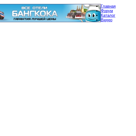
Главная
Форум
Каталог
Видео