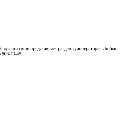
й, организация представляет раздел туроператоры. Любые
 608-73-45