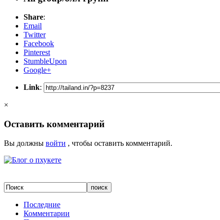
Share
:
Email
Twitter
Facebook
Pinterest
StumbleUpon
Google+
Link
:
×
Оставить комментарий
Вы должны
войти
, чтобы оставить комментарий.
Последние
Комментарии