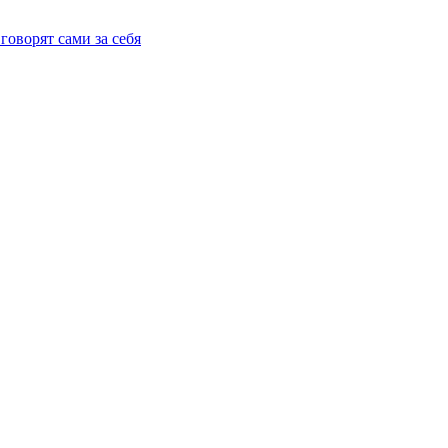
говорят сами за себя