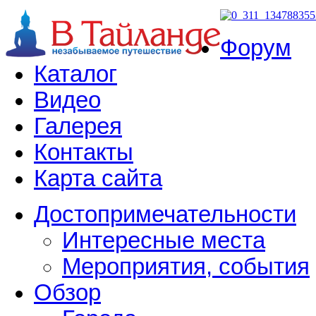
Форум
Каталог
Видео
Галерея
Контакты
Карта сайта
Достопримечательности
Интересные места
Мероприятия, события
Обзор