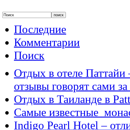
Последние
Комментарии
Поиск
Отдых в отеле Паттайи 
отзывы говорят сами за
Отдых в Таиланде в Patt
Самые известные мона
Indigo Pearl Hotel – от