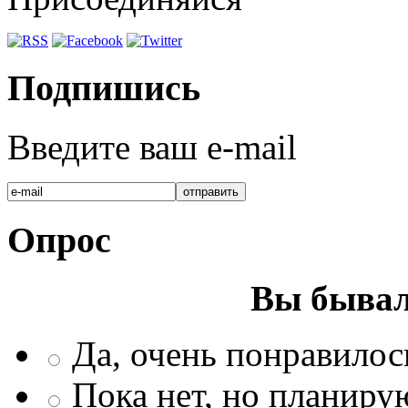
Подпишись
Введите ваш e-mail
Опрос
Вы бывал
Да, очень понравилос
Пока нет, но планиру