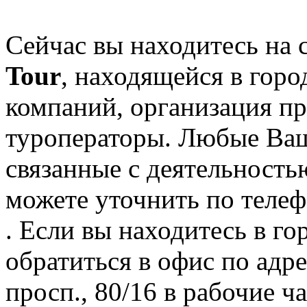
Сейчас вы находитесь на
Tour
, находящейся в горо
компаний, организация пр
туроператоры. Любые Ваш
связанные с деятельность
можете уточнить по телеф
. Если вы находитесь в го
обратиться в офис по адр
просп., 80/16 в рабочие ча