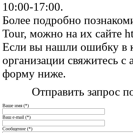
10:00-17:00.
Более подробно познаком
Tour, можно на их сайте ht
Если вы нашли ошибку в 
организации свяжитесь с 
форму ниже.
Отправить запрос по
Ваше имя (*)
Ваш e-mail (*)
Сообщение (*)