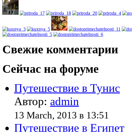
Свежие комментарии
Сейчас на форуме
Путешествие в Тунис
Автор:
admin
13 March, 2013 в 13:51
Путешествие в Египет