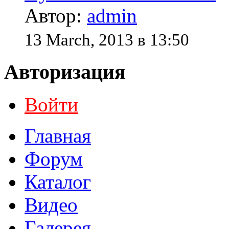
Автор:
admin
13 March, 2013 в 13:50
Авторизация
Войти
Главная
Форум
Каталог
Видео
Галерея