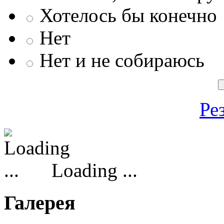
Хотелось бы конечно
Нет
Нет и не собираюсь
Ре
Loading ...
Галерея