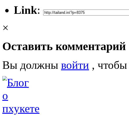
Link
:
×
Оставить комментарий
Вы должны
войти
, чтобы