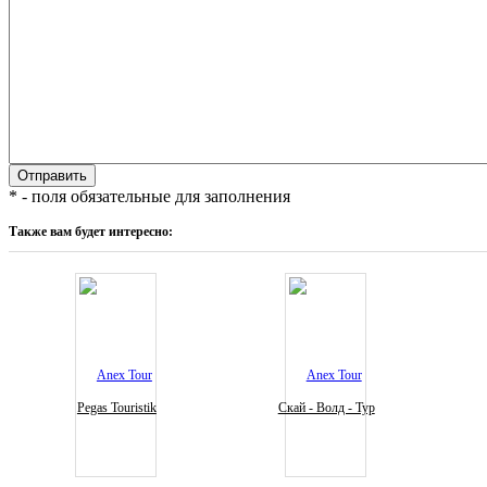
* - поля обязательные для заполнения
Также вам будет интересно:
Pegas Touristik
Скай - Волд - Тур