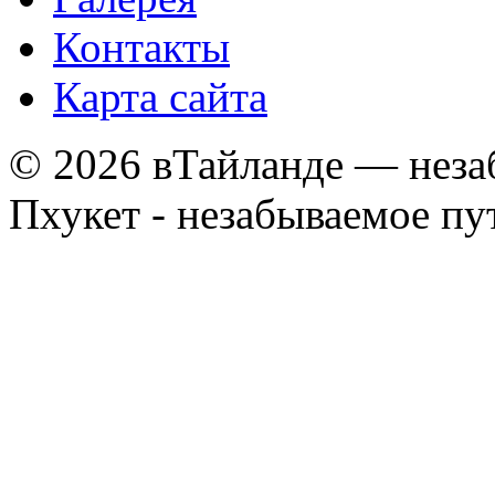
Контакты
Карта сайта
© 2026 вТайланде — неза
Пхукет - незабываемое п