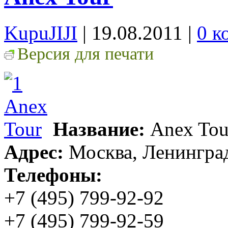
KupuJIJI
| 19.08.2011
|
0 к
Версия для печати
Название:
Anex Tou
Адрес:
Москва, Ленинград
Телефоны:
+7 (495) 799-92-92
+7 (495) 799-92-59