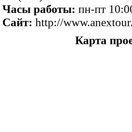
Часы работы:
пн-пт 10:00
Сайт:
http://www.anextour
Карта прое