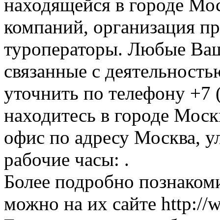
находящейся в городе Мос
компаний, организация пр
туроператоры. Любые Ваш
связанные с деятельность
уточнить по телефону +7 
находитесь в городе Москв
офис по адресу Москва, ул
рабочие часы: .
Более подробно познакоми
можно на их сайте http://w