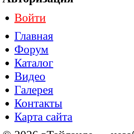
Войти
Главная
Форум
Каталог
Видео
Галерея
Контакты
Карта сайта