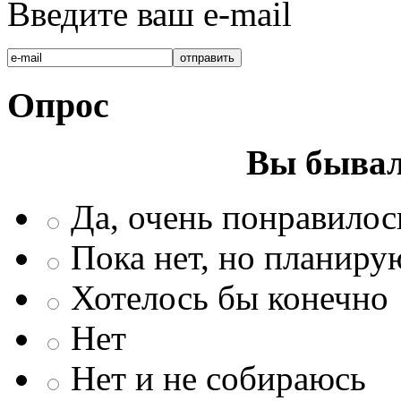
Введите ваш e-mail
Опрос
Вы бывал
Да, очень понравилос
Пока нет, но планиру
Хотелось бы конечно
Нет
Нет и не собираюсь