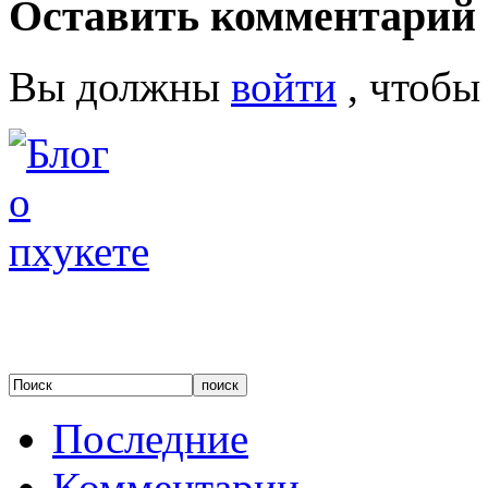
Оставить комментарий
Вы должны
войти
, чтобы
Последние
Комментарии