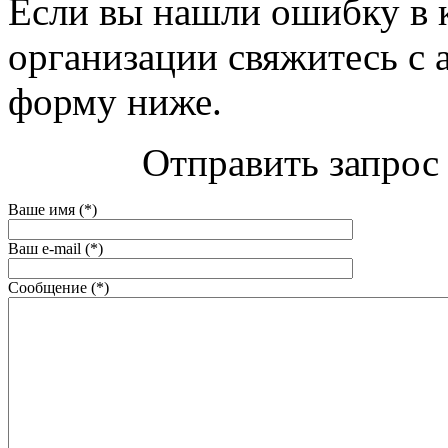
Если вы нашли ошибку в 
организации свяжитесь с 
форму ниже.
Отправить запрос 
Ваше имя (*)
Ваш e-mail (*)
Сообщение (*)