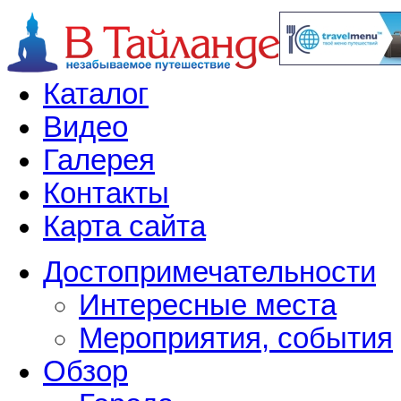
Каталог
Видео
Галерея
Контакты
Карта сайта
Достопримечательности
Интересные места
Мероприятия, события
Обзор