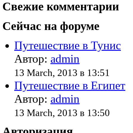
Свежие комментарии
Сейчас на форуме
Путешествие в Тунис
Автор:
admin
13 March, 2013 в 13:51
Путешествие в Египет
Автор:
admin
13 March, 2013 в 13:50
Авторизация