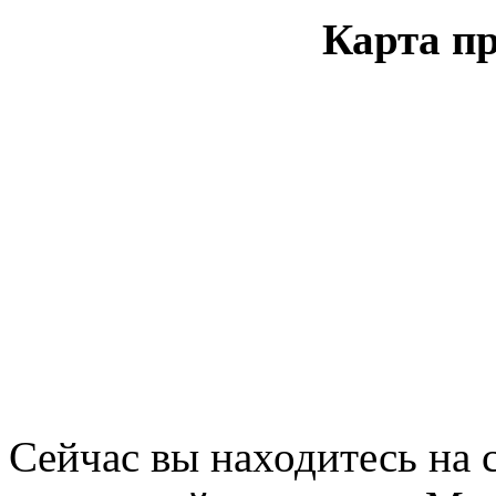
Карта пр
Сейчас вы находитесь на