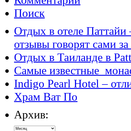
Поиск
Отдых в отеле Паттайи 
отзывы говорят сами за
Отдых в Таиланде в Patt
Самые известные мона
Indigo Pearl Hotel – от
Храм Ват По
Архив: