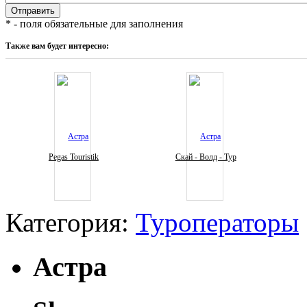
* - поля обязательные для заполнения
Также вам будет интересно:
Pegas Touristik
Скай - Волд - Тур
Категория:
Туроператоры
Астра