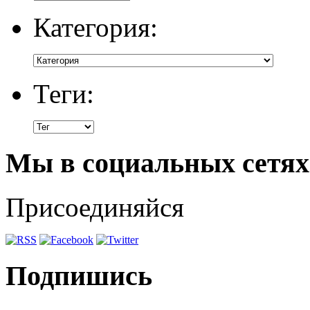
Категория:
Теги:
Мы в социальных сетях
Присоединяйся
Подпишись