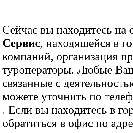
Сейчас вы находитесь на
Сервис
, находящейся в г
компаний, организация пр
туроператоры. Любые Ваш
связанные с деятельность
можете уточнить по телеф
. Если вы находитесь в го
обратиться в офис по адре