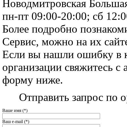
Новодмитровская Большая,
пн-пт 09:00-20:00; сб 12:0
Более подробно познакоми
Сервис, можно на их сайте 
Если вы нашли ошибку в 
организации свяжитесь с 
форму ниже.
Отправить запрос по о
Ваше имя (*)
Ваш e-mail (*)