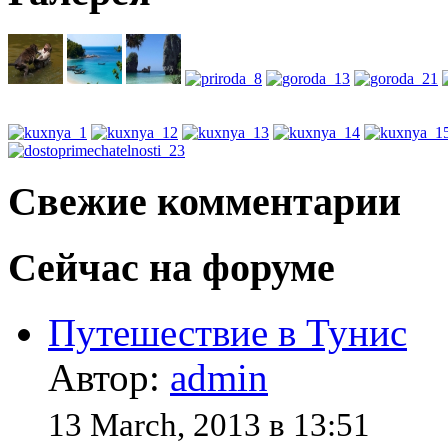
Свежие комментарии
Сейчас на форуме
Путешествие в Тунис
Автор:
admin
13 March, 2013 в 13:51