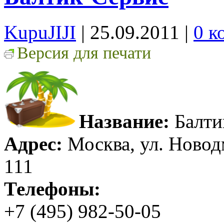
KupuJIJI
| 25.09.2011
|
0 к
Версия для печати
Название:
Балти
Адрес:
Москва, ул. Новод
111
Телефоны:
+7 (495) 982-50-05