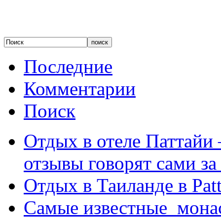
Последние
Комментарии
Поиск
Отдых в отеле Паттайи 
отзывы говорят сами за
Отдых в Таиланде в Patt
Самые известные мона