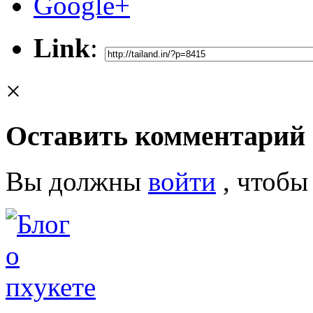
Google+
Link
:
×
Оставить комментарий
Вы должны
войти
, чтобы