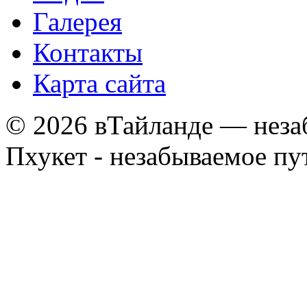
Галерея
Контакты
Карта сайта
© 2026 вТайланде — неза
Пхукет - незабываемое п