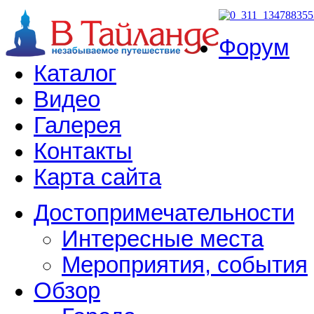
Форум
Каталог
Видео
Галерея
Контакты
Карта сайта
Достопримечательности
Интересные места
Мероприятия, события
Обзор