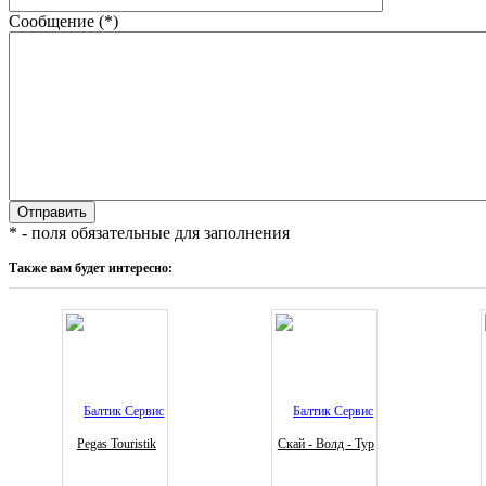
Сообщение (*)
* - поля обязательные для заполнения
Также вам будет интересно:
Pegas Touristik
Скай - Волд - Тур