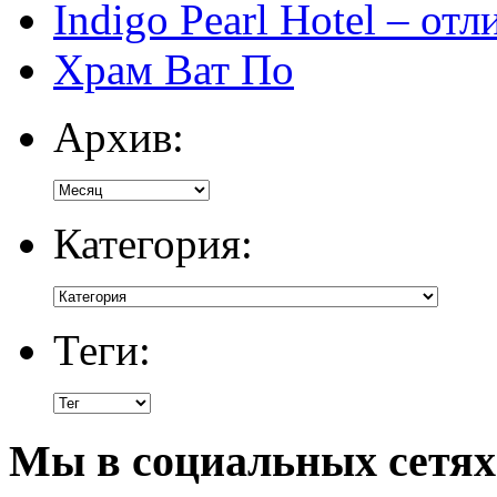
Indigo Pearl Hotel – от
Храм Ват По
Архив:
Категория:
Теги:
Мы в социальных сетях