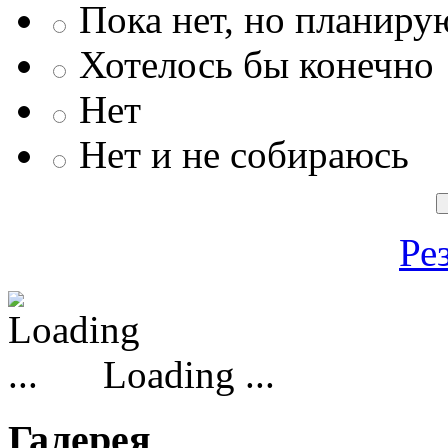
Пока нет, но планиру
Хотелось бы конечно
Нет
Нет и не собираюсь
Ре
Loading ...
Галерея