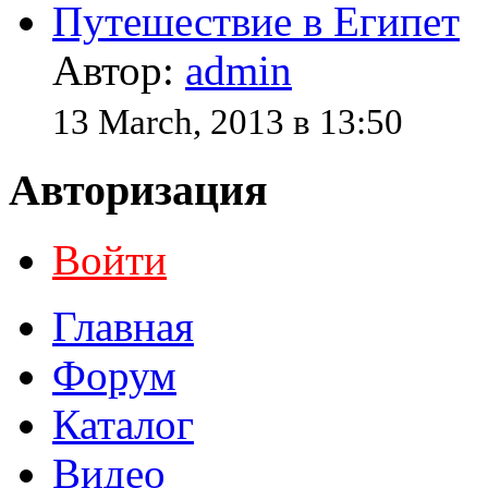
Путешествие в Египет
Автор:
admin
13 March, 2013 в 13:50
Авторизация
Войти
Главная
Форум
Каталог
Видео