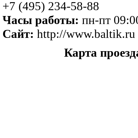
+7 (495) 234-58-88
Часы работы:
пн-пт 09:00
Сайт:
http://www.baltik.ru
Карта проезд