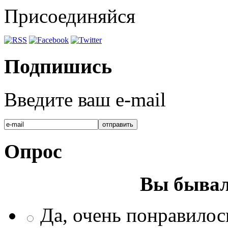
Присоединяйся
Подпишись
Введите ваш e-mail
Опрос
Вы бывал
Да, очень понравилос