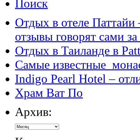
Поиск
Отдых в отеле Паттайи 
отзывы говорят сами за
Отдых в Таиланде в Patt
Самые известные мона
Indigo Pearl Hotel – от
Храм Ват По
Архив: