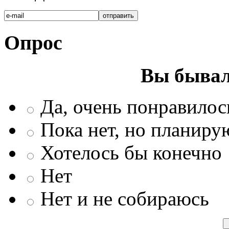
Опрос
Вы бывал
Да, очень понравилос
Пока нет, но планиру
Хотелось бы конечно
Нет
Нет и не собираюсь