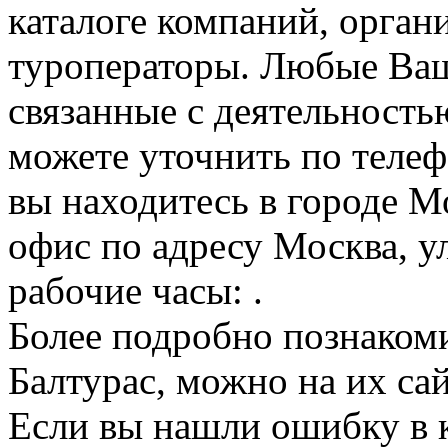
каталоге компаний, орган
туроператоры. Любые Ваш
связанные с деятельность
можете уточнить по телеф
вы находитесь в городе М
офис по адресу Москва, ул
рабочие часы: .
Более подробно познаком
Балтурас, можно на их сайт
Если вы нашли ошибку в 