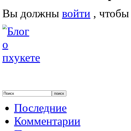
Вы должны
войти
, чтобы
Последние
Комментарии