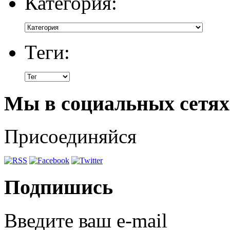
Категория:
Теги:
Мы в социальных сетях
Присоединяйся
Подпишись
Введите ваш e-mail