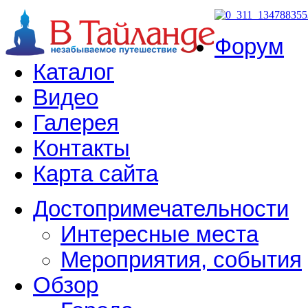
Форум
Каталог
Видео
Галерея
Контакты
Карта сайта
Достопримечательности
Интересные места
Мероприятия, события
Обзор