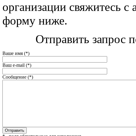
организации свяжитесь с 
форму ниже.
Отправить запрос п
Ваше имя (*)
Ваш e-mail (*)
Сообщение (*)