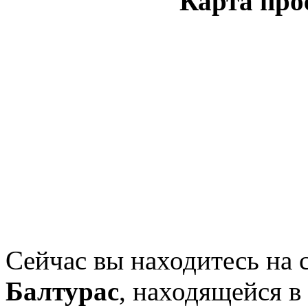
Карта про
Сейчас вы находитесь на 
Балтурас
, находящейся в