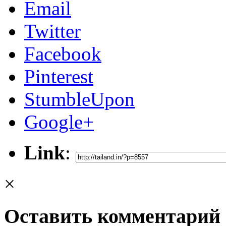
Email
Twitter
Facebook
Pinterest
StumbleUpon
Google+
Link
:
×
Оставить комментарий