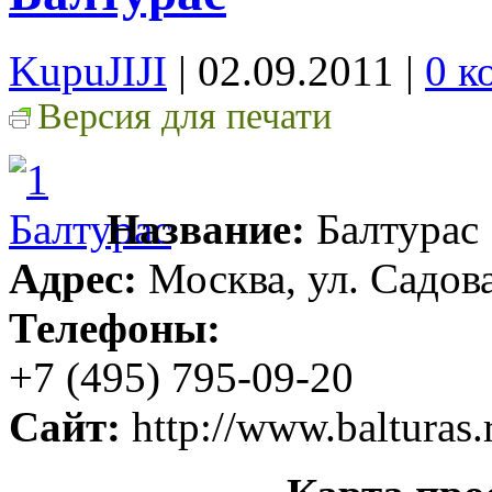
KupuJIJI
| 02.09.2011
|
0 к
Версия для печати
Название:
Балтурас
Адрес:
Москва, ул. Садова
Телефоны:
+7 (495) 795-09-20
Сайт:
http://www.balturas.