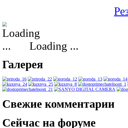
Ре
Loading ...
Галерея
Свежие комментарии
Сейчас на форуме