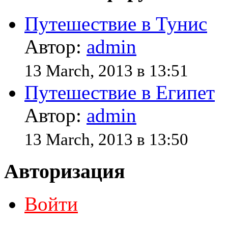
Путешествие в Тунис
Автор:
admin
13 March, 2013 в 13:51
Путешествие в Египет
Автор:
admin
13 March, 2013 в 13:50
Авторизация
Войти