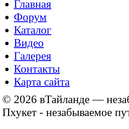
Главная
Форум
Каталог
Видео
Галерея
Контакты
Карта сайта
© 2026 вТайланде — неза
Пхукет - незабываемое п