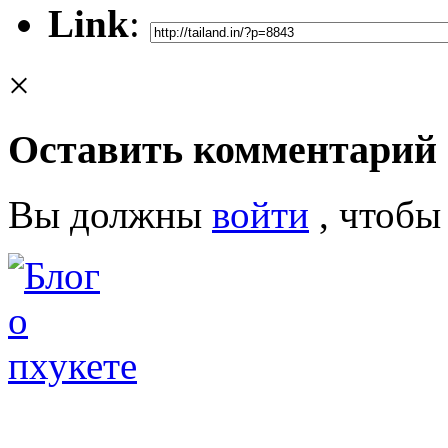
Link
:
×
Оставить комментарий
Вы должны
войти
, чтобы