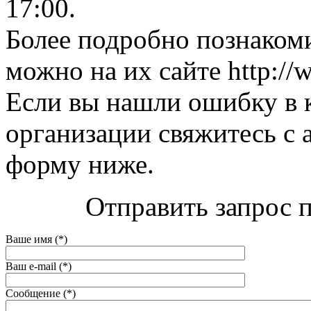
17:00.
Более подробно познакоми
можно на их сайте http://
Если вы нашли ошибку в 
организации свяжитесь с 
форму ниже.
Отправить запрос п
Ваше имя (*)
Ваш e-mail (*)
Сообщение (*)