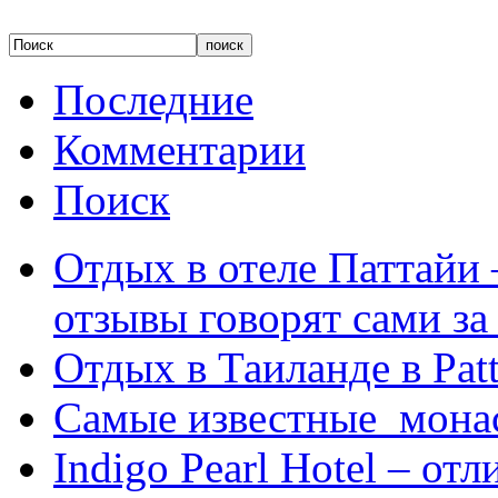
Последние
Комментарии
Поиск
Отдых в отеле Паттайи 
отзывы говорят сами за
Отдых в Таиланде в Patt
Самые известные мона
Indigo Pearl Hotel – от