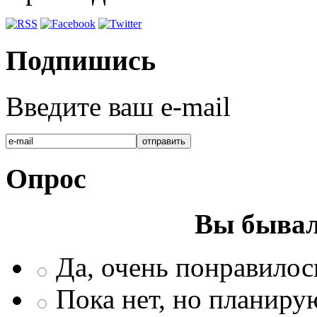
Подпишись
Введите ваш e-mail
Опрос
Вы бывал
Да, очень понравилос
Пока нет, но планиру