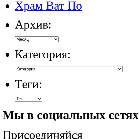
Храм Ват По
Архив:
Категория:
Теги:
Мы в социальных сетях
Присоединяйся