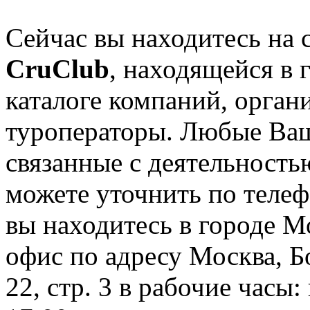
Сейчас вы находитесь на 
CruClub
, находящейся в 
каталоге компаний, орган
туроператоры. Любые Ваш
связанные с деятельность
можете уточнить по телеф
вы находитесь в городе М
офис по адресу Москва, 
22, стр. 3 в рабочие часы: