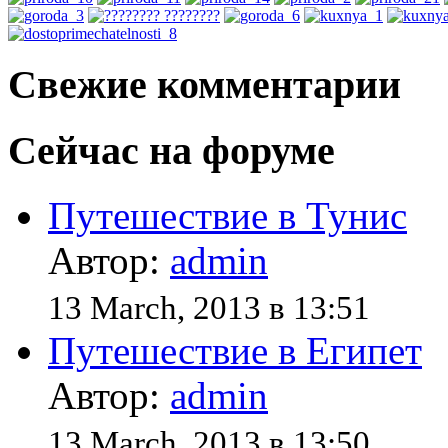
Свежие комментарии
Сейчас на форуме
Путешествие в Тунис
Автор:
admin
13 March, 2013 в 13:51
Путешествие в Египет
Автор:
admin
13 March, 2013 в 13:50