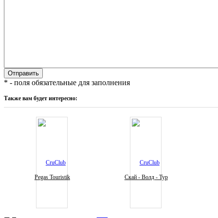
* - поля обязательные для заполнения
Также вам будет интересно:
Pegas Touristik
Скай - Волд - Тур