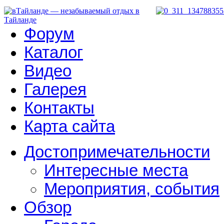
Форум
Каталог
Видео
Галерея
Контакты
Карта сайта
Достопримечательности
Интересные места
Мероприятия, события
Обзор