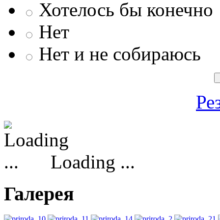
Хотелось бы конечно
Нет
Нет и не собираюсь
Ре
Loading ...
Галерея