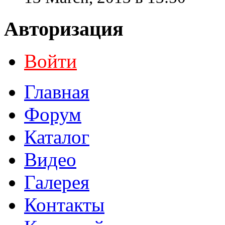
Авторизация
Войти
Главная
Форум
Каталог
Видео
Галерея
Контакты