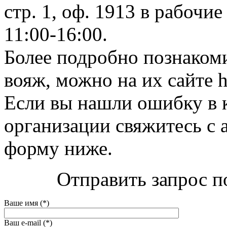
стр. 1, оф. 1913 в рабочие
11:00-16:00.
Более подробно познакоми
вояж, можно на их сайте h
Если вы нашли ошибку в 
организации свяжитесь с 
форму ниже.
Отправить запрос п
Ваше имя (*)
Ваш e-mail (*)