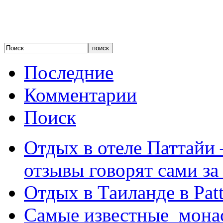
Последние
Комментарии
Поиск
Отдых в отеле Паттайи 
отзывы говорят сами за
Отдых в Таиланде в Patt
Самые известные мона