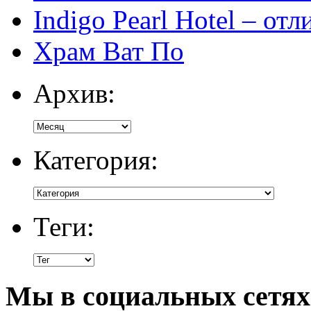
Indigo Pearl Hotel – от
Храм Ват По
Архив:
Категория:
Теги:
Мы в социальных сетях