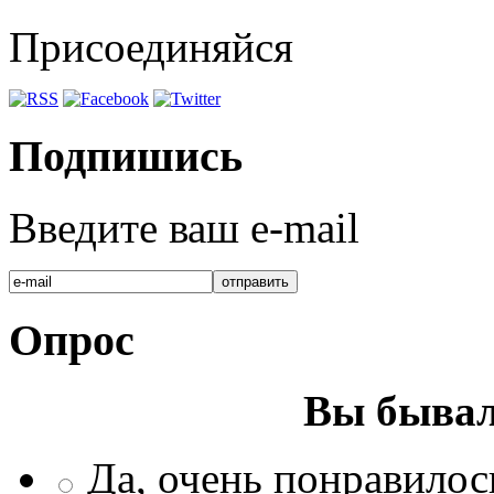
Присоединяйся
Подпишись
Введите ваш e-mail
Опрос
Вы бывал
Да, очень понравилос