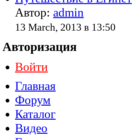
Автор:
admin
13 March, 2013 в 13:50
Авторизация
Войти
Главная
Форум
Каталог
Видео