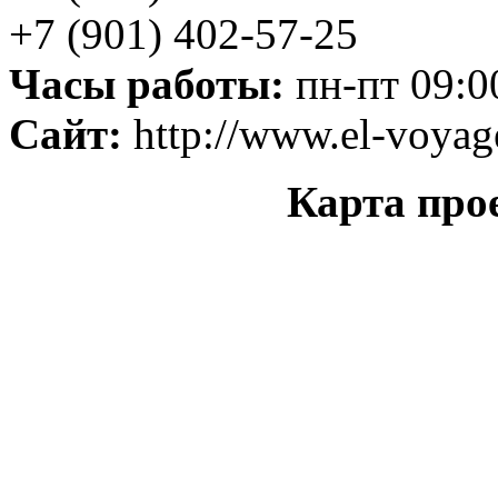
+7 (901) 402-57-25
Часы работы:
пн-пт 09:00
Сайт:
http://www.el-voyag
Карта про