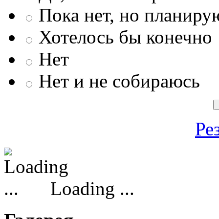
Пока нет, но планиру
Хотелось бы конечно
Нет
Нет и не собираюсь
Ре
Loading ...