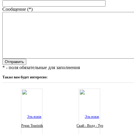
Сообщение (*)
* - поля обязательные для заполнения
Также вам будет интересно:
Pegas Touristik
Скай - Волд - Тур