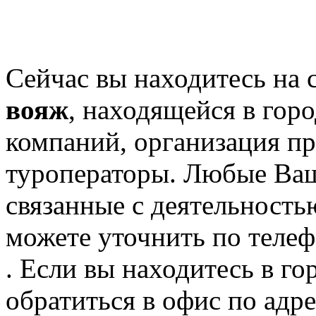
Сейчас вы находитесь на
вояж
, находящейся в гор
компаний, организация пр
туроператоры. Любые Ваш
связанные с деятельность
можете уточнить по телеф
. Если вы находитесь в го
обратиться в офис по адре