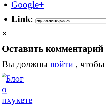
Google+
Link
:
×
Оставить комментарий
Вы должны
войти
, чтобы