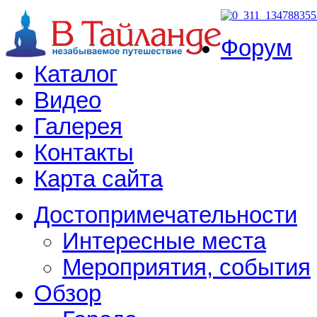
Форум
Каталог
Видео
Галерея
Контакты
Карта сайта
Достопримечательности
Интересные места
Мероприятия, события
Обзор