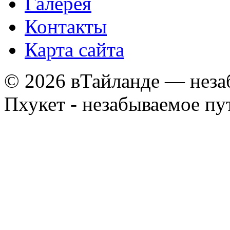
Галерея
Контакты
Карта сайта
© 2026 вТайланде — неза
Пхукет - незабываемое п