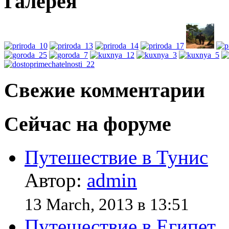
Галерея
Свежие комментарии
Сейчас на форуме
Путешествие в Тунис
Автор:
admin
13 March, 2013 в 13:51
Путешествие в Египет