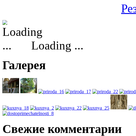
Ре
Loading ...
Галерея
Свежие комментарии