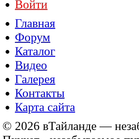
Войти
Главная
Форум
Каталог
Видео
Галерея
Контакты
Карта сайта
© 2026 вТайланде — неза