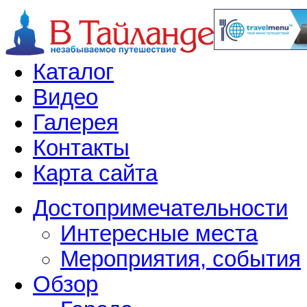
Каталог
Видео
Галерея
Контакты
Карта сайта
Достопримечательности
Интересные места
Мероприятия, события
Обзор