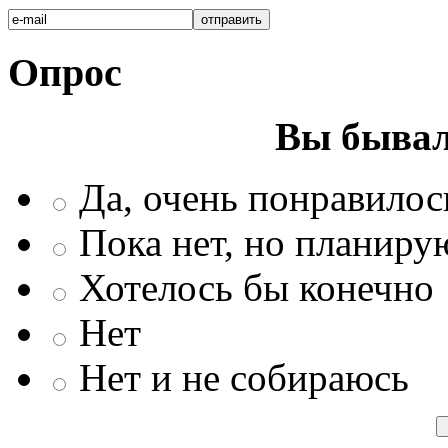
Опрос
Вы бывал
Да, очень понравилос
Пока нет, но планиру
Хотелось бы конечно
Нет
Нет и не собираюсь