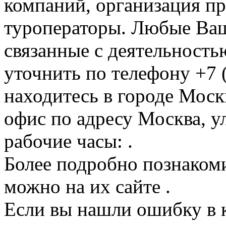
компаний, организация пр
туроператоры. Любые Ваш
связанные с деятельность
уточнить по телефону +7 
находитесь в городе Москв
офис по адресу Москва, ул
рабочие часы: .
Более подробно познакоми
можно на их сайте .
Если вы нашли ошибку в 