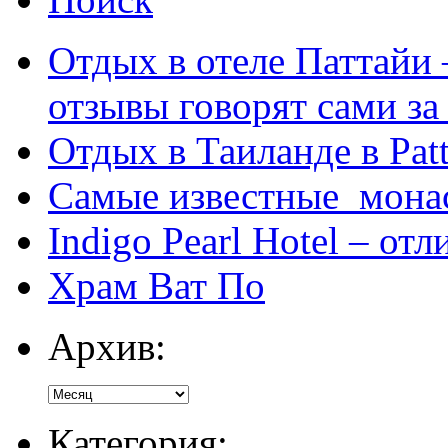
Отдых в отеле Паттайи 
отзывы говорят сами за
Отдых в Таиланде в Patt
Самые известные мона
Indigo Pearl Hotel – от
Храм Ват По
Архив:
Категория: