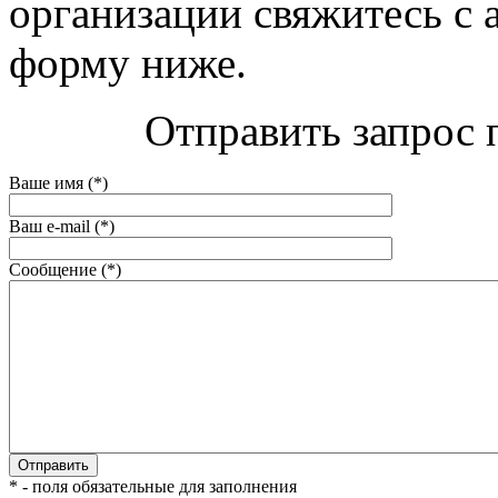
организации свяжитесь с 
форму ниже.
Отправить запрос 
Ваше имя (*)
Ваш e-mail (*)
Сообщение (*)
* - поля обязательные для заполнения