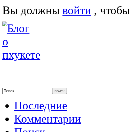
Вы должны
войти
, чтобы
Последние
Комментарии
Поиск