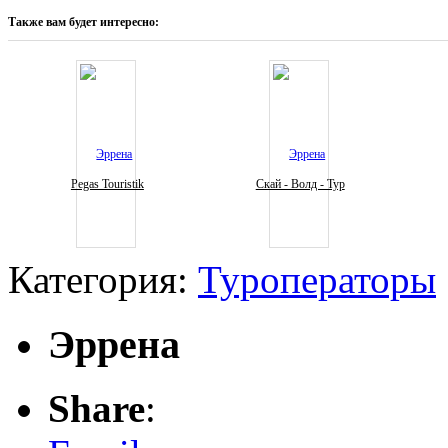
Также вам будет интересно:
Pegas Touristik
Скай - Волд - Тур
Категория:
Туроператоры
Эррена
Share
: