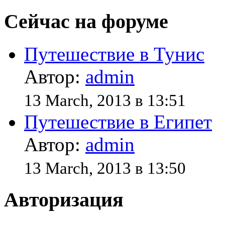
Сейчас на форуме
Путешествие в Тунис
Автор:
admin
13 March, 2013 в 13:51
Путешествие в Египет
Автор:
admin
13 March, 2013 в 13:50
Авторизация