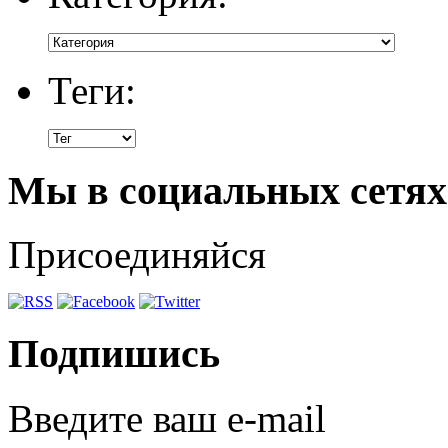
Теги:
Мы в социальных сетях
Присоединяйся
Подпишись
Введите ваш e-mail