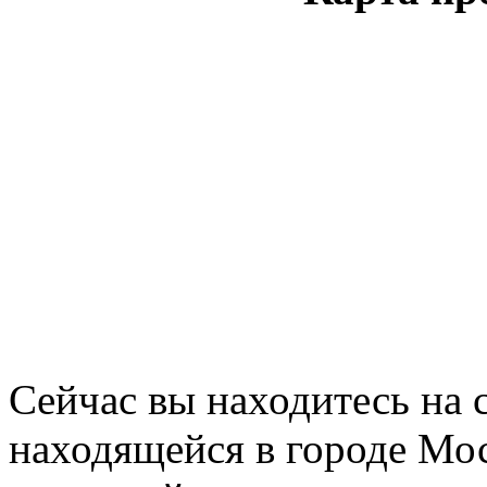
Сейчас вы находитесь на
находящейся в городе Мос