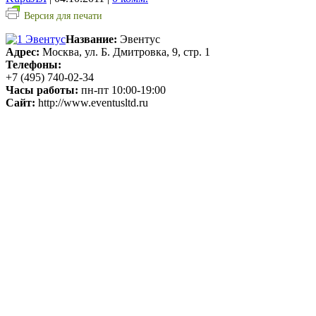
Версия для печати
Название:
Эвентус
Адрес:
Москва, ул. Б. Дмитровка, 9, стр. 1
Телефоны:
+7 (495) 740-02-34
Часы работы:
пн-пт 10:00-19:00
Сайт:
http://www.eventusltd.ru