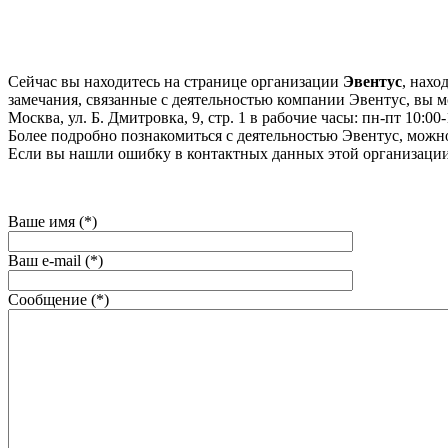
Сейчас вы находитесь на странице организации
Эвентус
, нахо
замечания, связанные с деятельностью компании Эвентус, вы мо
Москва, ул. Б. Дмитровка, 9, стр. 1 в рабочие часы: пн-пт 10:00-
Более подробно познакомиться с деятельностью Эвентус, можно н
Если вы нашли ошибку в контактных данных этой организации
Ваше имя (*)
Ваш e-mail (*)
Сообщение (*)