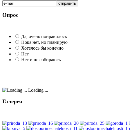
Опрос
Да, очень понравилось
Пока нет, но планирую
Хотелось бы конечно
Нет
Нет и не собираюсь
Loading ...
Галерея