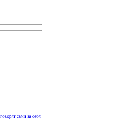
говорят сами за себя