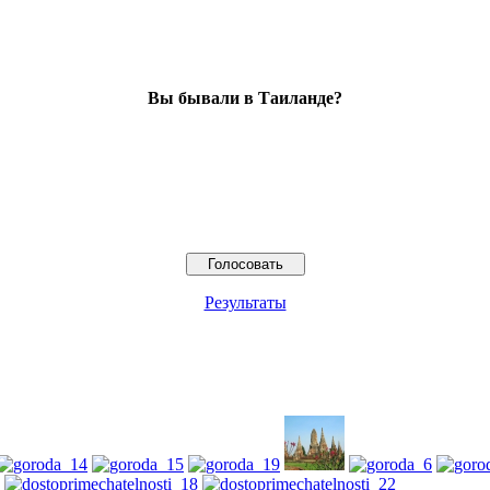
Вы бывали в Таиланде?
Результаты