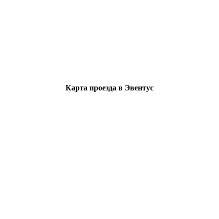
Карта проезда в Эвентус