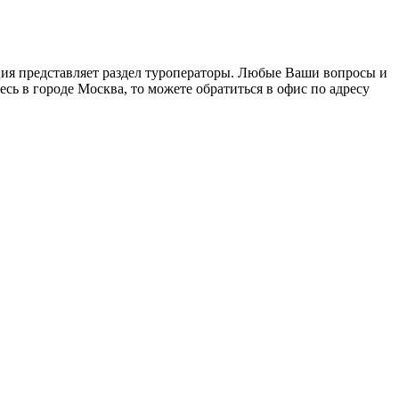
ация представляет раздел туроператоры. Любые Ваши вопросы и
есь в городе Москва, то можете обратиться в офис по адресу