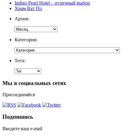
Indigo Pearl Hotel – отличный выбор
Храм Ват По
Архив:
Категория:
Теги:
Мы в социальных сетях
Присоединяйся
Подпишись
Введите ваш e-mail