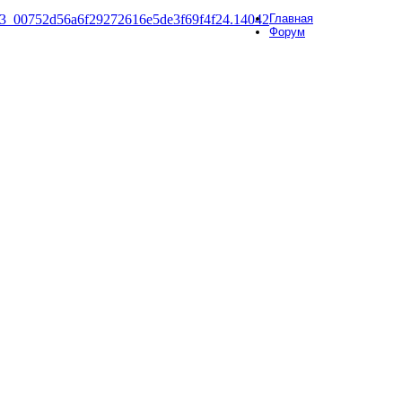
Главная
Форум