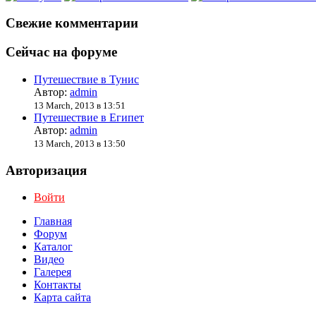
Свежие комментарии
Сейчас на форуме
Путешествие в Тунис
Автор:
admin
13 March, 2013 в 13:51
Путешествие в Египет
Автор:
admin
13 March, 2013 в 13:50
Авторизация
Войти
Главная
Форум
Каталог
Видео
Галерея
Контакты
Карта сайта