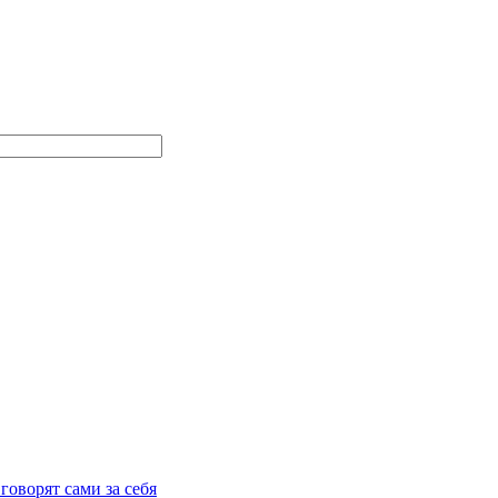
говорят сами за себя