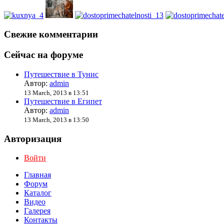
Свежие комментарии
Сейчас на форуме
Путешествие в Тунис
Автор:
admin
13 March, 2013 в 13:51
Путешествие в Египет
Автор:
admin
13 March, 2013 в 13:50
Авторизация
Войти
Главная
Форум
Каталог
Видео
Галерея
Контакты