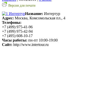
Версия для печати
Название:
Интертур
Адрес:
Москва, Комсомольская пл., 4
Телефоны:
+7 (499) 975-41-96
+7 (499) 975-42-94
+7 (495) 608-10-17
Часы работы:
пн-пт 10:00-19:00
Сайт:
http://www.intertour.ru