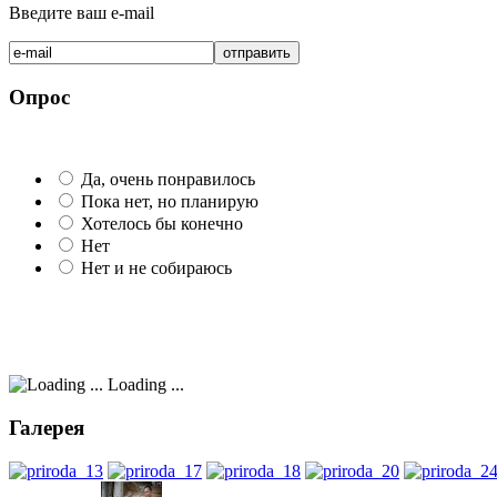
Введите ваш e-mail
Опрос
Да, очень понравилось
Пока нет, но планирую
Хотелось бы конечно
Нет
Нет и не собираюсь
Loading ...
Галерея