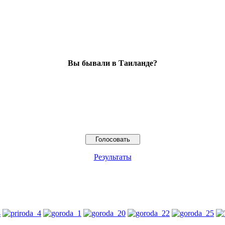
Вы бывали в Таиланде?
Результаты