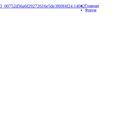
Главная
Форум