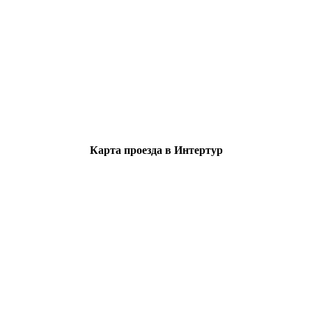
Карта проезда в Интертур