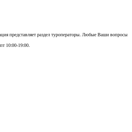
зация представляет раздел туроператоры. Любые Ваши вопросы
пт 10:00-19:00.