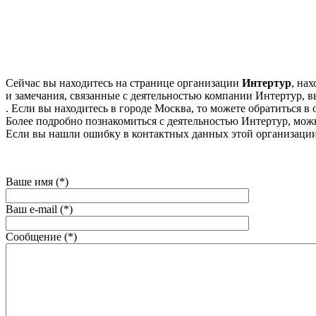
Сейчас вы находитесь на странице организации
Интертур
, на
и замечания, связанные с деятельностью компании Интертур, в
. Если вы находитесь в городе Москва, то можете обратиться в 
Более подробно познакомиться с деятельностью Интертур, можно н
Если вы нашли ошибку в контактных данных этой организации
Ваше имя (*)
Ваш e-mail (*)
Сообщение (*)