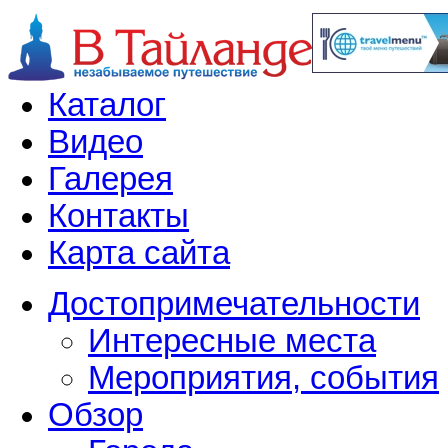
Каталог
Видео
Галерея
Контакты
Карта сайта
Достопримечательности
Интересные места
Мероприятия, события
Обзор