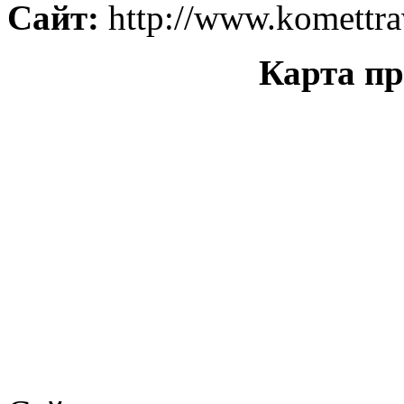
Сайт:
http://www.komettra
Карта пр