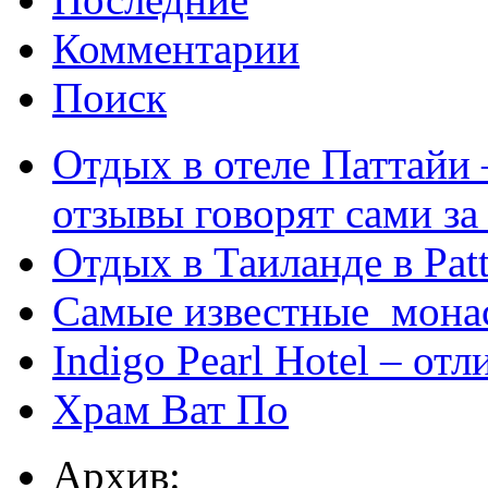
Комментарии
Поиск
Отдых в отеле Паттайи 
отзывы говорят сами за
Отдых в Таиланде в Patt
Самые известные мона
Indigo Pearl Hotel – от
Храм Ват По
Архив: