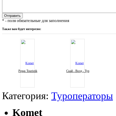
* - поля обязательные для заполнения
Также вам будет интересно:
Pegas Touristik
Скай - Волд - Тур
Категория:
Туроператоры
Komet