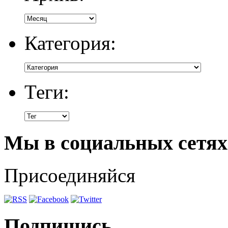
Категория:
Теги:
Мы в социальных сетях
Присоединяйся
Подпишись