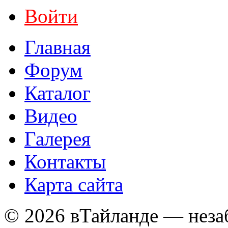
Войти
Главная
Форум
Каталог
Видео
Галерея
Контакты
Карта сайта
© 2026 вТайланде — неза