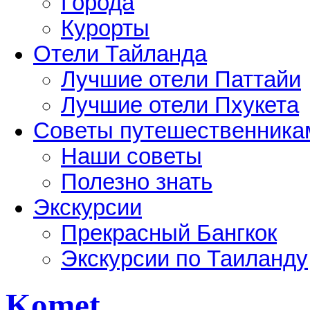
Города
Курорты
Отели Тайланда
Лучшие отели Паттайи
Лучшие отели Пхукета
Советы путешественника
Наши советы
Полезно знать
Экскурсии
Прекрасный Бангкок
Экскурсии по Таиланду
Komet