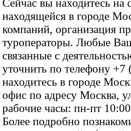
Сейчас вы находитесь на
находящейся в городе Мос
компаний, организация пр
туроператоры. Любые Ваш
связанные с деятельност
уточнить по телефону +7 
находитесь в городе Москв
офис по адресу Москва, ул
рабочие часы: пн-пт 10:00
Более подробно познакоми