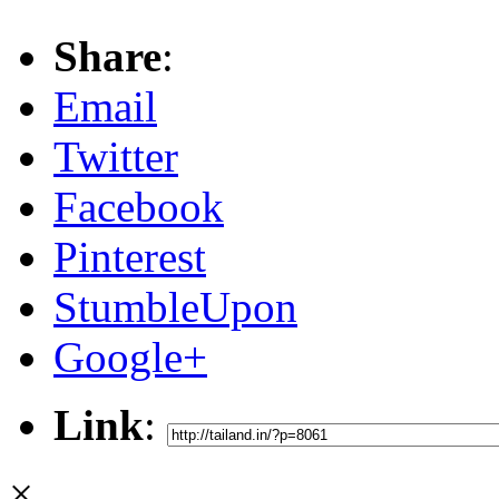
Share
:
Email
Twitter
Facebook
Pinterest
StumbleUpon
Google+
Link
:
×