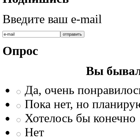
Введите ваш e-mail
Опрос
Вы бывал
Да, очень понравилос
Пока нет, но планиру
Хотелось бы конечно
Нет