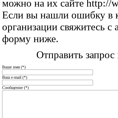
можно на их сайте http://
Если вы нашли ошибку в 
организации свяжитесь с 
форму ниже.
Отправить запрос 
Ваше имя (*)
Ваш e-mail (*)
Сообщение (*)