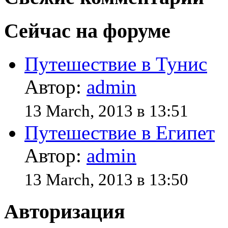
Сейчас на форуме
Путешествие в Тунис
Автор:
admin
13 March, 2013 в 13:51
Путешествие в Египет
Автор:
admin
13 March, 2013 в 13:50
Авторизация