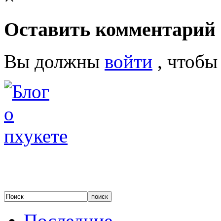
Оставить комментарий
Вы должны
войти
, чтобы
Последние