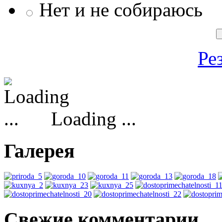
Нет и не собираюсь
Ре
Loading ...
Галерея
Свежие комментарии