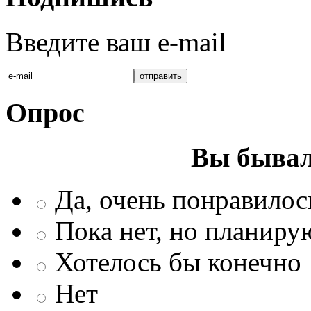
Введите ваш e-mail
Опрос
Вы бывал
Да, очень понравилос
Пока нет, но планиру
Хотелось бы конечно
Нет