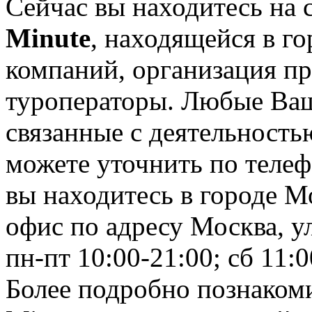
Сейчас вы находитесь на
Minute
, находящейся в г
компаний, организация пр
туроператоры. Любые Ваш
связанные с деятельность
можете уточнить по телеф
вы находитесь в городе М
офис по адресу Москва, ул
пн-пт 10:00-21:00; сб 11:0
Более подробно познакоми