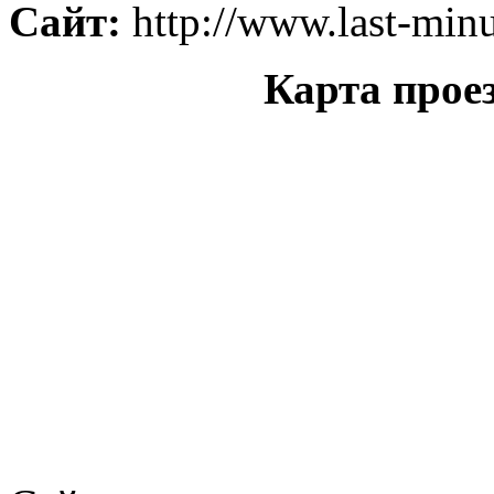
Сайт:
http://www.last-minu
Карта проез