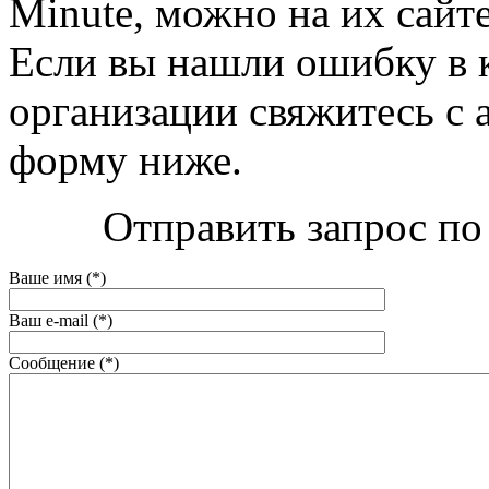
Minute, можно на их сайте 
Если вы нашли ошибку в 
организации свяжитесь с 
форму ниже.
Отправить запрос по 
Ваше имя (*)
Ваш e-mail (*)
Сообщение (*)