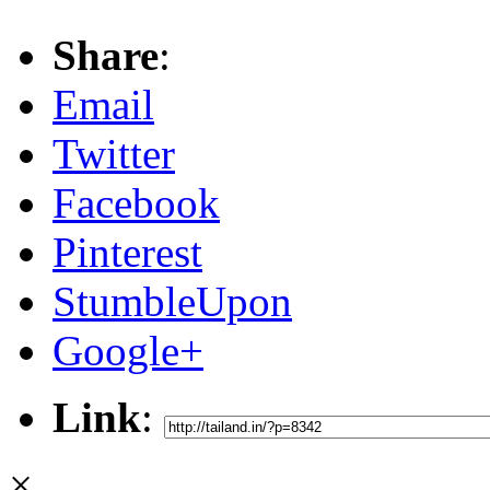
Share
:
Email
Twitter
Facebook
Pinterest
StumbleUpon
Google+
Link
:
×