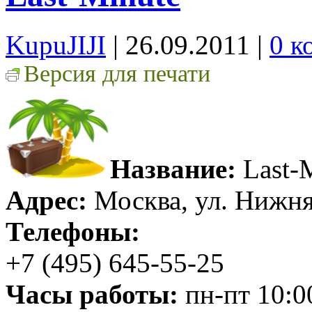
KupuJIJI
| 26.09.2011
|
0 к
Версия для печати
Название:
Last-
Адрес:
Москва, ул. Нижня
Телефоны:
+7 (495) 645-55-25
Часы работы:
пн-пт 10:00