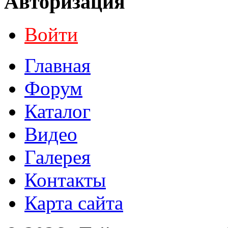
Авторизация
Войти
Главная
Форум
Каталог
Видео
Галерея
Контакты
Карта сайта