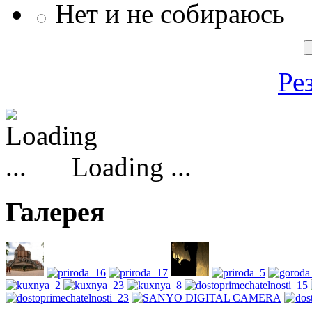
Нет и не собираюсь
Ре
Loading ...
Галерея