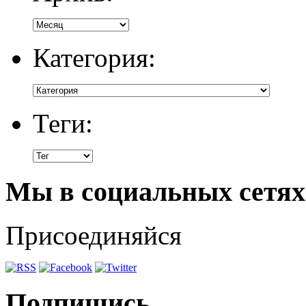
Категория:
Теги:
Мы в социальных сетях
Присоединяйся
Подпишись