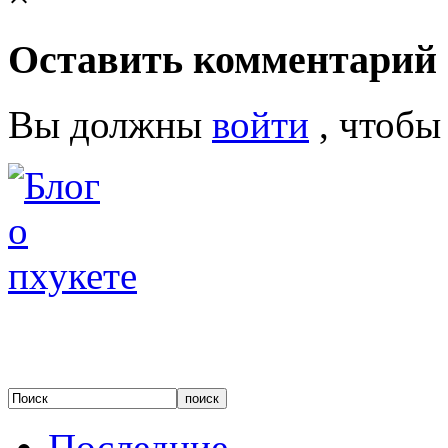
Оставить комментарий
Вы должны
войти
, чтобы
Последние