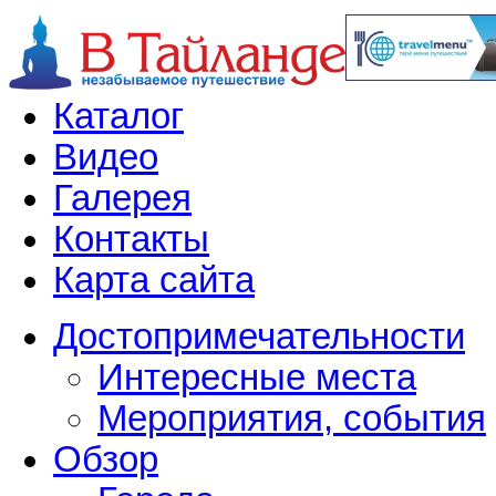
Каталог
Видео
Галерея
Контакты
Карта сайта
Достопримечательности
Интересные места
Мероприятия, события
Обзор