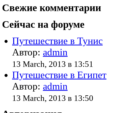
Свежие комментарии
Сейчас на форуме
Путешествие в Тунис
Автор:
admin
13 March, 2013 в 13:51
Путешествие в Египет
Автор:
admin
13 March, 2013 в 13:50