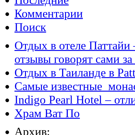
Комментарии
Поиск
Отдых в отеле Паттайи 
отзывы говорят сами за
Отдых в Таиланде в Patt
Самые известные мона
Indigo Pearl Hotel – от
Храм Ват По
Архив: