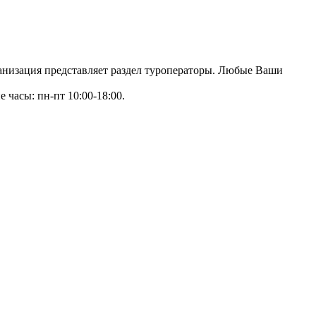
ганизация представляет раздел туроператоры. Любые Ваши
е часы: пн-пт 10:00-18:00.