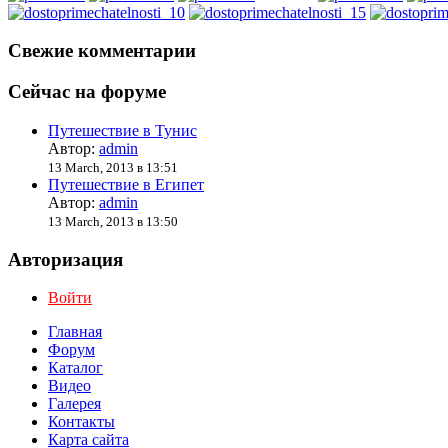
Свежие комментарии
Сейчас на форуме
Путешествие в Тунис
Автор:
admin
13 March, 2013 в 13:51
Путешествие в Египет
Автор:
admin
13 March, 2013 в 13:50
Авторизация
Войти
Главная
Форум
Каталог
Видео
Галерея
Контакты
Карта сайта