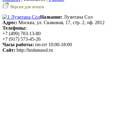
Версия для печати
Название:
Лузитана Сол
Адрес:
Москва, ул. Скаковая, 17, стр. 2, оф. 2812
Телефоны:
+7 (499) 703-13-80
+7 (917) 573-45-26
Часы работы:
пн-пт 10:00-18:00
Сайт:
http://lusitanasol.ru