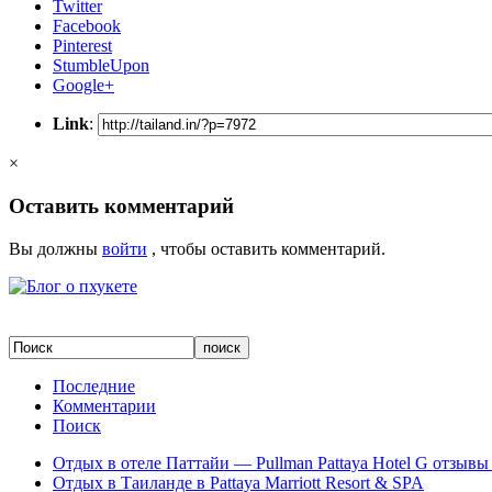
Twitter
Facebook
Pinterest
StumbleUpon
Google+
Link
:
×
Оставить комментарий
Вы должны
войти
, чтобы оставить комментарий.
Последние
Комментарии
Поиск
Отдых в отеле Паттайи — Pullman Pattaya Hotel G отзывы 
Отдых в Таиланде в Pattaya Marriott Resort & SPA