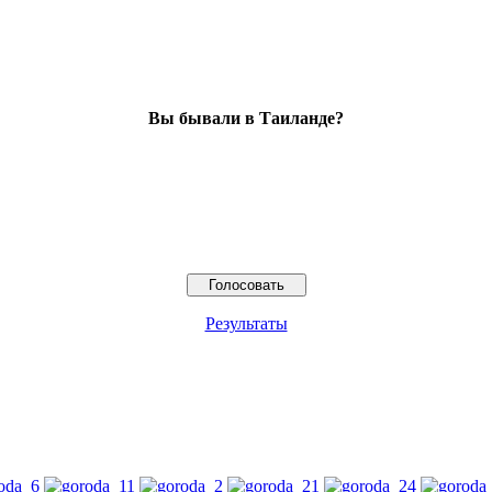
Вы бывали в Таиланде?
Результаты