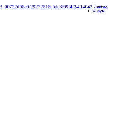
Главная
Форум