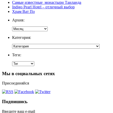
Самые известные монастыри Таиланда
Indigo Pearl Hotel – отличный выбор
Храм Ват По
Архив:
Категория:
Теги:
Мы в социальных сетях
Присоединяйся
Подпишись
Введите ваш e-mail