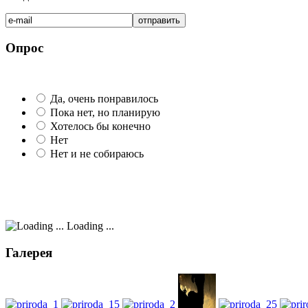
Опрос
Да, очень понравилось
Пока нет, но планирую
Хотелось бы конечно
Нет
Нет и не собираюсь
Loading ...
Галерея