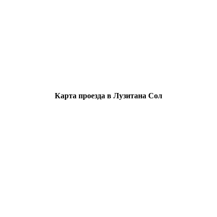
Карта проезда в Лузитана Сол