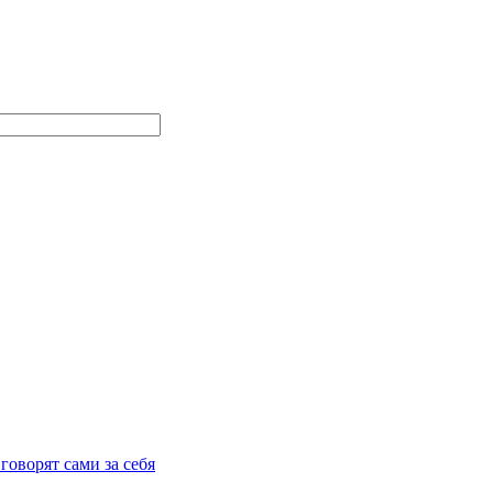
говорят сами за себя