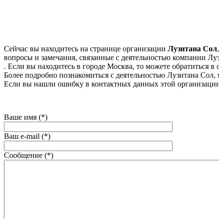
Сейчас вы находитесь на странице организации
Лузитана Сол
вопросы и замечания, связанные с деятельностью компании Луз
. Если вы находитесь в городе Москва, то можете обратиться в оф
Более подробно познакомиться с деятельностью Лузитана Сол, мож
Если вы нашли ошибку в контактных данных этой организации
Ваше имя (*)
Ваш e-mail (*)
Сообщение (*)