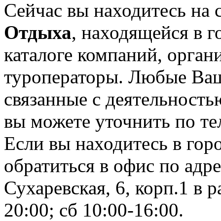
Сейчас вы находитесь на
Отдыха
, находящейся в 
каталоге компаний, орган
туроператоры. Любые Ваш
связанные с деятельност
вы можете уточнить по те
Если вы находитесь в гор
обратиться в офис по адр
Сухаревская, 6, корп.1 в 
20:00; сб 10:00-16:00.