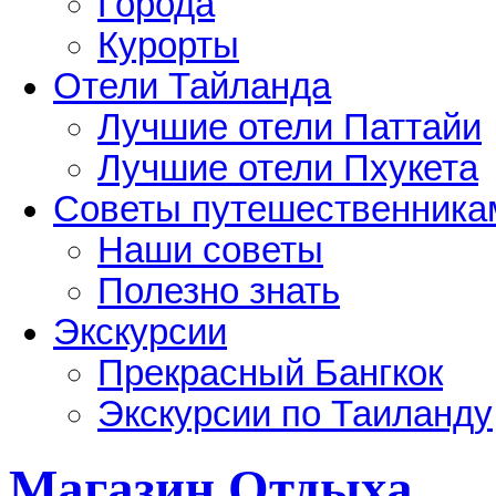
Города
Курорты
Отели Тайланда
Лучшие отели Паттайи
Лучшие отели Пхукета
Советы путешественника
Наши советы
Полезно знать
Экскурсии
Прекрасный Бангкок
Экскурсии по Таиланду
Магазин Отдыха