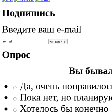
Подпишись
Введите ваш e-mail
Опрос
Вы бывал
Да, очень понравилос
Пока нет, но планиру
Хотелось бы конечно