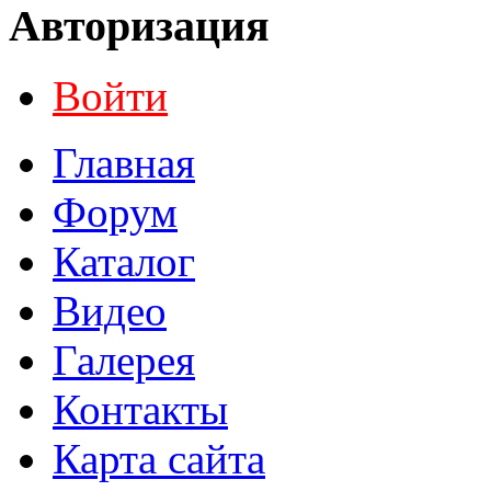
Авторизация
Войти
Главная
Форум
Каталог
Видео
Галерея
Контакты
Карта сайта