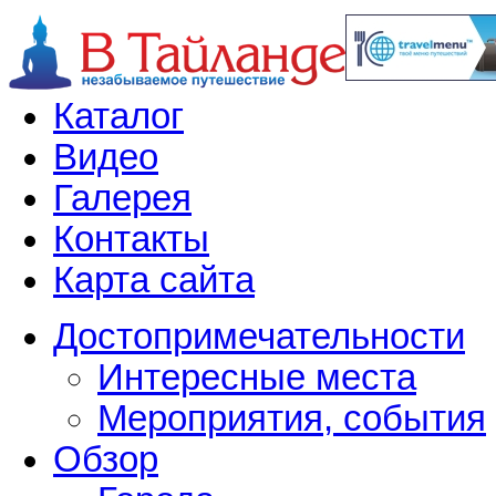
Каталог
Видео
Галерея
Контакты
Карта сайта
Достопримечательности
Интересные места
Мероприятия, события
Обзор