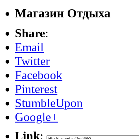
Магазин Отдыха
Share
:
Email
Twitter
Facebook
Pinterest
StumbleUpon
Google+
Link
: