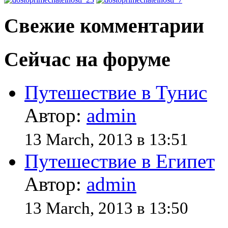
Свежие комментарии
Сейчас на форуме
Путешествие в Тунис
Автор:
admin
13 March, 2013 в 13:51
Путешествие в Египет
Автор:
admin
13 March, 2013 в 13:50