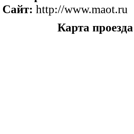
Сайт:
http://www.maot.ru
Карта проезд