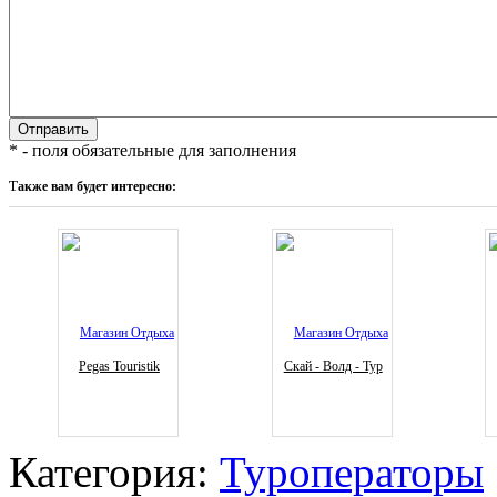
* - поля обязательные для заполнения
Также вам будет интересно:
Pegas Touristik
Скай - Волд - Тур
Категория:
Туроператоры