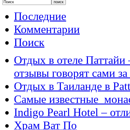
Последние
Комментарии
Поиск
Отдых в отеле Паттайи 
отзывы говорят сами за
Отдых в Таиланде в Patt
Самые известные мона
Indigo Pearl Hotel – от
Храм Ват По