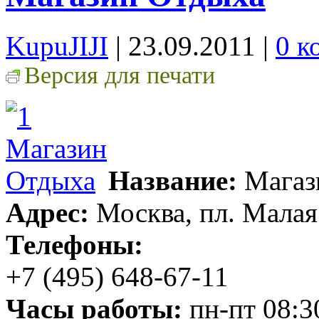
KupuJIJI
| 23.09.2011
|
0 к
Версия для печати
Название:
Магаз
Адрес:
Москва, пл. Малая 
Телефоны:
+7 (495) 648-67-11
Часы работы:
пн-пт 08:30