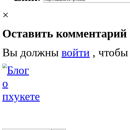
×
Оставить комментарий
Вы должны
войти
, чтобы