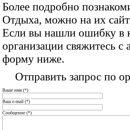
Более подробно познаком
Отдыха, можно на их сайте
Если вы нашли ошибку в 
организации свяжитесь с 
форму ниже.
Отправить запрос по о
Ваше имя (*)
Ваш e-mail (*)
Сообщение (*)