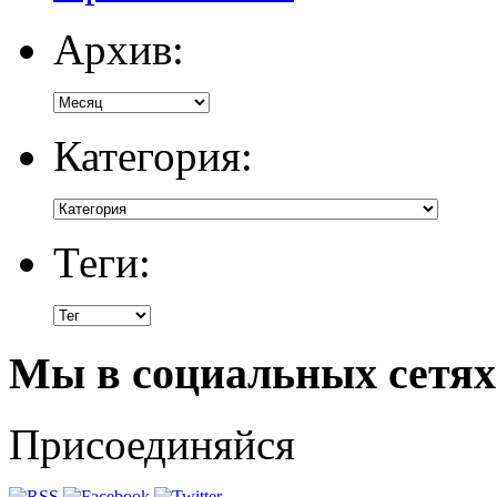
Архив:
Категория:
Теги:
Мы в социальных сетях
Присоединяйся