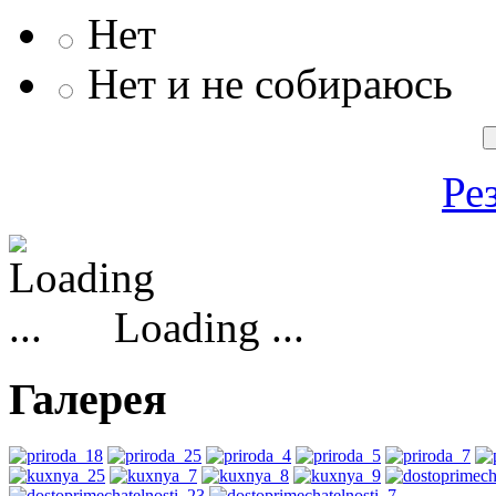
Нет
Нет и не собираюсь
Ре
Loading ...
Галерея