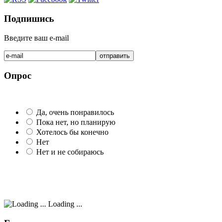
Подпишись
Введите ваш e-mail
Опрос
Да, очень понравилось
Пока нет, но планирую
Хотелось бы конечно
Нет
Нет и не собираюсь
Loading ...