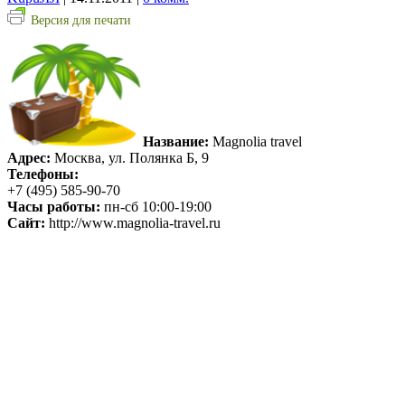
Версия для печати
Название:
Magnolia travel
Адрес:
Москва, ул. Полянка Б, 9
Телефоны:
+7 (495) 585-90-70
Часы работы:
пн-сб 10:00-19:00
Сайт:
http://www.magnolia-travel.ru