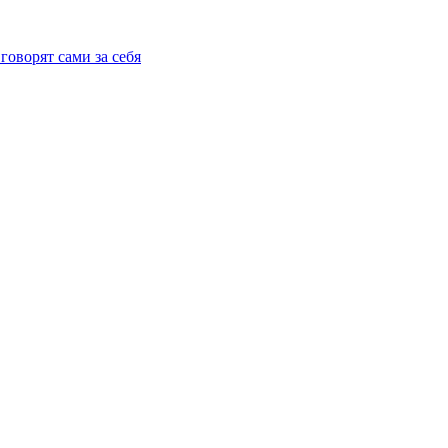
говорят сами за себя