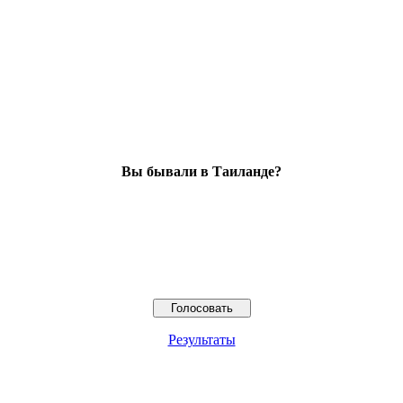
Вы бывали в Таиланде?
Результаты