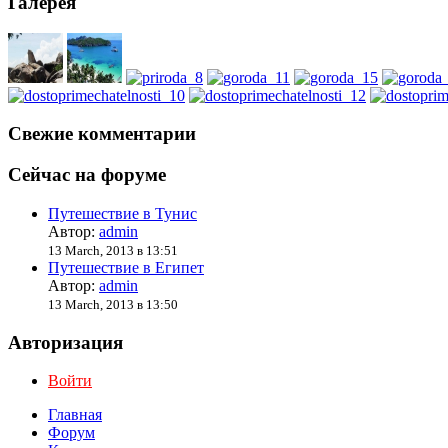
Галерея
Свежие комментарии
Сейчас на форуме
Путешествие в Тунис
Автор:
admin
13 March, 2013 в 13:51
Путешествие в Египет
Автор:
admin
13 March, 2013 в 13:50
Авторизация
Войти
Главная
Форум