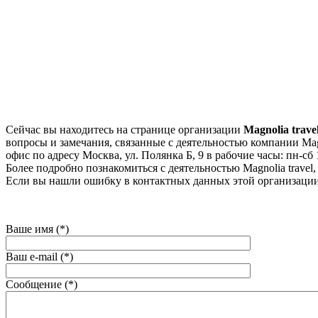
Сейчас вы находитесь на странице организации
Magnolia trave
вопросы и замечания, связанные с деятельностью компании Magn
офис по адресу Москва, ул. Полянка Б, 9 в рабочие часы: пн-сб 
Более подробно познакомиться с деятельностью Magnolia travel, м
Если вы нашли ошибку в контактных данных этой организации
Ваше имя (*)
Ваш e-mail (*)
Сообщение (*)