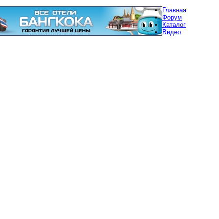
Главная
Форум
Каталог
Видео