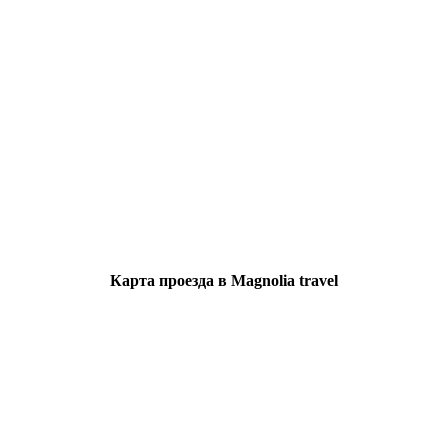
Карта проезда в Magnolia travel