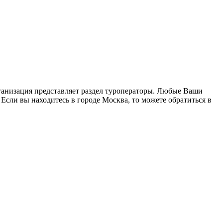
рганизация представляет раздел туроператоры. Любые Ваши
 Если вы находитесь в городе Москва, то можете обратиться в